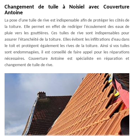
Changement de tuile à Noisiel avec Couverture
Antoine
La pose d'une tuile de rive est indispensable afin de protéger les côtés de
la toiture. Elle permet en effet de rediriger l'écoulement des eaux de
pluie vers les gouttières. Ces tuiles de rive sont indispensables pour
assurer l’étanchéité de la toiture. Elles évitent les infiltrations d’eau dans
le toit et protègent également les rives de la toiture. Ainsi si vos tuiles
sont endommagées, il est conseillé de faire appel pour les réparations
nécessaires. Couverture Antoine est spécialiste en réparation et
changement de tuile de rive.