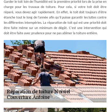
Garder le toit loin de l'humidité est la première priorité lors de la prise en
charge pour les travaux de toiture. Pour cela, si votre toit doit être
réparé, vous devez agir rapidement. En effet, le toit doit toujours d’être
étanche tout le long de l’année afin qu’il puisse garantir les luttes contre
les différentes intempéries. La réparation de toit qui est une priorité doit
être faite même sur un minimum de dégât. C’est une intervention qui
doit être faite avec prudence pour ne pas abîmer la toiture entière.