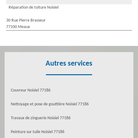
Réparation de toiture Noisiel
30 Rue Pierre Brasseur
77100 Meaux
Autres services
Couvreur Noisiel 77186
Nettoyage et pose de gouttière Noisiel 77186
Travaux de zinguerie Noisiel 77186
Peinture sur tuile Noisiel 77186