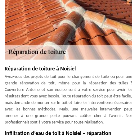
Réparation de toiture à Noisiel
Avez-vous des projets de toit pour le changement de tuile ou pour une
grande rénovation de toit, même pour la réparation des tuiles ?
Couverture Antoine et son équipe sont à votre service pour avoir les
résultats dont vous avez besoin. Toute réparation du toit peut être facile,
mais demande de monter sur le toit et faire les interventions nécessaires
avec les bonnes méthodes. Mais, une mauvaise intervention peut
amener à une grande perte pouvant coûter cher à l’avenir. Nos
professionnels sont à votre service pour toute réalisation.
Infiltration d’eau de toit à Noisiel – réparation