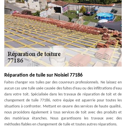
Réparation de tuile sur Noisiel 77186
Faites changer vos tuiles par des couvreurs professionnels. Ne laissez en
aucun cas une tuile usée causée des fuites d’eau ou des infiltrations d’eau
dans votre toit. Spécialisée dans les travaux de réparation de toit et de
changement de tuile 77186, notre équipe est aguerrie pour toutes les
situations à confronter. Mettant en œuvre des services de haute qualité,
nous procédons également à tous services de toit avec des produits et
des matériaux étanches. Nous garantissons les travaux avec des
méthodes fiables en changement de tuile et toutes autres réparations.