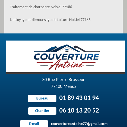
Traitement de charpente Noisiel 77186
Nettoyage et démoussage de toiture Noisiel 77186
30 Rue Pierre Brasseur
77100 Meaux
01 89 43 01 94
Bureau
06 10 13 20 52
Chantier
couvertureantoine77@gmail.com
E-mail