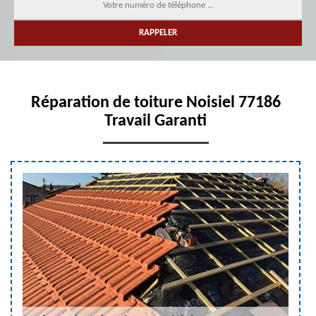
Réparation de toiture Noisiel 77186
Travail Garanti