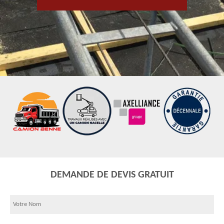
DEMANDE DE DEVIS GRATUIT