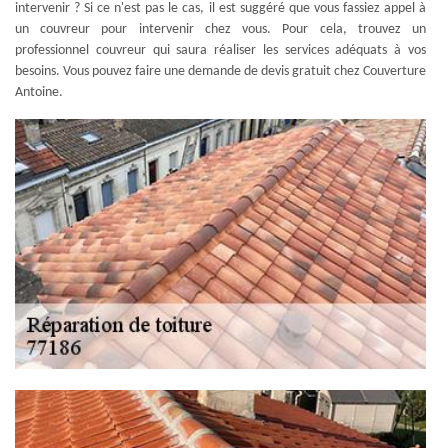
intervenir ? Si ce n'est pas le cas, il est suggéré que vous fassiez appel à
un couvreur pour intervenir chez vous. Pour cela, trouvez un
professionnel couvreur qui saura réaliser les services adéquats à vos
besoins. Vous pouvez faire une demande de devis gratuit chez Couverture
Antoine.