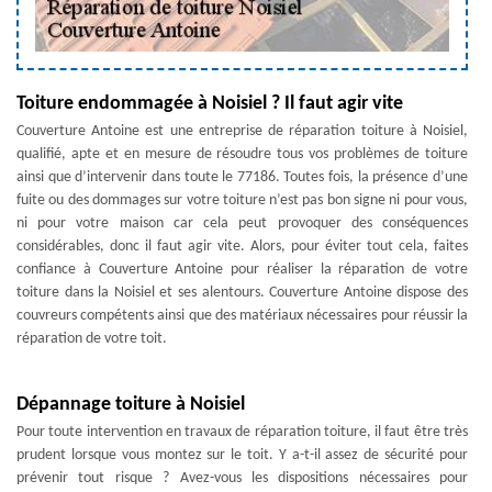
Toiture endommagée à Noisiel ? Il faut agir vite
Couverture Antoine est une entreprise de réparation toiture à Noisiel,
qualifié, apte et en mesure de résoudre tous vos problèmes de toiture
ainsi que d’intervenir dans toute le 77186. Toutes fois, la présence d’une
fuite ou des dommages sur votre toiture n’est pas bon signe ni pour vous,
ni pour votre maison car cela peut provoquer des conséquences
considérables, donc il faut agir vite. Alors, pour éviter tout cela, faites
confiance à Couverture Antoine pour réaliser la réparation de votre
toiture dans la Noisiel et ses alentours. Couverture Antoine dispose des
couvreurs compétents ainsi que des matériaux nécessaires pour réussir la
réparation de votre toit.
Dépannage toiture à Noisiel
Pour toute intervention en travaux de réparation toiture, il faut être très
prudent lorsque vous montez sur le toit. Y a-t-il assez de sécurité pour
prévenir tout risque ? Avez-vous les dispositions nécessaires pour