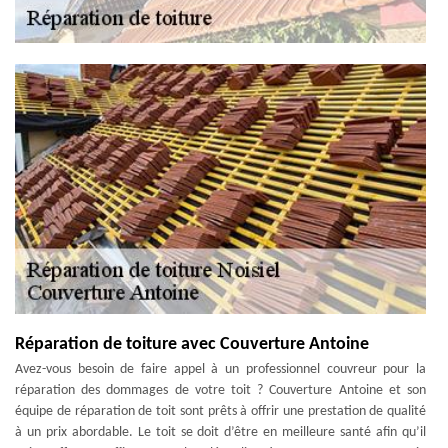
Réparation de toiture avec Couverture Antoine
Avez-vous besoin de faire appel à un professionnel couvreur pour la
réparation des dommages de votre toit ? Couverture Antoine et son
équipe de réparation de toit sont prêts à offrir une prestation de qualité
à un prix abordable. Le toit se doit d’être en meilleure santé afin qu’il