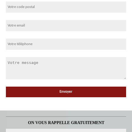
ON VOUS RAPPELLE GRATUITEMENT