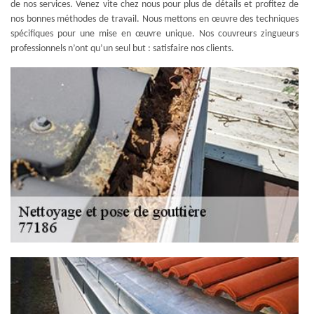
de nos services. Venez vite chez nous pour plus de détails et profitez de
nos bonnes méthodes de travail. Nous mettons en œuvre des techniques
spécifiques pour une mise en œuvre unique. Nos couvreurs zingueurs
professionnels n’ont qu’un seul but : satisfaire nos clients.