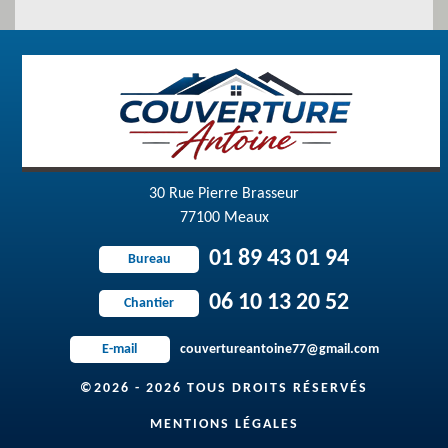
30 Rue Pierre Brasseur
77100 Meaux
01 89 43 01 94
Bureau
06 10 13 20 52
Chantier
couvertureantoine77@gmail.com
E-mail
©2026 - 2026 TOUS DROITS RÉSERVÉS
MENTIONS LÉGALES