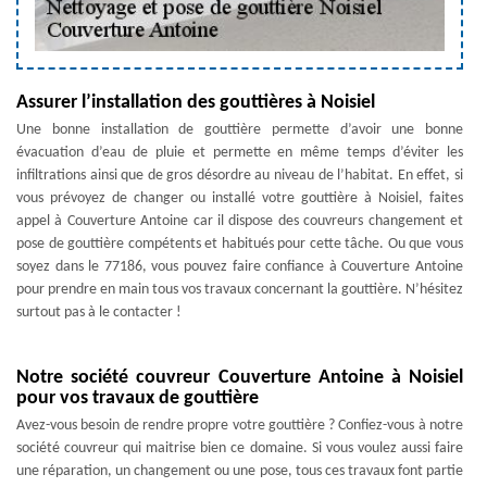
Assurer l’installation des gouttières à Noisiel
Une bonne installation de gouttière permette d’avoir une bonne
évacuation d’eau de pluie et permette en même temps d’éviter les
infiltrations ainsi que de gros désordre au niveau de l’habitat. En effet, si
vous prévoyez de changer ou installé votre gouttière à Noisiel, faites
appel à Couverture Antoine car il dispose des couvreurs changement et
pose de gouttière compétents et habitués pour cette tâche. Ou que vous
soyez dans le 77186, vous pouvez faire confiance à Couverture Antoine
pour prendre en main tous vos travaux concernant la gouttière. N’hésitez
surtout pas à le contacter !
Notre société couvreur Couverture Antoine à Noisiel
pour vos travaux de gouttière
Avez-vous besoin de rendre propre votre gouttière ? Confiez-vous à notre
société couvreur qui maitrise bien ce domaine. Si vous voulez aussi faire
une réparation, un changement ou une pose, tous ces travaux font partie