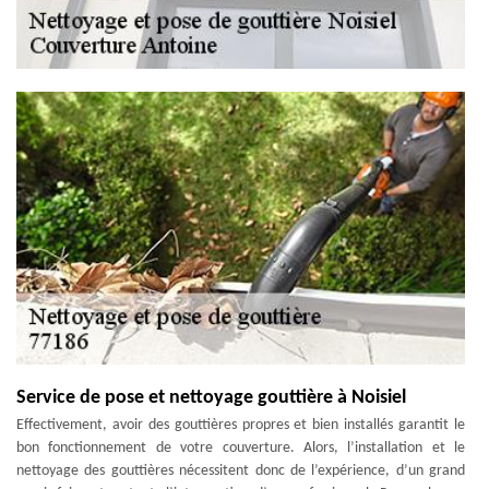
Service de pose et nettoyage gouttière à Noisiel
Effectivement, avoir des gouttières propres et bien installés garantit le
bon fonctionnement de votre couverture. Alors, l’installation et le
nettoyage des gouttières nécessitent donc de l’expérience, d’un grand