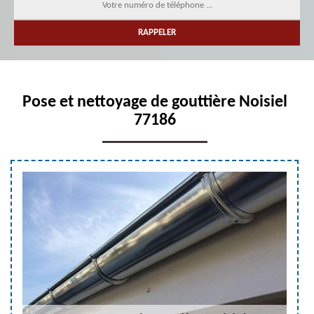
Pose et nettoyage de gouttière Noisiel
77186