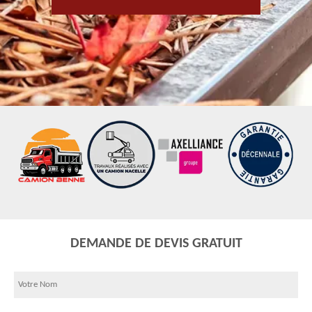
DEMANDE DE DEVIS GRATUIT