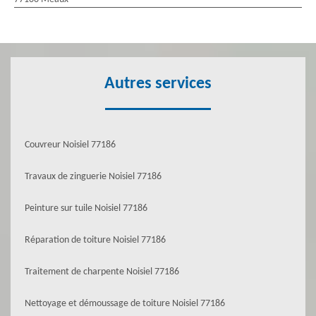
Autres services
Couvreur Noisiel 77186
Travaux de zinguerie Noisiel 77186
Peinture sur tuile Noisiel 77186
Réparation de toiture Noisiel 77186
Traitement de charpente Noisiel 77186
Nettoyage et démoussage de toiture Noisiel 77186