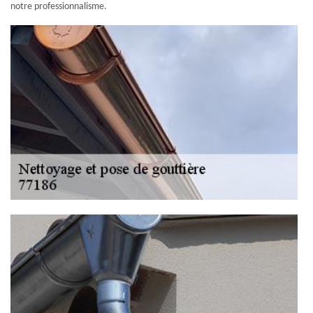
notre professionnalisme.