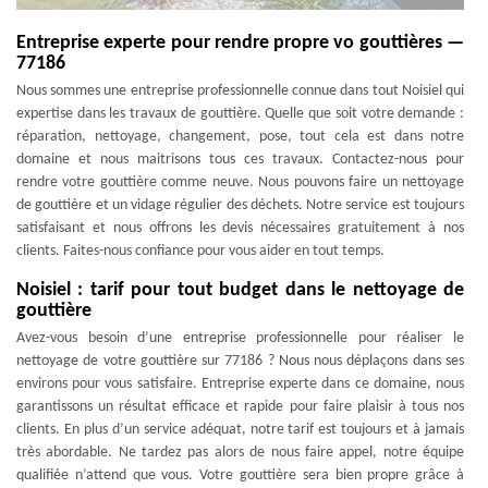
Entreprise experte pour rendre propre vo gouttières —
77186
Nous sommes une entreprise professionnelle connue dans tout Noisiel qui
expertise dans les travaux de gouttière. Quelle que soit votre demande :
réparation, nettoyage, changement, pose, tout cela est dans notre
domaine et nous maitrisons tous ces travaux. Contactez-nous pour
rendre votre gouttière comme neuve. Nous pouvons faire un nettoyage
de gouttière et un vidage régulier des déchets. Notre service est toujours
satisfaisant et nous offrons les devis nécessaires gratuitement à nos
clients. Faites-nous confiance pour vous aider en tout temps.
Noisiel : tarif pour tout budget dans le nettoyage de
gouttière
Avez-vous besoin d’une entreprise professionnelle pour réaliser le
nettoyage de votre gouttière sur 77186 ? Nous nous déplaçons dans ses
environs pour vous satisfaire. Entreprise experte dans ce domaine, nous
garantissons un résultat efficace et rapide pour faire plaisir à tous nos
clients. En plus d’un service adéquat, notre tarif est toujours et à jamais
très abordable. Ne tardez pas alors de nous faire appel, notre équipe
qualifiée n’attend que vous. Votre gouttière sera bien propre grâce à