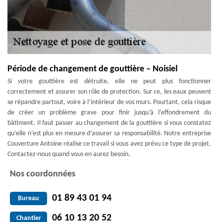
Période de changement de gouttière – Noisiel
Si votre gouttière est détruite, elle ne peut plus fonctionner
correctement et assurer son rôle de protection. Sur ce, les eaux peuvent
se répandre partout, voire à l’intérieur de vos murs. Pourtant, cela risque
de créer un problème grave pour finir jusqu’à l’effondrement du
bâtiment. Il faut passer au changement de la gouttière si vous constatez
qu’elle n’est plus en mesure d’assurer sa responsabilité. Notre entreprise
Couverture Antoine réalise ce travail si vous avez prévu ce type de projet.
Contactez-nous quand vous en aurez besoin.
Nos coordonnées
01 89 43 01 94
Bureau
06 10 13 20 52
Chantier