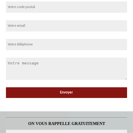
ON VOUS RAPPELLE GRATUITEMENT