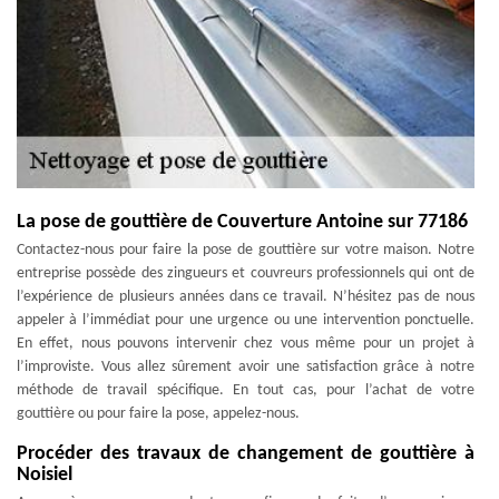
La pose de gouttière de Couverture Antoine sur 77186
Contactez-nous pour faire la pose de gouttière sur votre maison. Notre
entreprise possède des zingueurs et couvreurs professionnels qui ont de
l’expérience de plusieurs années dans ce travail. N’hésitez pas de nous
appeler à l’immédiat pour une urgence ou une intervention ponctuelle.
En effet, nous pouvons intervenir chez vous même pour un projet à
l’improviste. Vous allez sûrement avoir une satisfaction grâce à notre
méthode de travail spécifique. En tout cas, pour l’achat de votre
gouttière ou pour faire la pose, appelez-nous.
Procéder des travaux de changement de gouttière à
Noisiel