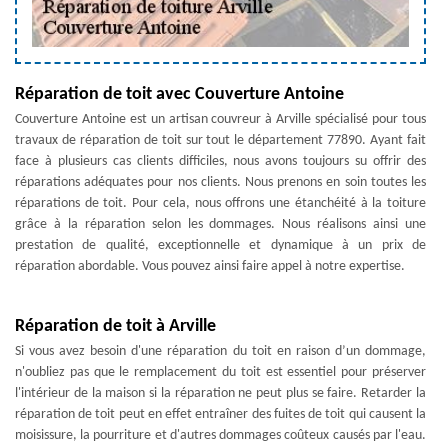
Réparation de toit avec Couverture Antoine
Couverture Antoine est un artisan couvreur à Arville spécialisé pour tous
travaux de réparation de toit sur tout le département 77890. Ayant fait
face à plusieurs cas clients difficiles, nous avons toujours su offrir des
réparations adéquates pour nos clients. Nous prenons en soin toutes les
réparations de toit. Pour cela, nous offrons une étanchéité à la toiture
grâce à la réparation selon les dommages. Nous réalisons ainsi une
prestation de qualité, exceptionnelle et dynamique à un prix de
réparation abordable. Vous pouvez ainsi faire appel à notre expertise.
Réparation de toit à Arville
Si vous avez besoin d'une réparation du toit en raison d’un dommage,
n'oubliez pas que le remplacement du toit est essentiel pour préserver
l'intérieur de la maison si la réparation ne peut plus se faire. Retarder la
réparation de toit peut en effet entraîner des fuites de toit qui causent la
moisissure, la pourriture et d'autres dommages coûteux causés par l'eau.