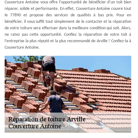
Couverture Antoine vous offre l’opportunité de bénéficier d’un toit bien
réparer, solide et performante. En effet, Couverture Antoine couvre tout
le 77890 et propose des services de qualités à bas prix. Pour en
bénéficier, il vous suffit tout simplement de le contacter et la réparation
de votre toiture sera effectuer dans la meilleure condition qui soit. Alors,
ne ratez pas cette opportunité. Confiez la réparation de votre toit à
l’entreprise la plus réputé et la plus recommandé de Arville ! Confiez-la à
Couverture Antoine.