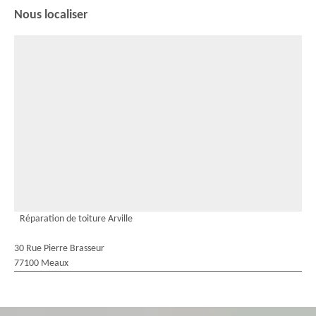
Nous localiser
Réparation de toiture Arville
30 Rue Pierre Brasseur
77100 Meaux