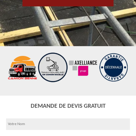
DEMANDE DE DEVIS GRATUIT