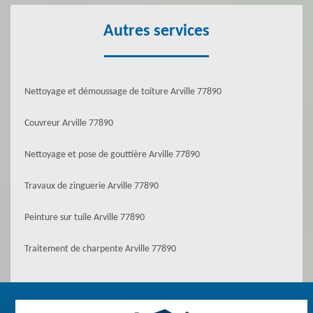
Autres services
Nettoyage et démoussage de toiture Arville 77890
Couvreur Arville 77890
Nettoyage et pose de gouttière Arville 77890
Travaux de zinguerie Arville 77890
Peinture sur tuile Arville 77890
Traitement de charpente Arville 77890