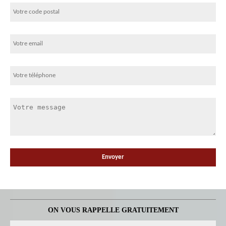
ON VOUS RAPPELLE GRATUITEMENT