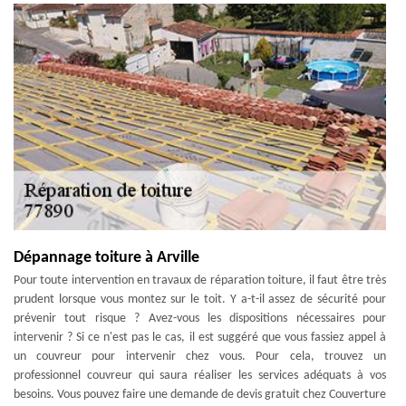
Dépannage toiture à Arville
Pour toute intervention en travaux de réparation toiture, il faut être très
prudent lorsque vous montez sur le toit. Y a-t-il assez de sécurité pour
prévenir tout risque ? Avez-vous les dispositions nécessaires pour
intervenir ? Si ce n'est pas le cas, il est suggéré que vous fassiez appel à
un couvreur pour intervenir chez vous. Pour cela, trouvez un
professionnel couvreur qui saura réaliser les services adéquats à vos
besoins. Vous pouvez faire une demande de devis gratuit chez Couverture