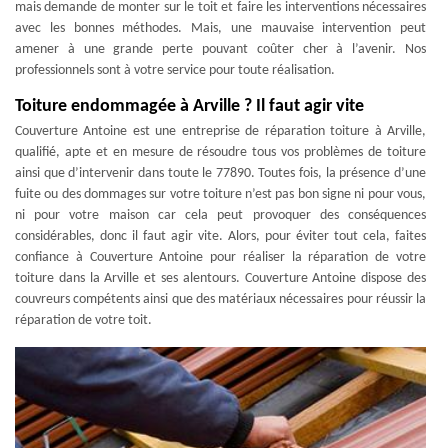
mais demande de monter sur le toit et faire les interventions nécessaires
avec les bonnes méthodes. Mais, une mauvaise intervention peut
amener à une grande perte pouvant coûter cher à l’avenir. Nos
professionnels sont à votre service pour toute réalisation.
Toiture endommagée à Arville ? Il faut agir vite
Couverture Antoine est une entreprise de réparation toiture à Arville,
qualifié, apte et en mesure de résoudre tous vos problèmes de toiture
ainsi que d’intervenir dans toute le 77890. Toutes fois, la présence d’une
fuite ou des dommages sur votre toiture n’est pas bon signe ni pour vous,
ni pour votre maison car cela peut provoquer des conséquences
considérables, donc il faut agir vite. Alors, pour éviter tout cela, faites
confiance à Couverture Antoine pour réaliser la réparation de votre
toiture dans la Arville et ses alentours. Couverture Antoine dispose des
couvreurs compétents ainsi que des matériaux nécessaires pour réussir la
réparation de votre toit.