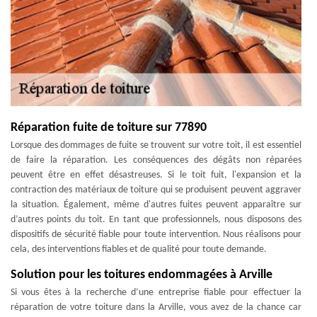
Réparation fuite de toiture sur 77890
Lorsque des dommages de fuite se trouvent sur votre toit, il est essentiel
de faire la réparation. Les conséquences des dégâts non réparées
peuvent être en effet désastreuses. Si le toit fuit, l'expansion et la
contraction des matériaux de toiture qui se produisent peuvent aggraver
la situation. Également, même d'autres fuites peuvent apparaître sur
d’autres points du toit. En tant que professionnels, nous disposons des
dispositifs de sécurité fiable pour toute intervention. Nous réalisons pour
cela, des interventions fiables et de qualité pour toute demande.
Solution pour les toitures endommagées à Arville
Si vous êtes à la recherche d’une entreprise fiable pour effectuer la
réparation de votre toiture dans la Arville, vous avez de la chance car