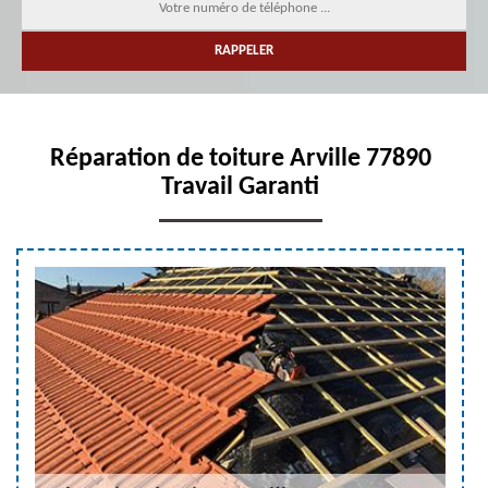
Réparation de toiture Arville 77890
Travail Garanti