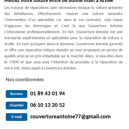
Mettez votre toiture entre de bonne main à Arville
Les travaux de réparations sont nécessaires lorsque la toiture présente
des défaillances. Effectivement, réparer une toiture nécessite
l’intervention d’un spécialiste car dans le cas contraire, cela risque
d’aggraver les dommages et c’est là que Couverture Antoine
s’intervienne professionnellement. En fait, Couverture Antoine est une
entreprise expérimentée et spécialisée pour la réparation de toiture à
Arville. En tant qu’expert dans ce domaine, Couverture Antoine garantit
et offre une réparation toiture réussite en vous proposant un service de
qualité ainsi qu’un prix imbattable sur le marché. Alors, si vous êtes dans
le 77890 et que vous avez l’intention de procéder à la réparation de
votre toit, faites appel à Couverture Antoine.
Nos coordonnées
01 89 43 01 94
Bureau
06 10 13 20 52
Chantier
couvertureantoine77@gmail.com
E-mail