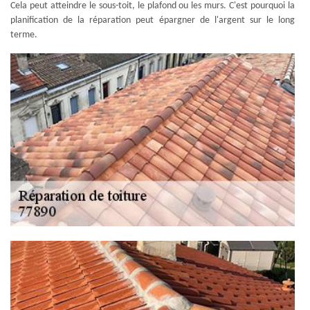
Cela peut atteindre le sous-toit, le plafond ou les murs. C'est pourquoi la
planification de la réparation peut épargner de l'argent sur le long
terme.