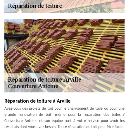
Réparation de toiture à Arville
Avez-vous des projets de toit pour le changement de tuile ou pour une
grande rénovation de toit, même pour la réparation des tuiles ?
Couverture Antoine et son équipe sont à votre service pour avoir les
résultats dont vous avez besoin. Toute réparation du toit peut être facile,