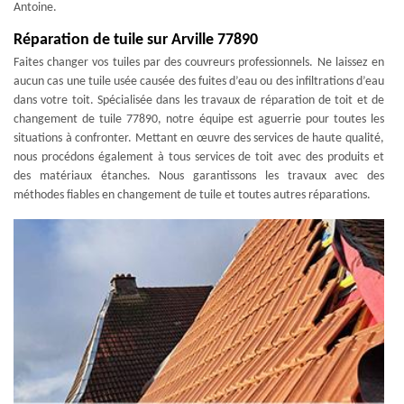
Antoine.
Réparation de tuile sur Arville 77890
Faites changer vos tuiles par des couvreurs professionnels. Ne laissez en
aucun cas une tuile usée causée des fuites d’eau ou des infiltrations d’eau
dans votre toit. Spécialisée dans les travaux de réparation de toit et de
changement de tuile 77890, notre équipe est aguerrie pour toutes les
situations à confronter. Mettant en œuvre des services de haute qualité,
nous procédons également à tous services de toit avec des produits et
des matériaux étanches. Nous garantissons les travaux avec des
méthodes fiables en changement de tuile et toutes autres réparations.