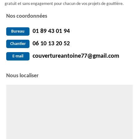
gratuit et sans engagement pour chacun de vos projets de gouttière.
Nos coordonnées
01 89 43 01 94
Bureau
06 10 13 20 52
Chantier
couvertureantoine77@gmail.com
E-mail
Nous localiser