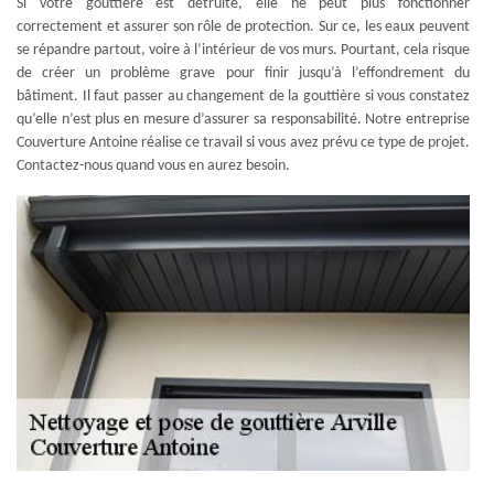
Si votre gouttière est détruite, elle ne peut plus fonctionner
correctement et assurer son rôle de protection. Sur ce, les eaux peuvent
se répandre partout, voire à l’intérieur de vos murs. Pourtant, cela risque
de créer un problème grave pour finir jusqu’à l’effondrement du
bâtiment. Il faut passer au changement de la gouttière si vous constatez
qu’elle n’est plus en mesure d’assurer sa responsabilité. Notre entreprise
Couverture Antoine réalise ce travail si vous avez prévu ce type de projet.
Contactez-nous quand vous en aurez besoin.