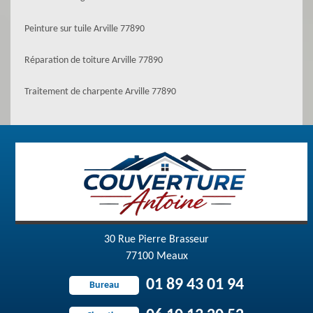
Peinture sur tuile Arville 77890
Réparation de toiture Arville 77890
Traitement de charpente Arville 77890
30 Rue Pierre Brasseur
77100 Meaux
01 89 43 01 94
Bureau