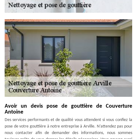
Avoir un devis pose de gouttière de Couverture
Antoine
Des services performants et de qualité vous attendent si vous confiez la
pose de votre gouttière à notre entreprise à Arville. N’attendez pas pour
nous contacter afin de demander des informations, nous sommes