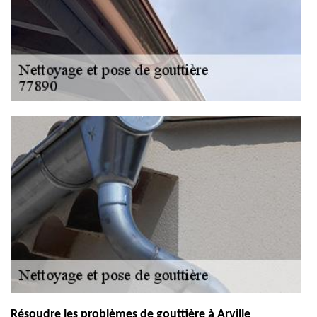
Résoudre les problèmes de gouttière à Arville