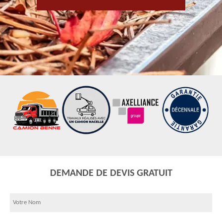
DEMANDE DE DEVIS GRATUIT