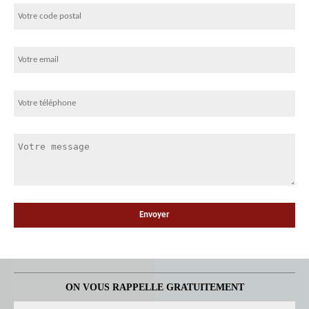
ON VOUS RAPPELLE GRATUITEMENT