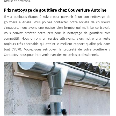
Arville et environs.
Prix nettoyage de gouttière chez Couverture Antoine
Il y a quelques étapes à suivre pour parvenir à un bon nettoyage de
gouttière à Arville. Vous pouvez contacter notre société de couvreurs
zingueurs, nous avons une équipe bien formée qui maitrise ce travail.
Vous pouvez profiter notre prix pour le nettoyage de gouttière très
compétitif. Nous offrons un service attrayant, alors notre prix reste
toujours très abordable qui atteint le meilleur rapport qualité-prix dans
tout 77890. Voulez-vous retrouver la propreté de votre gouttière ?
Contactez-nous pour intervenir avec des matériels professionnels.