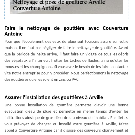
Faire le nettoyage de gouttière avec Couverture
Antoine
Pour que l’écoulement des eaux de pluie soit toujours assuré sur votre
maison, il ne faut pas négliger de faire le nettoyage de gouttière. Avant
que la période de neige arrive, il faut faire un vidage de tous les débris
des végétaux à l’intérieur, frotter les taches de fluides, ainsi qu’ôter les
mousses et les champignons. Si vous avez le besoin de les faire, contactez
vite notre entreprise pour y procéder. Nous perfectionnons le nettoyage
des gouttières qu’elles soient en zinc ou PVC.
Assurer l’installation des gouttières à Arville
Une bonne installation de gouttière permette d’avoir une bonne
évacuation d’eau de pluie et permette en même temps d’éviter les
infiltrations ainsi que de gros désordre au niveau de l’habitat. En effet, si
vous prévoyez de changer ou installé votre gouttière à Arville, faites
appel à Couverture Antoine car il dispose des couvreurs changement et