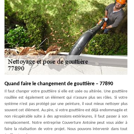
Quand faire le changement de gouttière – 77890
Il faut changer votre gouttière si elle est usée ou altérée. Une gouttière
rouillée est également un élément qui n’assure plus ses rôles. Si votre
système n’est pas protégé par une peinture, il vaut mieux nettoyer plus
souvent cet élément. Au pire, si votre gouttière est déjà endommagée et
non récupérable suite à des agressions extérieures, il faut passer à son
remplacement. Notre entreprise Couverture Antoine peut vous aider à
faire la réalisation de votre projet. Nous pouvons intervenir dans tout