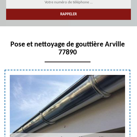
Pose et nettoyage de gouttière Arville
77890