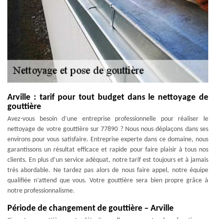
Arville : tarif pour tout budget dans le nettoyage de
gouttière
Avez-vous besoin d’une entreprise professionnelle pour réaliser le
nettoyage de votre gouttière sur 77890 ? Nous nous déplaçons dans ses
environs pour vous satisfaire. Entreprise experte dans ce domaine, nous
garantissons un résultat efficace et rapide pour faire plaisir à tous nos
clients. En plus d’un service adéquat, notre tarif est toujours et à jamais
très abordable. Ne tardez pas alors de nous faire appel, notre équipe
qualifiée n’attend que vous. Votre gouttière sera bien propre grâce à
notre professionnalisme.
Période de changement de gouttière – Arville