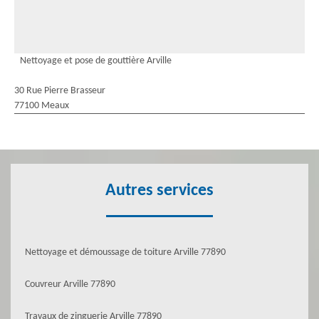
Nettoyage et pose de gouttière Arville
30 Rue Pierre Brasseur
77100 Meaux
Autres services
Nettoyage et démoussage de toiture Arville 77890
Couvreur Arville 77890
Travaux de zinguerie Arville 77890