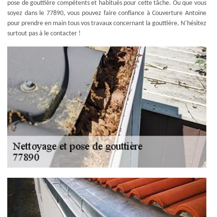
pose de gouttière compétents et habitués pour cette tâche. Ou que vous
soyez dans le 77890, vous pouvez faire confiance à Couverture Antoine
pour prendre en main tous vos travaux concernant la gouttière. N’hésitez
surtout pas à le contacter !