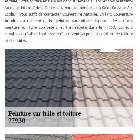
et tuile, votre toiture en tuile est donc sûrement à l’abri et très résistante
face aux intempéries. De ce fait, pour en bénéficier à Saint Sauveur Sur
Ecole, il vous suffit de contacter Couverture Antoine. En fait, Couverture
Antoine est une entreprise peinture sur toiture disposant des artisans
peinture sur tuile compétent et très réputé dans le 77930, qui sont
capable de réaliser toute sorte d’intervention pour la peinture de toiture
et des tuiles.