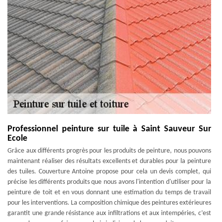
Professionnel peinture sur tuile à Saint Sauveur Sur
Ecole
Grâce aux différents progrès pour les produits de peinture, nous pouvons
maintenant réaliser des résultats excellents et durables pour la peinture
des tuiles. Couverture Antoine propose pour cela un devis complet, qui
précise les différents produits que nous avons l'intention d'utiliser pour la
peinture de toit et en vous donnant une estimation du temps de travail
pour les interventions. La composition chimique des peintures extérieures
garantit une grande résistance aux infiltrations et aux intempéries, c’est