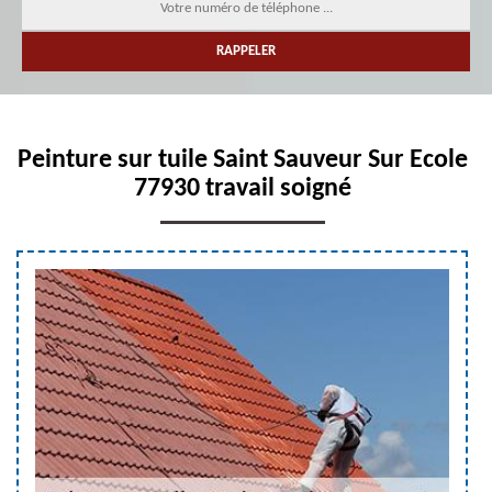
Peinture sur tuile Saint Sauveur Sur Ecole
77930 travail soigné