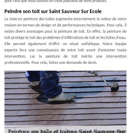
pour cela que nous faisons un choix judicieux de bons produits.
Peindre son toit sur Saint Sauveur Sur Ecole
La mise en peinture des tuiles augmente énormément la valeur de votre
maison en termes de design et de performances techniques. Pour cela, il
existe divers avantages pour la peinture de toit. En effet, la peinture de
toit protège le toit des problèmes d’infiltrations de toit et les fuites d’eau.
Elle permet également d’offrir un atout esthétique. Notre équipe
experte fera une connaissance de votre toit avant d’entamer toute
intervention, car la peinture de toit mérite une intervention
professionnelle. Pour cela, faites une demande de devis.