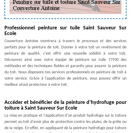
Professionnel peinture sur tuile Saint Sauveur Sur
Ecole
Couverture Antoine montrera à travers le processus et des services
parfaits pour la peinture de toit. Donner à votre toit un revêtement de
peinture de qualité, c’est offrir une nouvelle solidité à votre toit.
Découvrez ainsi avec notre équipe de peinture sur tuile 77930 des
méthodes et des techniques fiables et garantis pour assurer la peinture
du toit. Nous disposons nos services professionnels en peinture de toit à
votre service. Grâce à l’application de peinture, vous pouvez offrir un
meilleur atout protecteur à votre toit.
Accéder et bénéficier de la peinture d’hydrofuge pour
toiture à Saint Sauveur Sur Ecole
La mise en pratique et l’application d’un produit hydrofuge sur la toiture
permet au toit d’avoir plus de protection contre les pluies, de la grêle ou
de la neige. En effet, en appliquant de la peinture hydrofuge pour toiture