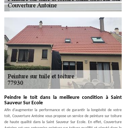
Peindre le toit dans la meilleure condition à Saint
Sauveur Sur Ecole
Afin d’augmenter la performance et de garantir la longévité de votre
toit, Couverture Antoine vous propose un service de peinture sur toiture
de haute qualité dans la Saint Sauveur Sur Ecole. En effet, Couverture