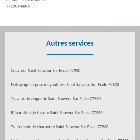
77100 Meaux
Autres services
Couvreur Saint Sauveur Sur Ecole 77930
Nettoyage et pose de gouttière Saint Sauveur Sur Ecole 77930
Travaux de zinguerie Saint Sauveur Sur Ecole 77930
Réparation de toiture Saint Sauveur Sur Ecole 77930
Traitement de charpente Saint Sauveur Sur Ecole 77930