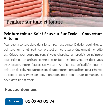
Peinture toiture Saint Sauveur Sur Ecole – Couverture
Antoine
Pour que la toiture dure dans le temps, il est conseillé de le repeindre. La
peinture en effet sert de protection et assure également le côté
esthétique pour votre maison. Si vous cherchez un produit de peinture
pour tuile ou un artisan couvreur pour faire les interventions dont vous
avez besoin, notre équipe Couverture Antoine est spécialisée pour la
peinture de toit. Nous proposons des peintures compatibles pour rénover
et colorer tous types de toit. Contactez-nous pour toute demande, le
devis détaillé est offert.
Nos coordonnées
01 89 43 01 94
Bureau