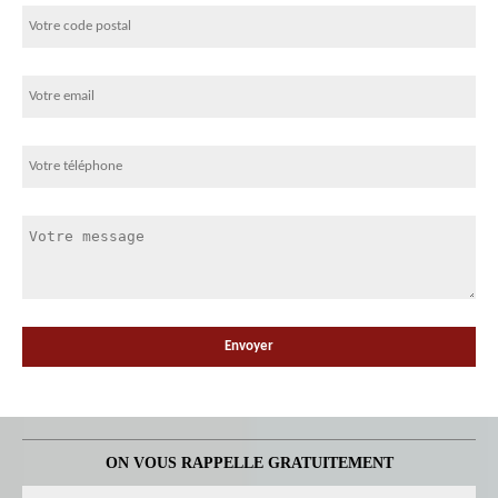
ON VOUS RAPPELLE GRATUITEMENT