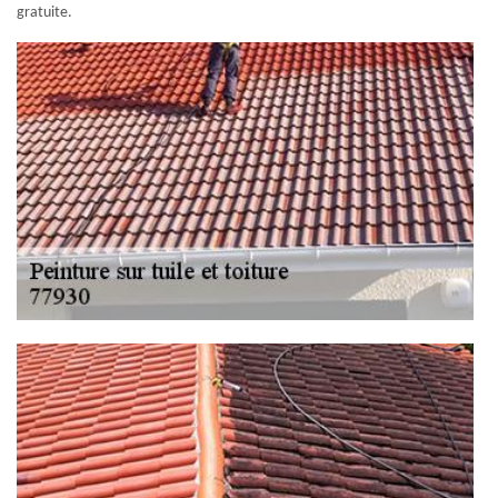
gratuite.