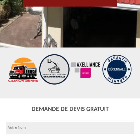
DEMANDE DE DEVIS GRATUIT