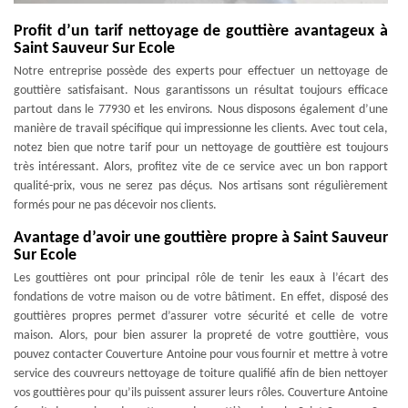
Profit d’un tarif nettoyage de gouttière avantageux à
Saint Sauveur Sur Ecole
Notre entreprise possède des experts pour effectuer un nettoyage de
gouttière satisfaisant. Nous garantissons un résultat toujours efficace
partout dans le 77930 et les environs. Nous disposons également d’une
manière de travail spécifique qui impressionne les clients. Avec tout cela,
notez bien que notre tarif pour un nettoyage de gouttière est toujours
très intéressant. Alors, profitez vite de ce service avec un bon rapport
qualité-prix, vous ne serez pas déçus. Nos artisans sont régulièrement
formés pour ne pas décevoir nos clients.
Avantage d’avoir une gouttière propre à Saint Sauveur
Sur Ecole
Les gouttières ont pour principal rôle de tenir les eaux à l’écart des
fondations de votre maison ou de votre bâtiment. En effet, disposé des
gouttières propres permet d’assurer votre sécurité et celle de votre
maison. Alors, pour bien assurer la propreté de votre gouttière, vous
pouvez contacter Couverture Antoine pour vous fournir et mettre à votre
service des couvreurs nettoyage de toiture qualifié afin de bien nettoyer
vos gouttières pour qu’ils puissent assurer leurs rôles. Couverture Antoine