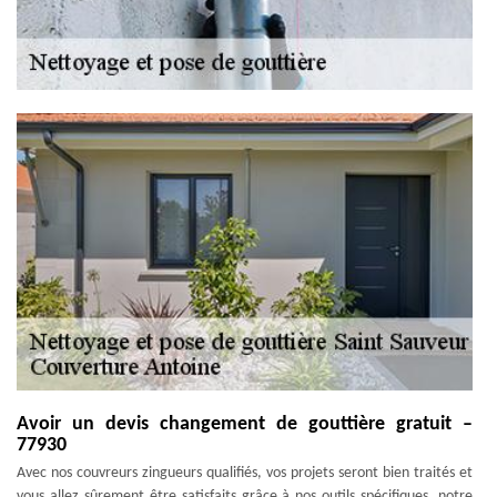
Avoir un devis changement de gouttière gratuit –
77930
Avec nos couvreurs zingueurs qualifiés, vos projets seront bien traités et
vous allez sûrement être satisfaits grâce à nos outils spécifiques, notre