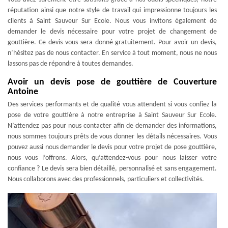
réputation ainsi que notre style de travail qui impressionne toujours les
clients à Saint Sauveur Sur Ecole. Nous vous invitons également de
demander le devis nécessaire pour votre projet de changement de
gouttière. Ce devis vous sera donné gratuitement. Pour avoir un devis,
n’hésitez pas de nous contacter. En service à tout moment, nous ne nous
lassons pas de répondre à toutes demandes.
Avoir un devis pose de gouttière de Couverture
Antoine
Des services performants et de qualité vous attendent si vous confiez la
pose de votre gouttière à notre entreprise à Saint Sauveur Sur Ecole.
N’attendez pas pour nous contacter afin de demander des informations,
nous sommes toujours prêts de vous donner les détails nécessaires. Vous
pouvez aussi nous demander le devis pour votre projet de pose gouttière,
nous vous l’offrons. Alors, qu’attendez-vous pour nous laisser votre
confiance ? Le devis sera bien détaillé, personnalisé et sans engagement.
Nous collaborons avec des professionnels, particuliers et collectivités.