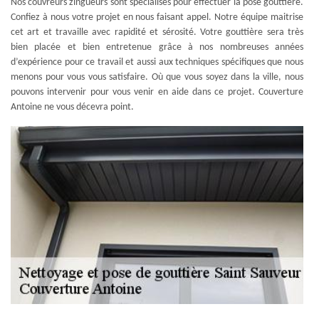
Nos couvreurs zingueurs sont spécialisés pour effectuer la pose gouttière.
Confiez à nous votre projet en nous faisant appel. Notre équipe maitrise
cet art et travaille avec rapidité et sérosité. Votre gouttière sera très
bien placée et bien entretenue grâce à nos nombreuses années
d’expérience pour ce travail et aussi aux techniques spécifiques que nous
menons pour vous vous satisfaire. Où que vous soyez dans la ville, nous
pouvons intervenir pour vous venir en aide dans ce projet. Couverture
Antoine ne vous décevra point.