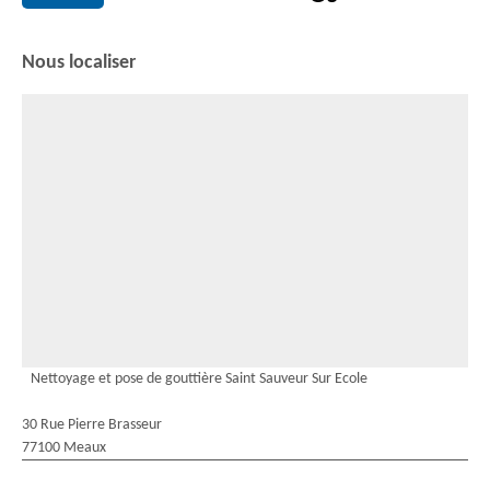
Nous localiser
Nettoyage et pose de gouttière Saint Sauveur Sur Ecole
30 Rue Pierre Brasseur
77100 Meaux