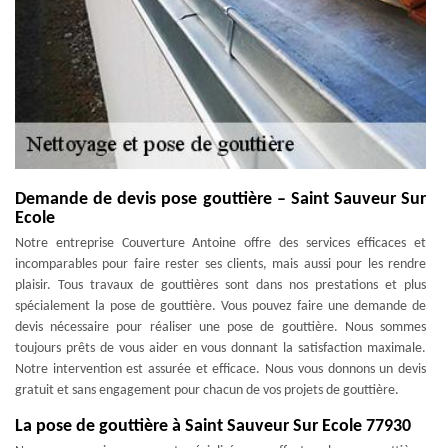
Demande de devis pose gouttière – Saint Sauveur Sur
Ecole
Notre entreprise Couverture Antoine offre des services efficaces et
incomparables pour faire rester ses clients, mais aussi pour les rendre
plaisir. Tous travaux de gouttières sont dans nos prestations et plus
spécialement la pose de gouttière. Vous pouvez faire une demande de
devis nécessaire pour réaliser une pose de gouttière. Nous sommes
toujours prêts de vous aider en vous donnant la satisfaction maximale.
Notre intervention est assurée et efficace. Nous vous donnons un devis
gratuit et sans engagement pour chacun de vos projets de gouttière.
La pose de gouttière à Saint Sauveur Sur Ecole 77930