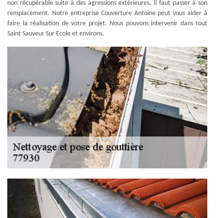
non récupérable suite à des agressions extérieures, il faut passer à son
remplacement. Notre entreprise Couverture Antoine peut vous aider à
faire la réalisation de votre projet. Nous pouvons intervenir dans tout
Saint Sauveur Sur Ecole et environs.