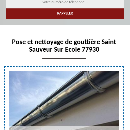
Pose et nettoyage de gouttière Saint
Sauveur Sur Ecole 77930