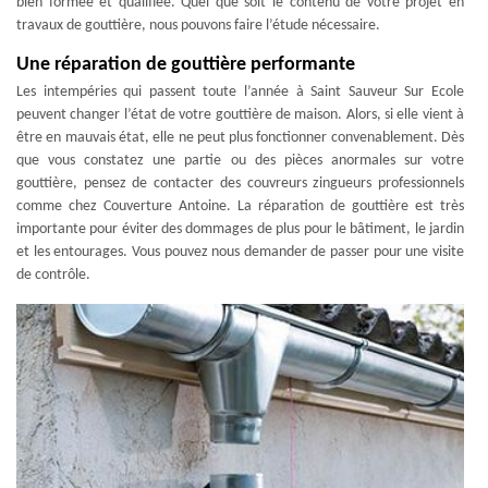
bien formée et qualifiée. Quel que soit le contenu de votre projet en
travaux de gouttière, nous pouvons faire l’étude nécessaire.
Une réparation de gouttière performante
Les intempéries qui passent toute l’année à Saint Sauveur Sur Ecole
peuvent changer l’état de votre gouttière de maison. Alors, si elle vient à
être en mauvais état, elle ne peut plus fonctionner convenablement. Dès
que vous constatez une partie ou des pièces anormales sur votre
gouttière, pensez de contacter des couvreurs zingueurs professionnels
comme chez Couverture Antoine. La réparation de gouttière est très
importante pour éviter des dommages de plus pour le bâtiment, le jardin
et les entourages. Vous pouvez nous demander de passer pour une visite
de contrôle.