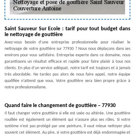
Saint Sauveur Sur Ecole : tarif pour tout budget dans
le nettoyage de gouttière
Avez-vous besoin d’une entreprise professionnelle pour réaliser le
nettoyage de votre gouttière sur 77930 ? Nous nous déplaçons dans ses
environs pour vous satisfaire. Entreprise experte dans ce domaine, nous
garantissons un résultat efficace et rapide pour faire plaisir à tous nos
clients. En plus d’un service adéquat, notre tarif est toujours et à jamais
très abordable. Ne tardez pas alors de nous faire appel, notre équipe
qualifiée n’attend que vous. Votre gouttière sera bien propre grâce à
notre professionnalisme.
Quand faire le changement de gouttière – 77930
Il faut changer votre gouttière si elle est usée ou altérée. Une gouttière
rouillée est également un élément qui n’assure plus ses rôles. Si votre
système n’est pas protégé par une peinture, il vaut mieux nettoyer plus
souvent cet élément. Au pire, si votre gouttière est déjà endommagée et