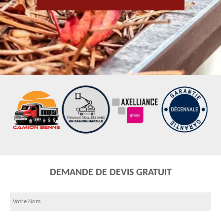
DEMANDE DE DEVIS GRATUIT