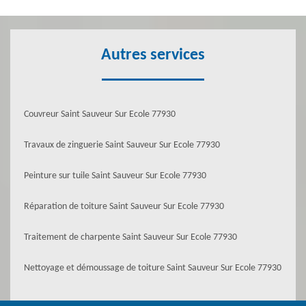
Autres services
Couvreur Saint Sauveur Sur Ecole 77930
Travaux de zinguerie Saint Sauveur Sur Ecole 77930
Peinture sur tuile Saint Sauveur Sur Ecole 77930
Réparation de toiture Saint Sauveur Sur Ecole 77930
Traitement de charpente Saint Sauveur Sur Ecole 77930
Nettoyage et démoussage de toiture Saint Sauveur Sur Ecole 77930