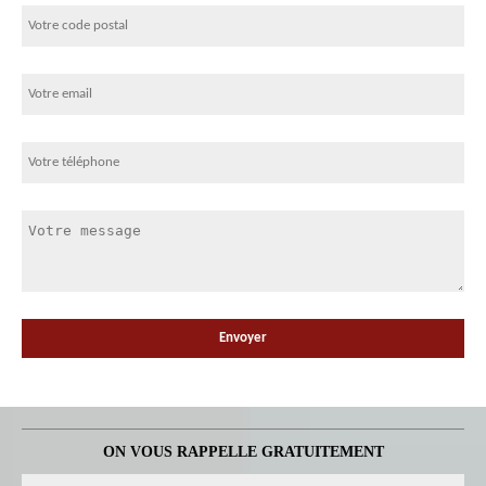
ON VOUS RAPPELLE GRATUITEMENT