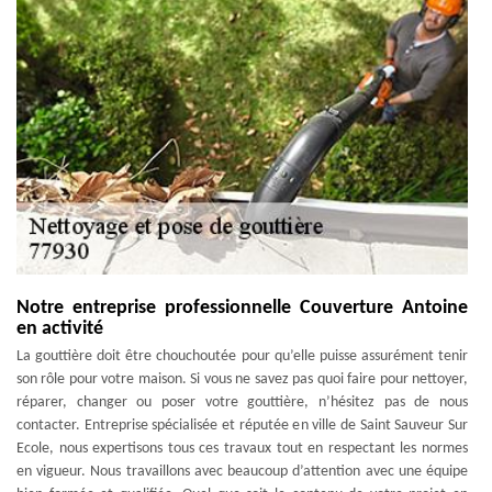
Notre entreprise professionnelle Couverture Antoine
en activité
La gouttière doit être chouchoutée pour qu’elle puisse assurément tenir
son rôle pour votre maison. Si vous ne savez pas quoi faire pour nettoyer,
réparer, changer ou poser votre gouttière, n’hésitez pas de nous
contacter. Entreprise spécialisée et réputée en ville de Saint Sauveur Sur
Ecole, nous expertisons tous ces travaux tout en respectant les normes
en vigueur. Nous travaillons avec beaucoup d’attention avec une équipe