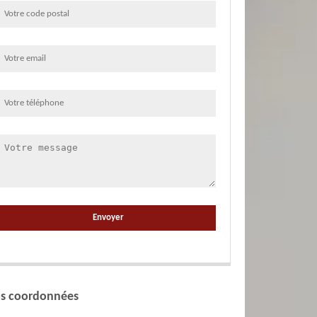
s coordonnées