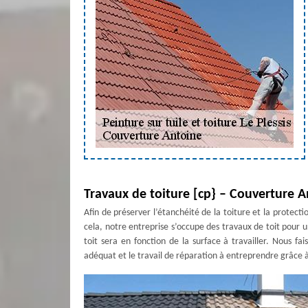
Travaux de toiture [cp} – Couverture 
Afin de préserver l’étanchéité de la toiture et la protecti
cela, notre entreprise s’occupe des travaux de toit pour un
toit sera en fonction de la surface à travailler. Nous fa
adéquat et le travail de réparation à entreprendre grâce à 