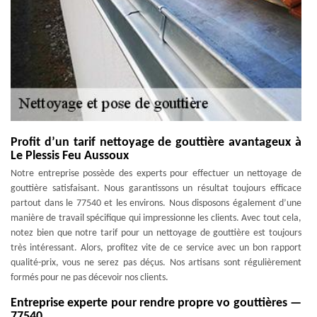
Profit d’un tarif nettoyage de gouttière avantageux à
Le Plessis Feu Aussoux
Notre entreprise possède des experts pour effectuer un nettoyage de
gouttière satisfaisant. Nous garantissons un résultat toujours efficace
partout dans le 77540 et les environs. Nous disposons également d’une
manière de travail spécifique qui impressionne les clients. Avec tout cela,
notez bien que notre tarif pour un nettoyage de gouttière est toujours
très intéressant. Alors, profitez vite de ce service avec un bon rapport
qualité-prix, vous ne serez pas déçus. Nos artisans sont régulièrement
formés pour ne pas décevoir nos clients.
Entreprise experte pour rendre propre vo gouttières —
77540