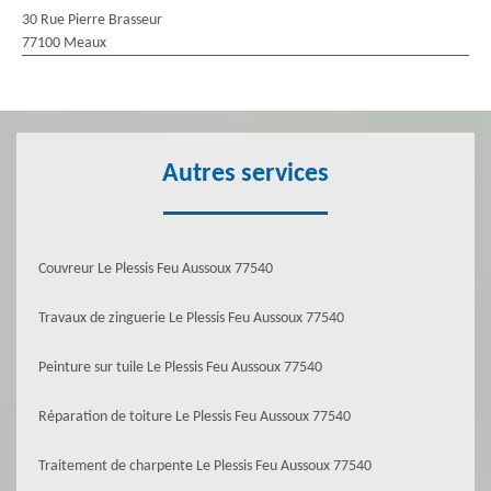
30 Rue Pierre Brasseur
77100 Meaux
Autres services
Couvreur Le Plessis Feu Aussoux 77540
Travaux de zinguerie Le Plessis Feu Aussoux 77540
Peinture sur tuile Le Plessis Feu Aussoux 77540
Réparation de toiture Le Plessis Feu Aussoux 77540
Traitement de charpente Le Plessis Feu Aussoux 77540