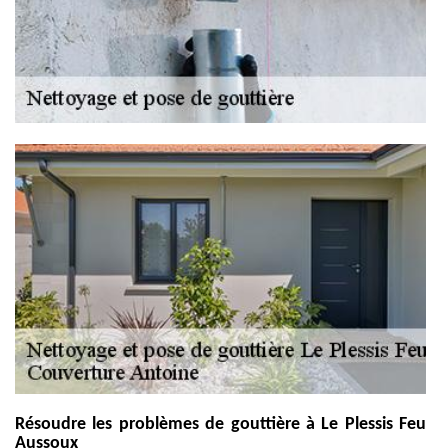
Résoudre les problèmes de gouttière à Le Plessis Feu
Aussoux