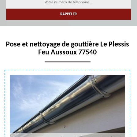
Pose et nettoyage de gouttière Le Plessis
Feu Aussoux 77540