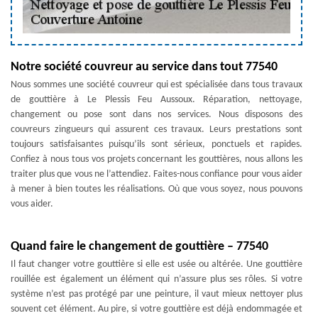
Notre société couvreur au service dans tout 77540
Nous sommes une société couvreur qui est spécialisée dans tous travaux
de gouttière à Le Plessis Feu Aussoux. Réparation, nettoyage,
changement ou pose sont dans nos services. Nous disposons des
couvreurs zingueurs qui assurent ces travaux. Leurs prestations sont
toujours satisfaisantes puisqu’ils sont sérieux, ponctuels et rapides.
Confiez à nous tous vos projets concernant les gouttières, nous allons les
traiter plus que vous ne l’attendiez. Faites-nous confiance pour vous aider
à mener à bien toutes les réalisations. Où que vous soyez, nous pouvons
vous aider.
Quand faire le changement de gouttière – 77540
Il faut changer votre gouttière si elle est usée ou altérée. Une gouttière
rouillée est également un élément qui n’assure plus ses rôles. Si votre
système n’est pas protégé par une peinture, il vaut mieux nettoyer plus
souvent cet élément. Au pire, si votre gouttière est déjà endommagée et