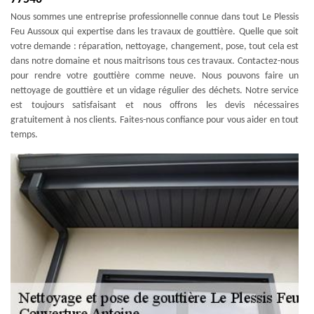
Nous sommes une entreprise professionnelle connue dans tout Le Plessis
Feu Aussoux qui expertise dans les travaux de gouttière. Quelle que soit
votre demande : réparation, nettoyage, changement, pose, tout cela est
dans notre domaine et nous maitrisons tous ces travaux. Contactez-nous
pour rendre votre gouttière comme neuve. Nous pouvons faire un
nettoyage de gouttière et un vidage régulier des déchets. Notre service
est toujours satisfaisant et nous offrons les devis nécessaires
gratuitement à nos clients. Faites-nous confiance pour vous aider en tout
temps.