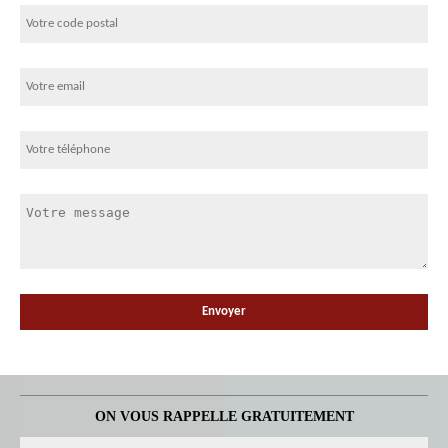
ON VOUS RAPPELLE GRATUITEMENT