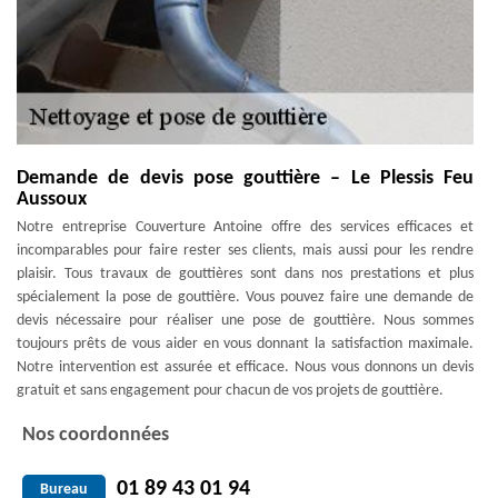
Demande de devis pose gouttière – Le Plessis Feu
Aussoux
Notre entreprise Couverture Antoine offre des services efficaces et
incomparables pour faire rester ses clients, mais aussi pour les rendre
plaisir. Tous travaux de gouttières sont dans nos prestations et plus
spécialement la pose de gouttière. Vous pouvez faire une demande de
devis nécessaire pour réaliser une pose de gouttière. Nous sommes
toujours prêts de vous aider en vous donnant la satisfaction maximale.
Notre intervention est assurée et efficace. Nous vous donnons un devis
gratuit et sans engagement pour chacun de vos projets de gouttière.
Nos coordonnées
01 89 43 01 94
Bureau