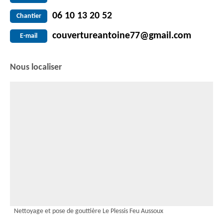
06 10 13 20 52
Chantier
couvertureantoine77@gmail.com
E-mail
Nous localiser
Nettoyage et pose de gouttière Le Plessis Feu Aussoux