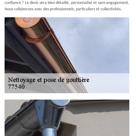
confiance ? Le devis sera bien détaillé, personnalisé et sans engagement.
Nous collaborons avec des professionnels, particuliers et collectivités.