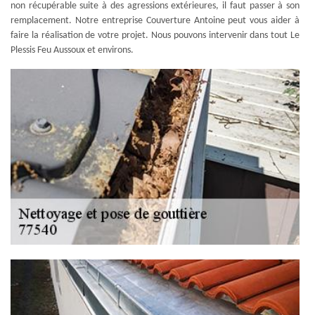
non récupérable suite à des agressions extérieures, il faut passer à son
remplacement. Notre entreprise Couverture Antoine peut vous aider à
faire la réalisation de votre projet. Nous pouvons intervenir dans tout Le
Plessis Feu Aussoux et environs.