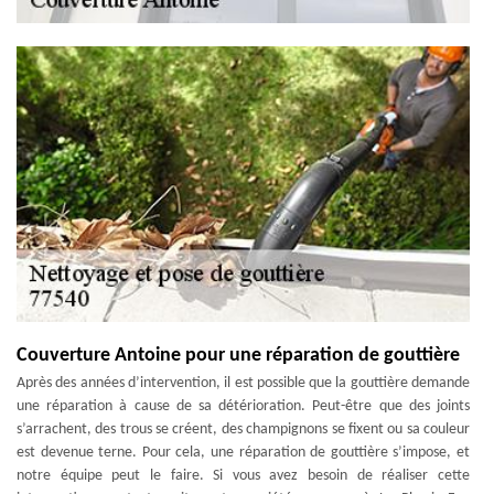
Couverture Antoine pour une réparation de gouttière
Après des années d’intervention, il est possible que la gouttière demande
une réparation à cause de sa détérioration. Peut-être que des joints
s’arrachent, des trous se créent, des champignons se fixent ou sa couleur
est devenue terne. Pour cela, une réparation de gouttière s’impose, et
notre équipe peut le faire. Si vous avez besoin de réaliser cette