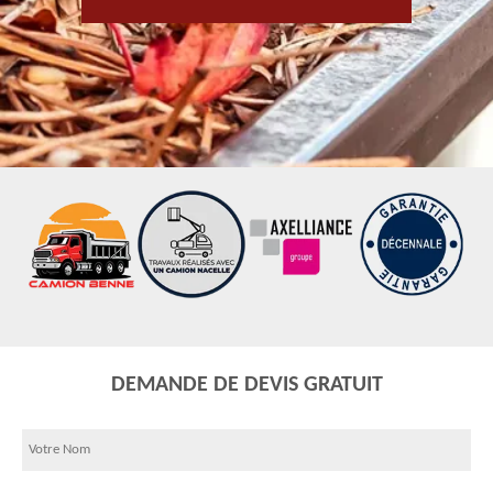
DEMANDE DE DEVIS GRATUIT