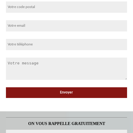
ON VOUS RAPPELLE GRATUITEMENT