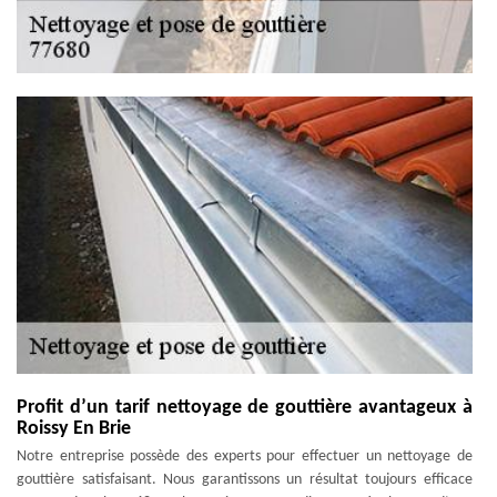
Profit d’un tarif nettoyage de gouttière avantageux à
Roissy En Brie
Notre entreprise possède des experts pour effectuer un nettoyage de
gouttière satisfaisant. Nous garantissons un résultat toujours efficace