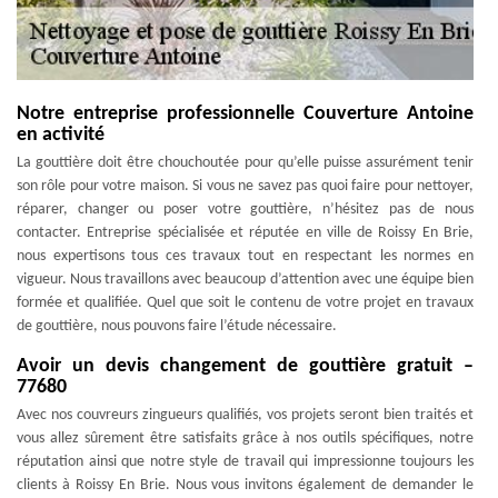
Notre entreprise professionnelle Couverture Antoine
en activité
La gouttière doit être chouchoutée pour qu’elle puisse assurément tenir
son rôle pour votre maison. Si vous ne savez pas quoi faire pour nettoyer,
réparer, changer ou poser votre gouttière, n’hésitez pas de nous
contacter. Entreprise spécialisée et réputée en ville de Roissy En Brie,
nous expertisons tous ces travaux tout en respectant les normes en
vigueur. Nous travaillons avec beaucoup d’attention avec une équipe bien
formée et qualifiée. Quel que soit le contenu de votre projet en travaux
de gouttière, nous pouvons faire l’étude nécessaire.
Avoir un devis changement de gouttière gratuit –
77680
Avec nos couvreurs zingueurs qualifiés, vos projets seront bien traités et
vous allez sûrement être satisfaits grâce à nos outils spécifiques, notre
réputation ainsi que notre style de travail qui impressionne toujours les
clients à Roissy En Brie. Nous vous invitons également de demander le