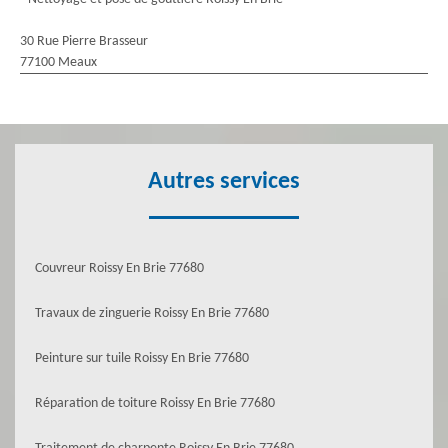
30 Rue Pierre Brasseur
77100 Meaux
Autres services
Couvreur Roissy En Brie 77680
Travaux de zinguerie Roissy En Brie 77680
Peinture sur tuile Roissy En Brie 77680
Réparation de toiture Roissy En Brie 77680