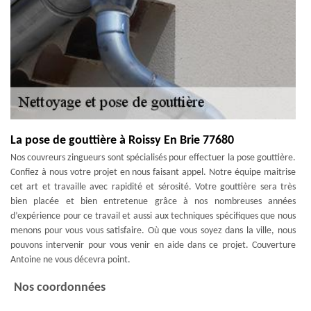
La pose de gouttière à Roissy En Brie 77680
Nos couvreurs zingueurs sont spécialisés pour effectuer la pose gouttière.
Confiez à nous votre projet en nous faisant appel. Notre équipe maitrise
cet art et travaille avec rapidité et sérosité. Votre gouttière sera très
bien placée et bien entretenue grâce à nos nombreuses années
d’expérience pour ce travail et aussi aux techniques spécifiques que nous
menons pour vous vous satisfaire. Où que vous soyez dans la ville, nous
pouvons intervenir pour vous venir en aide dans ce projet. Couverture
Antoine ne vous décevra point.
Nos coordonnées