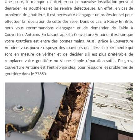
Une usure, le manque d’entretien ou la mauvaise installation peuvent
dégrader les gouttières et les rendre défectueuse. En effet, en cas de
problème de gouttière, il est nécessaire d’engager un professionnel pour
effectuer la réparation de cette dernière. Dans ce cas, à Roissy En Brie,
nous vous recommandons d’engager et de demander de l’aide à
Couverture Antoine. En faisant appel à Couverture Antoine, il est sûr que
votre gouttière est entre des bonnes mains. Aussi, grâce à Couverture
Antoine, vous pouvez disposer des couvreurs qualifiés et expérimenté qui
sont en mesure de vérifier et de décider s’il est plus préférable de
remplacer votre gouttière ou si une simple réparation suffit. En gros,
Couverture Antoine est l’entreprise idéal pour résoudre les problèmes de
gouttière dans le 77680.