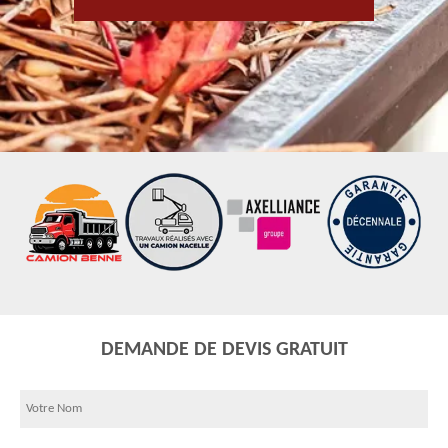
DEMANDE DE DEVIS GRATUIT