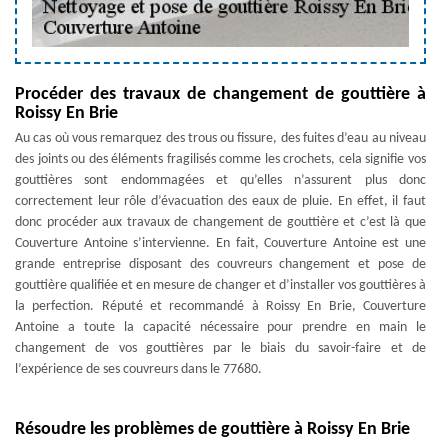
Procéder des travaux de changement de gouttière à
Roissy En Brie
Au cas où vous remarquez des trous ou fissure, des fuites d’eau au niveau
des joints ou des éléments fragilisés comme les crochets, cela signifie vos
gouttières sont endommagées et qu’elles n’assurent plus donc
correctement leur rôle d’évacuation des eaux de pluie. En effet, il faut
donc procéder aux travaux de changement de gouttière et c’est là que
Couverture Antoine s’intervienne. En fait, Couverture Antoine est une
grande entreprise disposant des couvreurs changement et pose de
gouttière qualifiée et en mesure de changer et d’installer vos gouttières à
la perfection. Réputé et recommandé à Roissy En Brie, Couverture
Antoine a toute la capacité nécessaire pour prendre en main le
changement de vos gouttières par le biais du savoir-faire et de
l’expérience de ses couvreurs dans le 77680.
Résoudre les problèmes de gouttière à Roissy En Brie