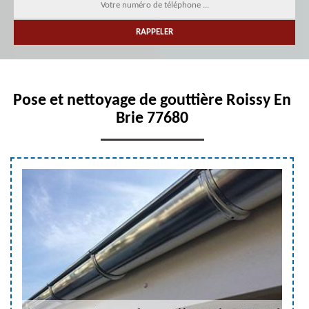
Pose et nettoyage de gouttière Roissy En
Brie 77680