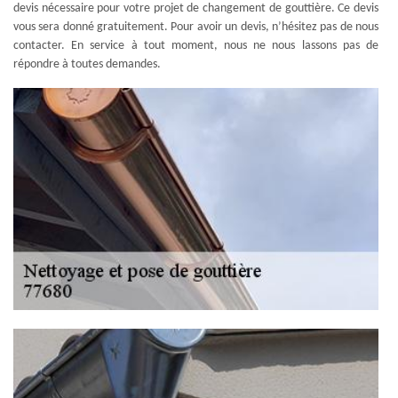
devis nécessaire pour votre projet de changement de gouttière. Ce devis
vous sera donné gratuitement. Pour avoir un devis, n’hésitez pas de nous
contacter. En service à tout moment, nous ne nous lassons pas de
répondre à toutes demandes.