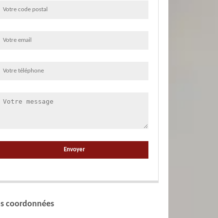
s coordonnées