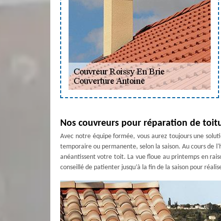
Nos couvreurs pour réparation de toit
Avec notre équipe formée, vous aurez toujours une soluti
temporaire ou permanente, selon la saison. Au cours de l'hiv
anéantissent votre toit. La vue floue au printemps en rais
conseillé de patienter jusqu’à la fin de la saison pour réa