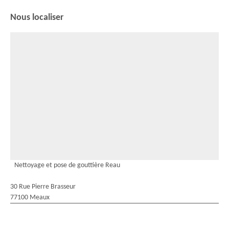
Nous localiser
Nettoyage et pose de gouttière Reau
30 Rue Pierre Brasseur
77100 Meaux