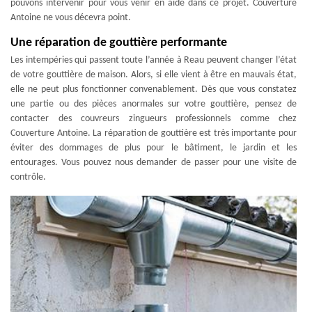
pouvons intervenir pour vous venir en aide dans ce projet. Couverture
Antoine ne vous décevra point.
Une réparation de gouttière performante
Les intempéries qui passent toute l’année à Reau peuvent changer l’état
de votre gouttière de maison. Alors, si elle vient à être en mauvais état,
elle ne peut plus fonctionner convenablement. Dès que vous constatez
une partie ou des pièces anormales sur votre gouttière, pensez de
contacter des couvreurs zingueurs professionnels comme chez
Couverture Antoine. La réparation de gouttière est très importante pour
éviter des dommages de plus pour le bâtiment, le jardin et les
entourages. Vous pouvez nous demander de passer pour une visite de
contrôle.