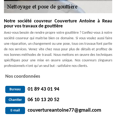
Notre société couvreur Couverture Antoine à Reau
pour vos travaux de gouttière
Avez-vous besoin de rendre propre votre gouttière ? Confiez-vous à notre
société couvreur qui maitrise bien ce domaine. Si vous voulez aussi faire
une réparation, un changement ou une pose, tous ces travaux font partie
de nos services. Venez vite chez nous pour plus de détails et profitez de
nos bonnes méthodes de travail. Nous mettons en œuvre des techniques
spécifiques pour une mise en œuvre unique. Nos couvreurs zingueurs
professionnels n’ont qu’un seul but : satisfaire nos clients.
Nos coordonnées
01 89 43 01 94
Bureau
06 10 13 20 52
Chantier
couvertureantoine77@gmail.com
E-mail