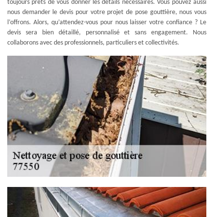
toujours prêts de vous donner les détails nécessaires. Vous pouvez aussi
nous demander le devis pour votre projet de pose gouttière, nous vous
l’offrons. Alors, qu’attendez-vous pour nous laisser votre confiance ? Le
devis sera bien détaillé, personnalisé et sans engagement. Nous
collaborons avec des professionnels, particuliers et collectivités.