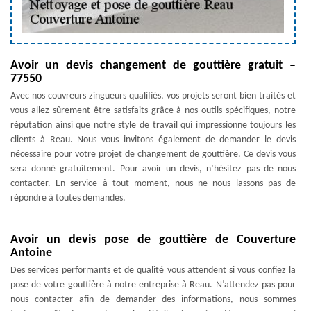
Avoir un devis changement de gouttière gratuit –
77550
Avec nos couvreurs zingueurs qualifiés, vos projets seront bien traités et
vous allez sûrement être satisfaits grâce à nos outils spécifiques, notre
réputation ainsi que notre style de travail qui impressionne toujours les
clients à Reau. Nous vous invitons également de demander le devis
nécessaire pour votre projet de changement de gouttière. Ce devis vous
sera donné gratuitement. Pour avoir un devis, n’hésitez pas de nous
contacter. En service à tout moment, nous ne nous lassons pas de
répondre à toutes demandes.
Avoir un devis pose de gouttière de Couverture
Antoine
Des services performants et de qualité vous attendent si vous confiez la
pose de votre gouttière à notre entreprise à Reau. N’attendez pas pour
nous contacter afin de demander des informations, nous sommes