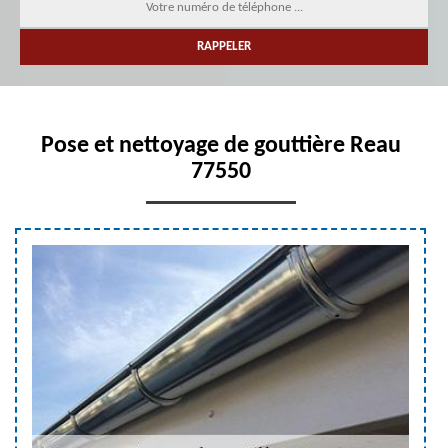
Pose et nettoyage de gouttière Reau
77550