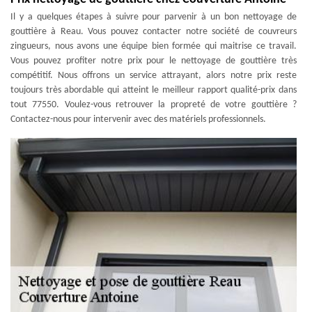
Il y a quelques étapes à suivre pour parvenir à un bon nettoyage de
gouttière à Reau. Vous pouvez contacter notre société de couvreurs
zingueurs, nous avons une équipe bien formée qui maitrise ce travail.
Vous pouvez profiter notre prix pour le nettoyage de gouttière très
compétitif. Nous offrons un service attrayant, alors notre prix reste
toujours très abordable qui atteint le meilleur rapport qualité-prix dans
tout 77550. Voulez-vous retrouver la propreté de votre gouttière ?
Contactez-nous pour intervenir avec des matériels professionnels.