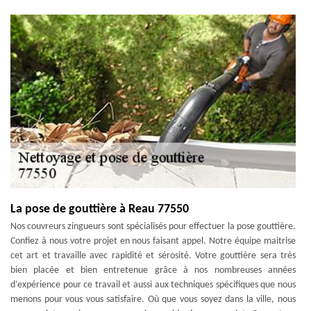
La pose de gouttière à Reau 77550
Nos couvreurs zingueurs sont spécialisés pour effectuer la pose gouttière.
Confiez à nous votre projet en nous faisant appel. Notre équipe maitrise
cet art et travaille avec rapidité et sérosité. Votre gouttière sera très
bien placée et bien entretenue grâce à nos nombreuses années
d’expérience pour ce travail et aussi aux techniques spécifiques que nous
menons pour vous vous satisfaire. Où que vous soyez dans la ville, nous