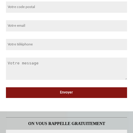
ON VOUS RAPPELLE GRATUITEMENT