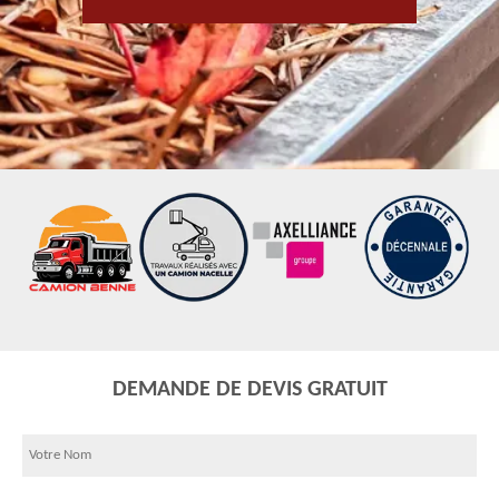
DEMANDE DE DEVIS GRATUIT