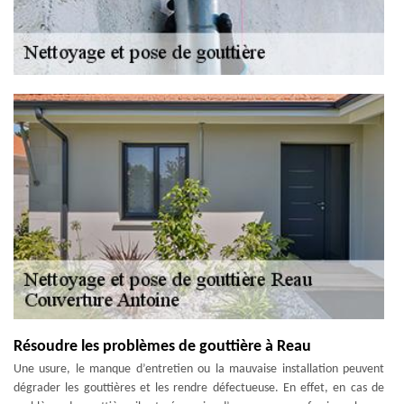
Résoudre les problèmes de gouttière à Reau
Une usure, le manque d’entretien ou la mauvaise installation peuvent
dégrader les gouttières et les rendre défectueuse. En effet, en cas de