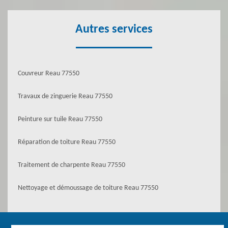
Autres services
Couvreur Reau 77550
Travaux de zinguerie Reau 77550
Peinture sur tuile Reau 77550
Réparation de toiture Reau 77550
Traitement de charpente Reau 77550
Nettoyage et démoussage de toiture Reau 77550