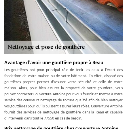
Avantage d’avoir une gouttière propre à Reau
Les gouttières ont pour principal rôle de tenir les eaux à l’écart des
fondations de votre maison ou de votre bâtiment. En effet, disposé des
gouttières propres permet d’assurer votre sécurité et celle de votre
maison. Alors, pour bien assurer la propreté de votre gouttière, vous
pouvez contacter Couverture Antoine pour vous fournir et mettre à votre
service des couvreurs nettoyage de toiture qualifié afin de bien nettoyer
vos gouttières pour qu’ils puissent assurer leurs rôles. Couverture Antoine
fournit des services de nettoyage de gouttière dans la Reau et capable
d’intervenir dans tout le 77550 en cas de besoin.
Prix nettoyage de gouttière chez Couverture Antoine