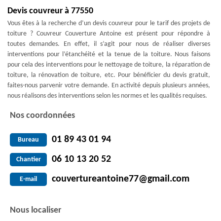
Devis couvreur à 77550
Vous êtes à la recherche d’un devis couvreur pour le tarif des projets de
toiture ? Couvreur Couverture Antoine est présent pour répondre à
toutes demandes. En effet, il s’agit pour nous de réaliser diverses
interventions pour l’étanchéité et la tenue de la toiture. Nous faisons
pour cela des interventions pour le nettoyage de toiture, la réparation de
toiture, la rénovation de toiture, etc. Pour bénéficier du devis gratuit,
faites-nous parvenir votre demande. En activité depuis plusieurs années,
nous réalisons des interventions selon les normes et les qualités requises.
Nos coordonnées
01 89 43 01 94
Bureau
06 10 13 20 52
Chantier
couvertureantoine77@gmail.com
E-mail
Nous localiser