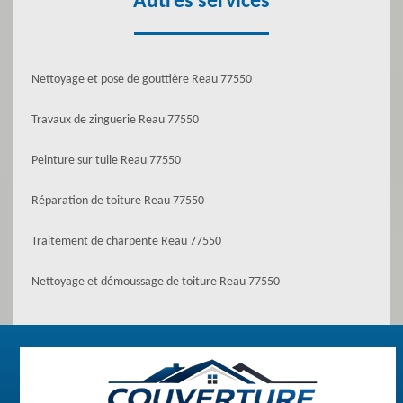
Autres services
Nettoyage et pose de gouttière Reau 77550
Travaux de zinguerie Reau 77550
Peinture sur tuile Reau 77550
Réparation de toiture Reau 77550
Traitement de charpente Reau 77550
Nettoyage et démoussage de toiture Reau 77550