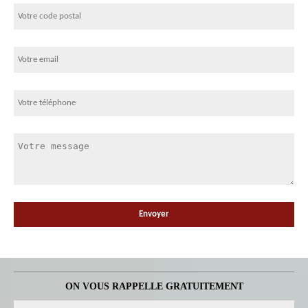
ON VOUS RAPPELLE GRATUITEMENT