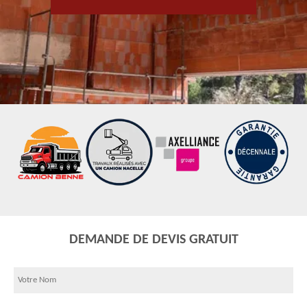
DEMANDE DE DEVIS GRATUIT