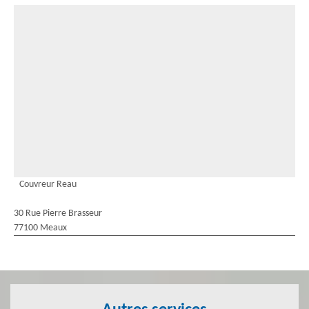
Couvreur Reau
30 Rue Pierre Brasseur
77100 Meaux