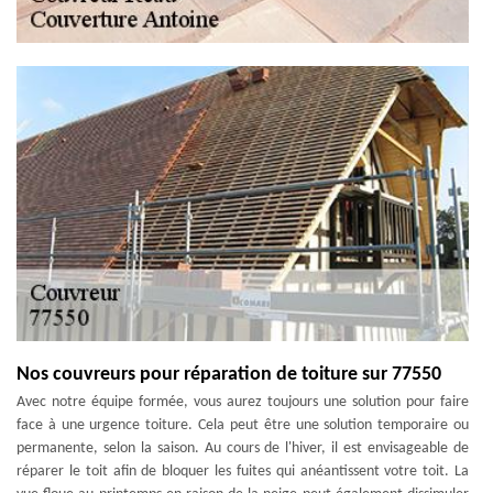
Nos couvreurs pour réparation de toiture sur 77550
Avec notre équipe formée, vous aurez toujours une solution pour faire
face à une urgence toiture. Cela peut être une solution temporaire ou
permanente, selon la saison. Au cours de l'hiver, il est envisageable de
réparer le toit afin de bloquer les fuites qui anéantissent votre toit. La