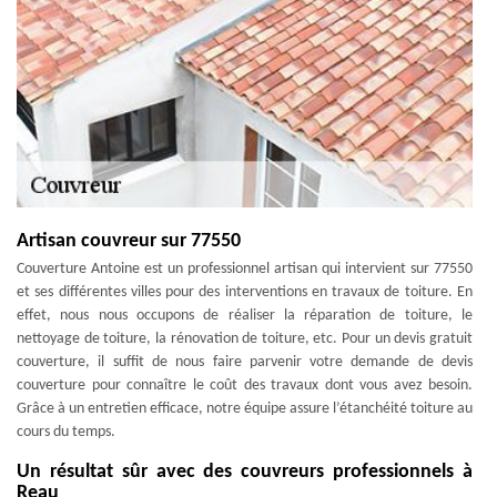
Artisan couvreur sur 77550
Couverture Antoine est un professionnel artisan qui intervient sur 77550
et ses différentes villes pour des interventions en travaux de toiture. En
effet, nous nous occupons de réaliser la réparation de toiture, le
nettoyage de toiture, la rénovation de toiture, etc. Pour un devis gratuit
couverture, il suffit de nous faire parvenir votre demande de devis
couverture pour connaître le coût des travaux dont vous avez besoin.
Grâce à un entretien efficace, notre équipe assure l’étanchéité toiture au
cours du temps.
Un résultat sûr avec des couvreurs professionnels à
Reau