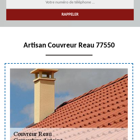
Artisan Couvreur Reau 77550