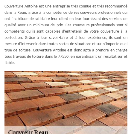
Couverture Antoine est une entreprise très connue et très recommandé
dans la Reau, grâce à la compétence de ses couvreurs professionnels qui
ont l’habitude de satisfaire leur client en leur fournissant des services de
qualité avec un minimum de prix. Ces couvreurs professionnels sont si
compétents qu’ils sont capables d’entretenir de votre couverture à la
perfection. Grâce à leur savoir-faire et à leur expérience, ils sont en
mesure d’intervenir dans toutes sortes de situations et sur n’importe quel
type de toiture. Couverture Antoine est donc apte à prendre en charge
tous travaux de toiture dans le 77550, en garantissant un résultat sûr et
fiable.