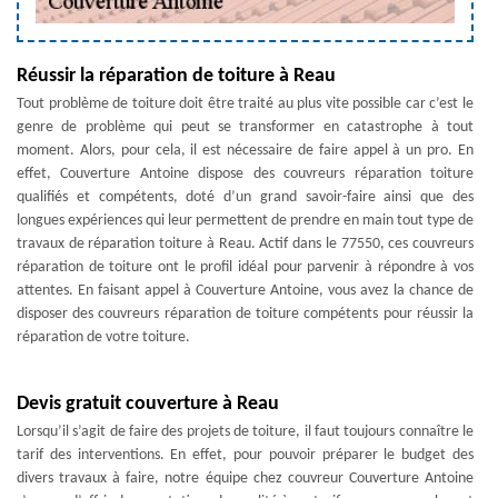
Réussir la réparation de toiture à Reau
Tout problème de toiture doit être traité au plus vite possible car c’est le
genre de problème qui peut se transformer en catastrophe à tout
moment. Alors, pour cela, il est nécessaire de faire appel à un pro. En
effet, Couverture Antoine dispose des couvreurs réparation toiture
qualifiés et compétents, doté d’un grand savoir-faire ainsi que des
longues expériences qui leur permettent de prendre en main tout type de
travaux de réparation toiture à Reau. Actif dans le 77550, ces couvreurs
réparation de toiture ont le profil idéal pour parvenir à répondre à vos
attentes. En faisant appel à Couverture Antoine, vous avez la chance de
disposer des couvreurs réparation de toiture compétents pour réussir la
réparation de votre toiture.
Devis gratuit couverture à Reau
Lorsqu’il s’agit de faire des projets de toiture, il faut toujours connaître le
tarif des interventions. En effet, pour pouvoir préparer le budget des
divers travaux à faire, notre équipe chez couvreur Couverture Antoine