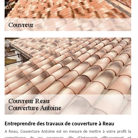
Entreprendre des travaux de couverture à Reau
A Reau, Couverture Antoine est en mesure de mettre à votre profit la