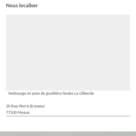
Nous localiser
Nettoyage et pose de gouttière Nesles La Gilberde
30 Rue Pierre Brasseur
77100 Meaux