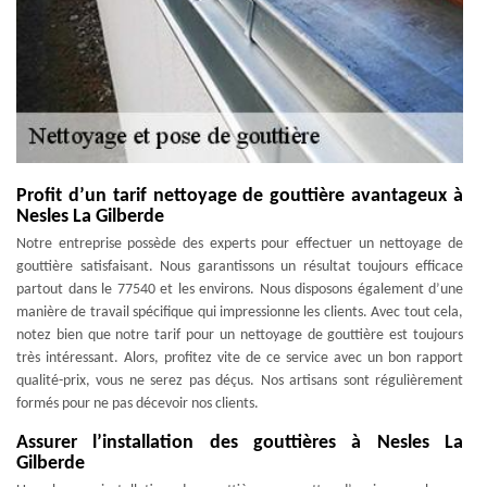
Profit d’un tarif nettoyage de gouttière avantageux à
Nesles La Gilberde
Notre entreprise possède des experts pour effectuer un nettoyage de
gouttière satisfaisant. Nous garantissons un résultat toujours efficace
partout dans le 77540 et les environs. Nous disposons également d’une
manière de travail spécifique qui impressionne les clients. Avec tout cela,
notez bien que notre tarif pour un nettoyage de gouttière est toujours
très intéressant. Alors, profitez vite de ce service avec un bon rapport
qualité-prix, vous ne serez pas déçus. Nos artisans sont régulièrement
formés pour ne pas décevoir nos clients.
Assurer l’installation des gouttières à Nesles La
Gilberde