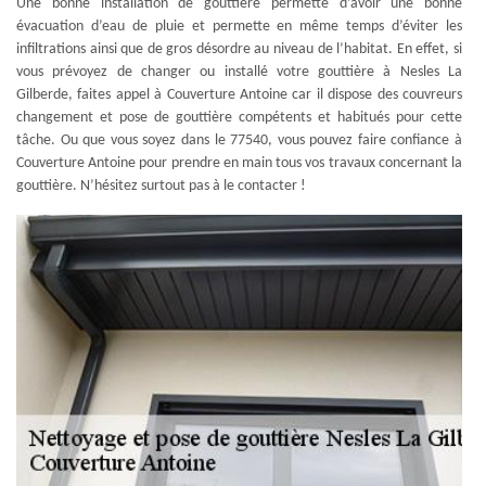
Une bonne installation de gouttière permette d’avoir une bonne
évacuation d’eau de pluie et permette en même temps d’éviter les
infiltrations ainsi que de gros désordre au niveau de l’habitat. En effet, si
vous prévoyez de changer ou installé votre gouttière à Nesles La
Gilberde, faites appel à Couverture Antoine car il dispose des couvreurs
changement et pose de gouttière compétents et habitués pour cette
tâche. Ou que vous soyez dans le 77540, vous pouvez faire confiance à
Couverture Antoine pour prendre en main tous vos travaux concernant la
gouttière. N’hésitez surtout pas à le contacter !