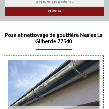
Pose et nettoyage de gouttière Nesles La
Gilberde 77540