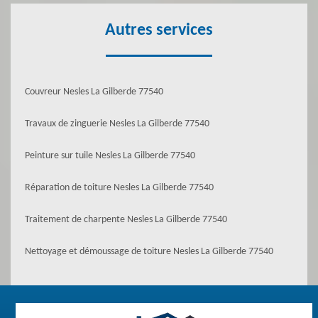
Autres services
Couvreur Nesles La Gilberde 77540
Travaux de zinguerie Nesles La Gilberde 77540
Peinture sur tuile Nesles La Gilberde 77540
Réparation de toiture Nesles La Gilberde 77540
Traitement de charpente Nesles La Gilberde 77540
Nettoyage et démoussage de toiture Nesles La Gilberde 77540