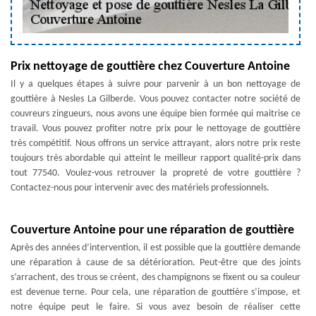
Prix nettoyage de gouttière chez Couverture Antoine
Il y a quelques étapes à suivre pour parvenir à un bon nettoyage de
gouttière à Nesles La Gilberde. Vous pouvez contacter notre société de
couvreurs zingueurs, nous avons une équipe bien formée qui maitrise ce
travail. Vous pouvez profiter notre prix pour le nettoyage de gouttière
très compétitif. Nous offrons un service attrayant, alors notre prix reste
toujours très abordable qui atteint le meilleur rapport qualité-prix dans
tout 77540. Voulez-vous retrouver la propreté de votre gouttière ?
Contactez-nous pour intervenir avec des matériels professionnels.
Couverture Antoine pour une réparation de gouttière
Après des années d’intervention, il est possible que la gouttière demande
une réparation à cause de sa détérioration. Peut-être que des joints
s’arrachent, des trous se créent, des champignons se fixent ou sa couleur
est devenue terne. Pour cela, une réparation de gouttière s’impose, et
notre équipe peut le faire. Si vous avez besoin de réaliser cette