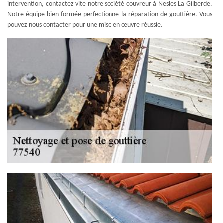
intervention, contactez vite notre société couvreur à Nesles La Gilberde.
Notre équipe bien formée perfectionne la réparation de gouttière. Vous
pouvez nous contacter pour une mise en œuvre réussie.