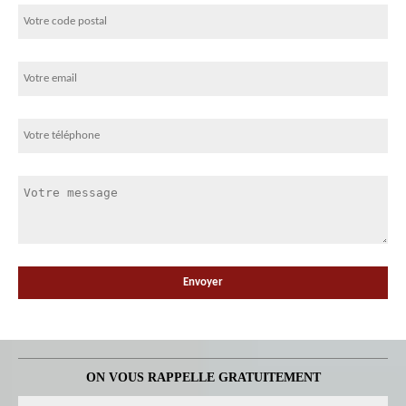
ON VOUS RAPPELLE GRATUITEMENT