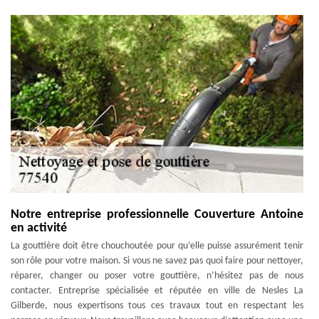
Notre entreprise professionnelle Couverture Antoine
en activité
La gouttière doit être chouchoutée pour qu’elle puisse assurément tenir
son rôle pour votre maison. Si vous ne savez pas quoi faire pour nettoyer,
réparer, changer ou poser votre gouttière, n’hésitez pas de nous
contacter. Entreprise spécialisée et réputée en ville de Nesles La
Gilberde, nous expertisons tous ces travaux tout en respectant les