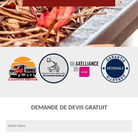
DEMANDE DE DEVIS GRATUIT