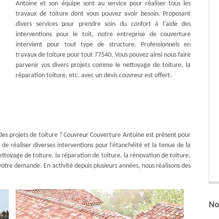
Antoine et son équipe sont au service pour réaliser tous les
travaux de toiture dont vous pouvez avoir besoin. Proposant
divers services pour prendre soin du confort à l’aide des
interventions pour le toit, notre entreprise de couverture
intervient pour tout type de structure. Professionnels en
travaux de toiture pour tout 77540. Vous pouvez ainsi nous faire
parvenir vos divers projets comme le nettoyage de toiture, la
réparation toiture, etc. avec un devis couvreur est offert.
 des projets de toiture ? Couvreur Couverture Antoine est présent pour
de réaliser diverses interventions pour l’étanchéité et la tenue de la
ettoyage de toiture, la réparation de toiture, la rénovation de toiture,
 votre demande. En activité depuis plusieurs années, nous réalisons des
No