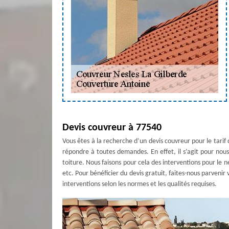
Devis couvreur à 77540
Vous êtes à la recherche d’un devis couvreur pour le tarif
répondre à toutes demandes. En effet, il s’agit pour nous 
toiture. Nous faisons pour cela des interventions pour le n
etc. Pour bénéficier du devis gratuit, faites-nous parvenir
interventions selon les normes et les qualités requises.