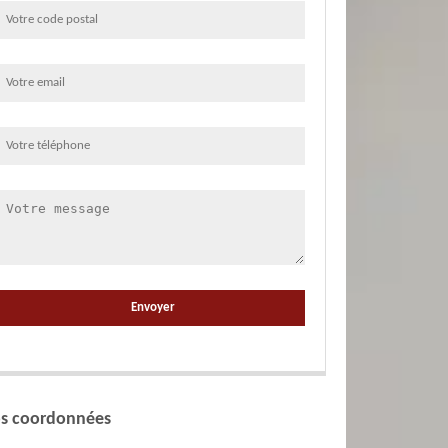
s coordonnées