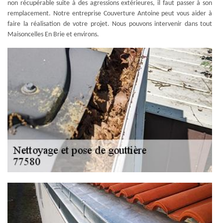
non récupérable suite à des agressions extérieures, il faut passer à son
remplacement. Notre entreprise Couverture Antoine peut vous aider à
faire la réalisation de votre projet. Nous pouvons intervenir dans tout
Maisoncelles En Brie et environs.