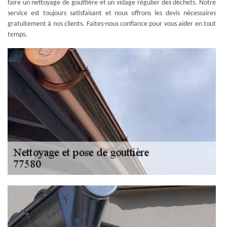
faire un nettoyage de gouttière et un vidage régulier des déchets. Notre
service est toujours satisfaisant et nous offrons les devis nécessaires
gratuitement à nos clients. Faites-nous confiance pour vous aider en tout
temps.