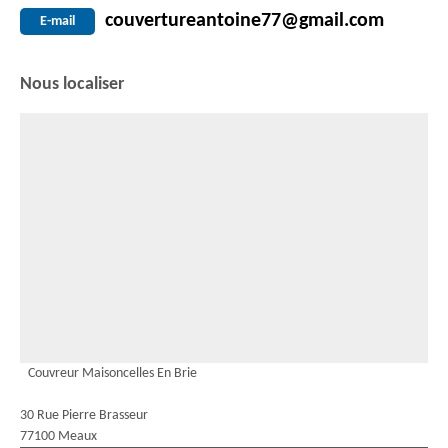
couvertureantoine77@gmail.com
E-mail
Nous localiser
Couvreur Maisoncelles En Brie
30 Rue Pierre Brasseur
77100 Meaux