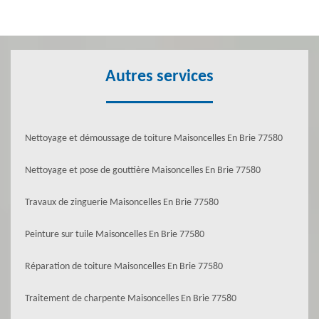
Autres services
Nettoyage et démoussage de toiture Maisoncelles En Brie 77580
Nettoyage et pose de gouttière Maisoncelles En Brie 77580
Travaux de zinguerie Maisoncelles En Brie 77580
Peinture sur tuile Maisoncelles En Brie 77580
Réparation de toiture Maisoncelles En Brie 77580
Traitement de charpente Maisoncelles En Brie 77580