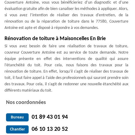
Couverture Antoine, vous vous bénéficieriez d’un diagnostic et d’une
évaluation gratuite afin de bien canaliser les méthodes à appliquer. Alors,
si vous avez l’intention de réaliser des travaux d’entretien, de la
rénovation ou de la réparation de toiture dans le 77580, Couverture
Antoine est apte et disposé à répondre à vos demandes.
Rénovation de toiture à Maisoncelles En Brie
Si vous avez besoin de faire une réalisation de travaux de toiture,
couvreur Couverture Antoine est au service de toute demande. Notre
équipe présente en effet des interventions de qualité qui assure
l’étanchéité du toit. Pour cela, nous faisons des travaux pour la
rénovation de toiture. En effet, lorsqu’il s’agit de réaliser des travaux de
toit, il faut faire appel à l’aide des professionnels qui sauront prendre soin
des travaux. Pour cela, il s’agit de redonner une nouvelle étanchéité aux
différents matériaux du toit.
Nos coordonnées
01 89 43 01 94
Bureau
06 10 13 20 52
Chantier