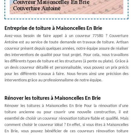
Entreprise de toiture à Maisoncelles En Brie
Avez-vous besoin de faire appel à un couvreur 77580 ? Couverture
Antoine est au service de toute demande en travaux de toiture. Artisan
couvreur présent depuis quelques années, notre équipe assure de réaliser
des interventions de qualité pour tout projet. Pour cela, nous travaillons
les différents types de toiture et les structures (à pente ou plate). Grâce à
un devis couvreur détaillé et personnalisable, vous pouvez un prix précis
pour les différents travaux à faire. Nous ferons ainsi une précision des
interventions grâce au professionnalisme de notre équipe.
Rénover les toitures à Maisoncelles En Brie
Rénover les toitures à Maisoncelles En Brie Pour la rénovation d’une
toiture ancienne ou pour couvrir une nouvelle construction, il est
essentiel de choisir un couvreur rénovation toiture fiable et qualifié. Mais
comment choisir le couvreur idéal ? En effet, si vous êtes à Maisoncelles
En Brie, vous pouvez bénéficier de ces couvreurs rénovation toiture