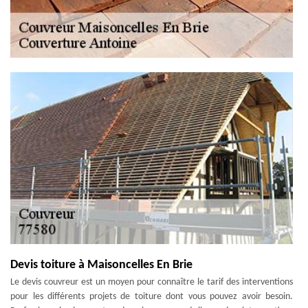
Devis toiture à Maisoncelles En Brie
Le devis couvreur est un moyen pour connaître le tarif des interventions
pour les différents projets de toiture dont vous pouvez avoir besoin.