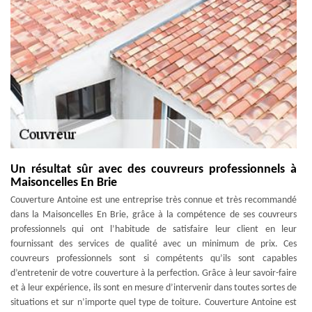
Un résultat sûr avec des couvreurs professionnels à
Maisoncelles En Brie
Couverture Antoine est une entreprise très connue et très recommandé
dans la Maisoncelles En Brie, grâce à la compétence de ses couvreurs
professionnels qui ont l’habitude de satisfaire leur client en leur
fournissant des services de qualité avec un minimum de prix. Ces
couvreurs professionnels sont si compétents qu’ils sont capables
d’entretenir de votre couverture à la perfection. Grâce à leur savoir-faire
et à leur expérience, ils sont en mesure d’intervenir dans toutes sortes de
situations et sur n’importe quel type de toiture. Couverture Antoine est