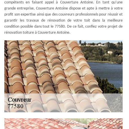
compétents en faisant appel à Couverture Antoine. En tant qu’une
grande entreprise, Couverture Antoine dispose et apte à mettre à votre
profit son expertise ainsi que des couvreurs professionnels pour réussir et
garantir les travaux de rénovation de votre toit dans la meilleure
condition possible dans tout le 77580. De ce fait, confiez votre projet de
rénovation toiture à Couverture Antoine.