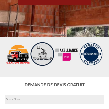
DEMANDE DE DEVIS GRATUIT