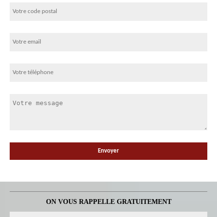
ON VOUS RAPPELLE GRATUITEMENT