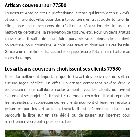
Artisan couvreur sur 77580
Couverture Antoine est un professionnel artisan qui intervient sur 77580
et ses différentes villes pour des interventions en travaux de toiture. En
effet, nous nous occupons de réaliser la réparation de toiture, le
nettoyage de toiture, la rénovation de toiture, etc. Pour un devis gratuit
couverture, il suffit de nous faire parvenir votre demande de devis
couverture pour connaître le coût des travaux dont vous avez besoin.
Grâce à un entretien efficace, notre équipe assure l’étanchéité toiture au
cours du temps.
Les artisans couvreurs choisissent ses clients 77580
Il est formellement important que le travail des couvreurs ne soit en
aucune façon négligé. En effet, un artisan compétent s'avère être le
professionnel qui collabore exclusivement avec les clients qui livrent
clairement ses projets. Et il choisit strictement ceux dont il peut répondre
les nécessités. En conséquence, les clients pourront diffuser les résultats
présentés par les artisans en travail. Il est néanmoins faisable de
parcourir la liste sur un site dédié ou de passer sur internet pour
sélectionner votre entreprise de toiture.