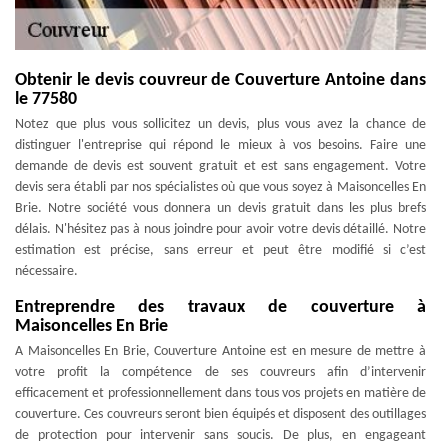
Obtenir le devis couvreur de Couverture Antoine dans
le 77580
Notez que plus vous sollicitez un devis, plus vous avez la chance de
distinguer l'entreprise qui répond le mieux à vos besoins. Faire une
demande de devis est souvent gratuit et est sans engagement. Votre
devis sera établi par nos spécialistes où que vous soyez à Maisoncelles En
Brie. Notre société vous donnera un devis gratuit dans les plus brefs
délais. N'hésitez pas à nous joindre pour avoir votre devis détaillé. Notre
estimation est précise, sans erreur et peut être modifié si c’est
nécessaire.
Entreprendre des travaux de couverture à
Maisoncelles En Brie
A Maisoncelles En Brie, Couverture Antoine est en mesure de mettre à
votre profit la compétence de ses couvreurs afin d’intervenir
efficacement et professionnellement dans tous vos projets en matière de
couverture. Ces couvreurs seront bien équipés et disposent des outillages
de protection pour intervenir sans soucis. De plus, en engageant