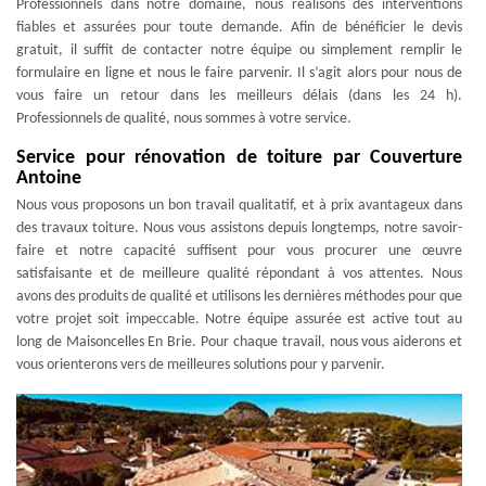
Professionnels dans notre domaine, nous réalisons des interventions
fiables et assurées pour toute demande. Afin de bénéficier le devis
gratuit, il suffit de contacter notre équipe ou simplement remplir le
formulaire en ligne et nous le faire parvenir. Il s’agit alors pour nous de
vous faire un retour dans les meilleurs délais (dans les 24 h).
Professionnels de qualité, nous sommes à votre service.
Service pour rénovation de toiture par Couverture
Antoine
Nous vous proposons un bon travail qualitatif, et à prix avantageux dans
des travaux toiture. Nous vous assistons depuis longtemps, notre savoir-
faire et notre capacité suffisent pour vous procurer une œuvre
satisfaisante et de meilleure qualité répondant à vos attentes. Nous
avons des produits de qualité et utilisons les dernières méthodes pour que
votre projet soit impeccable. Notre équipe assurée est active tout au
long de Maisoncelles En Brie. Pour chaque travail, nous vous aiderons et
vous orienterons vers de meilleures solutions pour y parvenir.