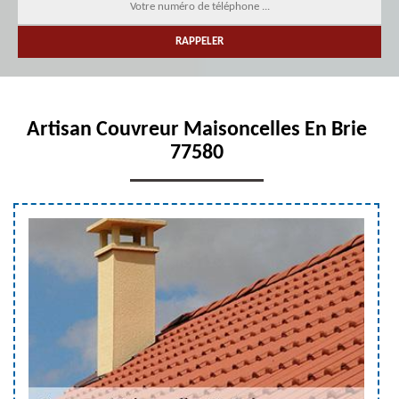
Artisan Couvreur Maisoncelles En Brie
77580