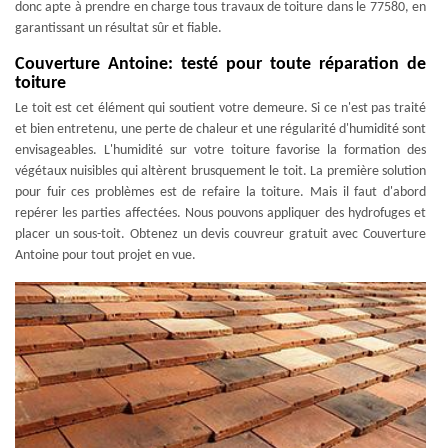
donc apte à prendre en charge tous travaux de toiture dans le 77580, en
garantissant un résultat sûr et fiable.
Couverture Antoine: testé pour toute réparation de
toiture
Le toit est cet élément qui soutient votre demeure. Si ce n'est pas traité
et bien entretenu, une perte de chaleur et une régularité d'humidité sont
envisageables. L'humidité sur votre toiture favorise la formation des
végétaux nuisibles qui altèrent brusquement le toit. La première solution
pour fuir ces problèmes est de refaire la toiture. Mais il faut d'abord
repérer les parties affectées. Nous pouvons appliquer des hydrofuges et
placer un sous-toit. Obtenez un devis couvreur gratuit avec Couverture
Antoine pour tout projet en vue.