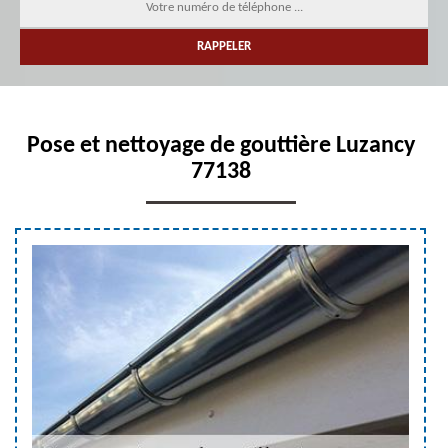
Pose et nettoyage de gouttière Luzancy
77138