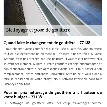
Quand faire le changement de gouttière – 77138
Il faut changer votre gouttière si elle est usée ou altérée. Une gouttière
rouillée est également un élément qui n’assure plus ses rôles. Si votre
système n’est pas protégé par une peinture, il vaut mieux nettoyer plus
souvent cet élément. Au pire, si votre gouttière est déjà endommagée et
non récupérable suite à des agressions extérieures, il faut passer à son
remplacement. Notre entreprise Couverture Antoine peut vous aider à
faire la réalisation de votre projet. Nous pouvons intervenir dans tout
Luzancy et environs.
Pour un prix nettoyage de gouttière à la hauteur de
votre budget – 77138
Le nettoyage de gouttière offre beaucoup d’avantages comme