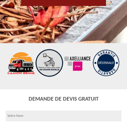
DEMANDE DE DEVIS GRATUIT