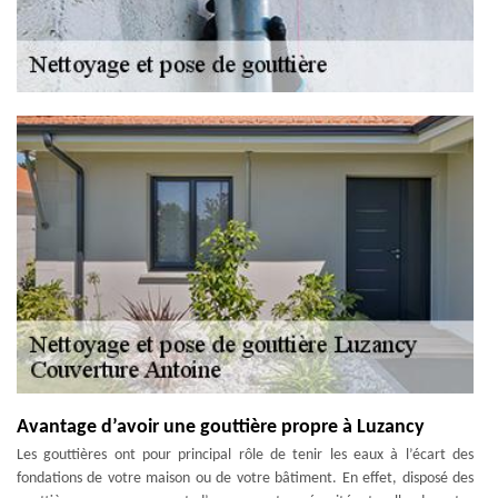
Avantage d’avoir une gouttière propre à Luzancy
Les gouttières ont pour principal rôle de tenir les eaux à l’écart des
fondations de votre maison ou de votre bâtiment. En effet, disposé des