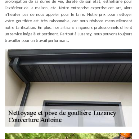
prolongation de sa durée de vie, dureté de son état, esthétisme pour
l’extérieur de la maison, etc. Notre entreprise expertise cet art, alors
n’hésitez pas de nous appeler pour le faire. Notre prix pour nettoyer
votre gouttière est très raisonnable, car nous révisons mensuellement
notre tarification. En plus, nos artisans zingueurs professionnels offrent
un service inégalé et pertinent. Partout à Luzancy, nous pouvons toujours
travailler pour un travail performant.