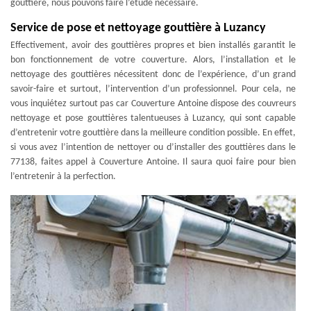
gouttière, nous pouvons faire l’étude nécessaire.
Service de pose et nettoyage gouttière à Luzancy
Effectivement, avoir des gouttières propres et bien installés garantit le
bon fonctionnement de votre couverture. Alors, l’installation et le
nettoyage des gouttières nécessitent donc de l’expérience, d’un grand
savoir-faire et surtout, l’intervention d’un professionnel. Pour cela, ne
vous inquiétez surtout pas car Couverture Antoine dispose des couvreurs
nettoyage et pose gouttières talentueuses à Luzancy, qui sont capable
d’entretenir votre gouttière dans la meilleure condition possible. En effet,
si vous avez l’intention de nettoyer ou d’installer des gouttières dans le
77138, faites appel à Couverture Antoine. Il saura quoi faire pour bien
l’entretenir à la perfection.