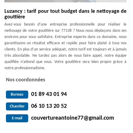
Luzancy : tarif pour tout budget dans le nettoyage de
gouttière
Avez-vous besoin d’une entreprise professionnelle pour réaliser le
nettoyage de votre gouttière sur 77138 ? Nous nous déplaçons dans ses
environs pour vous satisfaire. Entreprise experte dans ce domaine, nous
garantissons un résultat efficace et rapide pour faire plaisir à tous nos
clients. En plus d’un service adéquat, notre tarif est toujours et à jamais
très abordable. Ne tardez pas alors de nous faire appel, notre équipe
qualifiée n’attend que vous. Votre gouttière sera bien propre grâce à
notre professionnalisme.
Nos coordonnées
01 89 43 01 94
Bureau
06 10 13 20 52
Chantier
couvertureantoine77@gmail.com
E-mail