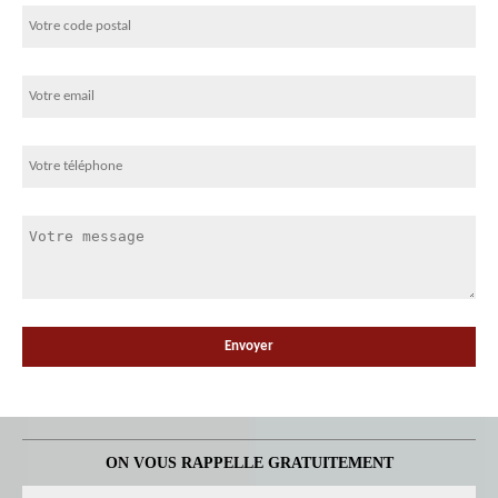
ON VOUS RAPPELLE GRATUITEMENT