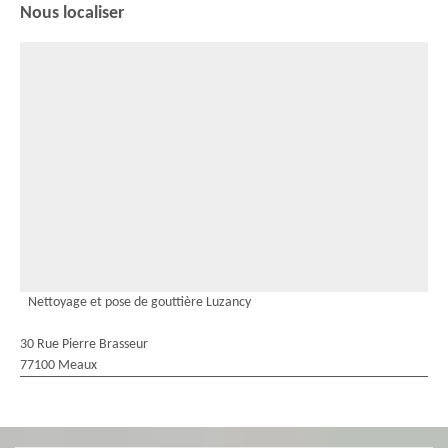
Nous localiser
Nettoyage et pose de gouttière Luzancy
30 Rue Pierre Brasseur
77100 Meaux