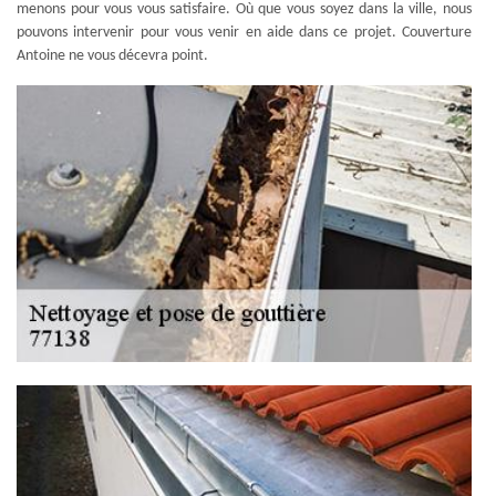
menons pour vous vous satisfaire. Où que vous soyez dans la ville, nous
pouvons intervenir pour vous venir en aide dans ce projet. Couverture
Antoine ne vous décevra point.