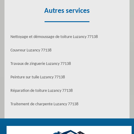
Autres services
Nettoyage et démoussage de toiture Luzancy 77138
Couvreur Luzancy 77138
Travaux de zinguerie Luzancy 77138
Peinture sur tuile Luzancy 77138
Réparation de toiture Luzancy 77138
Traitement de charpente Luzancy 77138