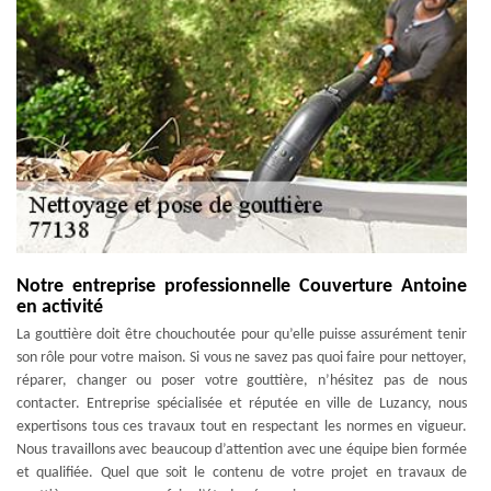
Notre entreprise professionnelle Couverture Antoine
en activité
La gouttière doit être chouchoutée pour qu’elle puisse assurément tenir
son rôle pour votre maison. Si vous ne savez pas quoi faire pour nettoyer,
réparer, changer ou poser votre gouttière, n’hésitez pas de nous
contacter. Entreprise spécialisée et réputée en ville de Luzancy, nous
expertisons tous ces travaux tout en respectant les normes en vigueur.
Nous travaillons avec beaucoup d’attention avec une équipe bien formée
et qualifiée. Quel que soit le contenu de votre projet en travaux de