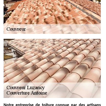
Notre entreprise de toiture connue par des artisans