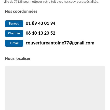
ville de 77138 pour nettoyer votre toit avec nos couvreurs spécialisés.
Nos coordonnées
01 89 43 01 94
Bureau
06 10 13 20 52
Chantier
couvertureantoine77@gmail.com
E-mail
Nous localiser