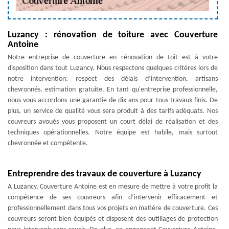
Luzancy : rénovation de toiture avec Couverture
Antoine
Notre entreprise de couverture en rénovation de toit est à votre
disposition dans tout Luzancy. Nous respectons quelques critères lors de
notre intervention: respect des délais d’intervention, artisans
chevronnés, estimation gratuite. En tant qu'entreprise professionnelle,
nous vous accordons une garantie de dix ans pour tous travaux finis. De
plus, un service de qualité vous sera produit à des tarifs adéquats. Nos
couvreurs avoués vous proposent un court délai de réalisation et des
techniques opérationnelles. Notre équipe est habile, mais surtout
chevronnée et compétente.
Entreprendre des travaux de couverture à Luzancy
A Luzancy, Couverture Antoine est en mesure de mettre à votre profit la
compétence de ses couvreurs afin d’intervenir efficacement et
professionnellement dans tous vos projets en matière de couverture. Ces
couvreurs seront bien équipés et disposent des outillages de protection