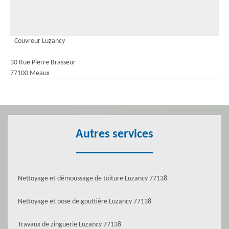
Couvreur Luzancy
30 Rue Pierre Brasseur
77100 Meaux
Autres services
Nettoyage et démoussage de toiture Luzancy 77138
Nettoyage et pose de gouttière Luzancy 77138
Travaux de zinguerie Luzancy 77138