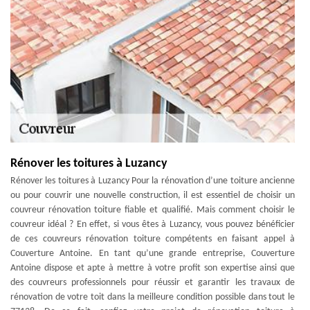
Rénover les toitures à Luzancy
Rénover les toitures à Luzancy Pour la rénovation d’une toiture ancienne
ou pour couvrir une nouvelle construction, il est essentiel de choisir un
couvreur rénovation toiture fiable et qualifié. Mais comment choisir le
couvreur idéal ? En effet, si vous êtes à Luzancy, vous pouvez bénéficier
de ces couvreurs rénovation toiture compétents en faisant appel à
Couverture Antoine. En tant qu’une grande entreprise, Couverture
Antoine dispose et apte à mettre à votre profit son expertise ainsi que
des couvreurs professionnels pour réussir et garantir les travaux de
rénovation de votre toit dans la meilleure condition possible dans tout le