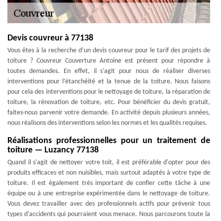
Devis couvreur à 77138
Vous êtes à la recherche d’un devis couvreur pour le tarif des projets de
toiture ? Couvreur Couverture Antoine est présent pour répondre à
toutes demandes. En effet, il s’agit pour nous de réaliser diverses
interventions pour l’étanchéité et la tenue de la toiture. Nous faisons
pour cela des interventions pour le nettoyage de toiture, la réparation de
toiture, la rénovation de toiture, etc. Pour bénéficier du devis gratuit,
faites-nous parvenir votre demande. En activité depuis plusieurs années,
nous réalisons des interventions selon les normes et les qualités requises.
Réalisations professionnelles pour un traitement de
toiture — Luzancy 77138
Quand il s'agit de nettoyer votre toit, il est préférable d'opter pour des
produits efficaces et non nuisibles, mais surtout adaptés à votre type de
toiture. Il est également très important de confier cette tâche à une
équipe ou à une entreprise expérimentée dans le nettoyage de toiture.
Vous devez travailler avec des professionnels actifs pour prévenir tous
types d'accidents qui pourraient vous menace. Nous parcourons toute la