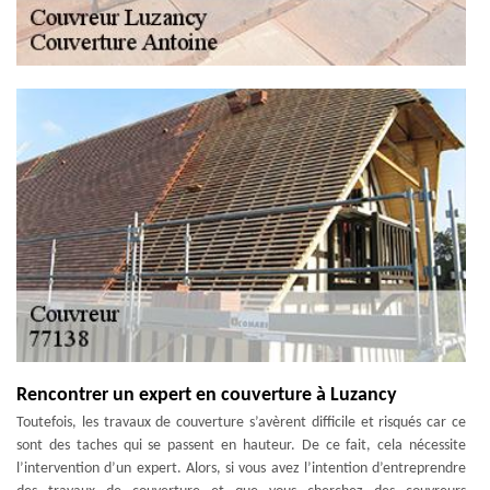
Rencontrer un expert en couverture à Luzancy
Toutefois, les travaux de couverture s’avèrent difficile et risqués car ce
sont des taches qui se passent en hauteur. De ce fait, cela nécessite
l’intervention d’un expert. Alors, si vous avez l’intention d’entreprendre