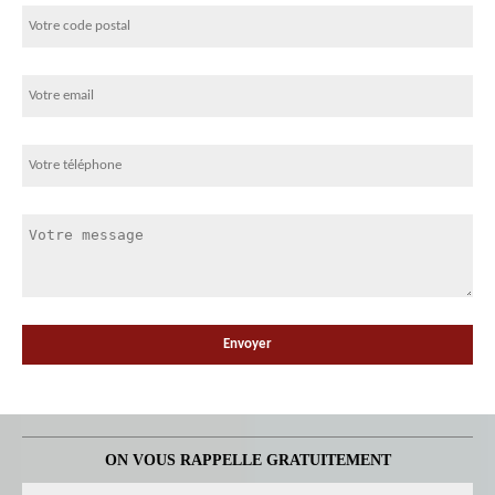
ON VOUS RAPPELLE GRATUITEMENT