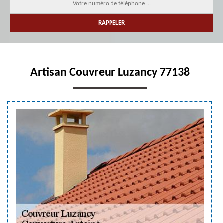
Artisan Couvreur Luzancy 77138