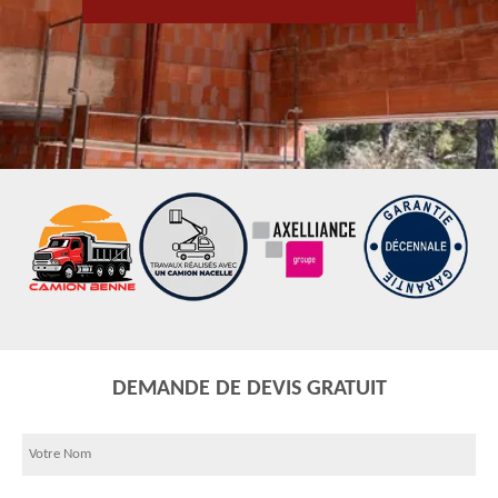
DEMANDE DE DEVIS GRATUIT