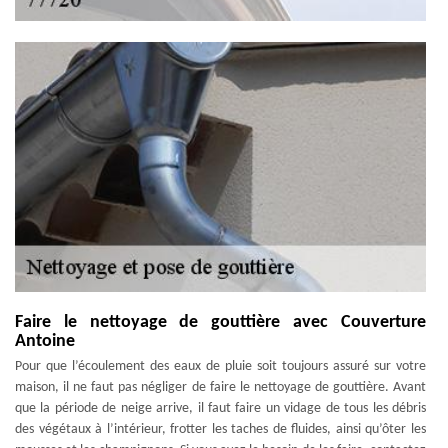
Faire le nettoyage de gouttière avec Couverture
Antoine
Pour que l’écoulement des eaux de pluie soit toujours assuré sur votre
maison, il ne faut pas négliger de faire le nettoyage de gouttière. Avant
que la période de neige arrive, il faut faire un vidage de tous les débris
des végétaux à l’intérieur, frotter les taches de fluides, ainsi qu’ôter les