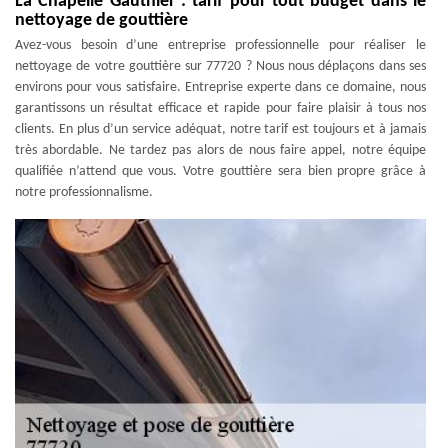
La Chapelle Gauthier : tarif pour tout budget dans le
nettoyage de gouttière
Avez-vous besoin d’une entreprise professionnelle pour réaliser le
nettoyage de votre gouttière sur 77720 ? Nous nous déplaçons dans ses
environs pour vous satisfaire. Entreprise experte dans ce domaine, nous
garantissons un résultat efficace et rapide pour faire plaisir à tous nos
clients. En plus d’un service adéquat, notre tarif est toujours et à jamais
très abordable. Ne tardez pas alors de nous faire appel, notre équipe
qualifiée n’attend que vous. Votre gouttière sera bien propre grâce à
notre professionnalisme.