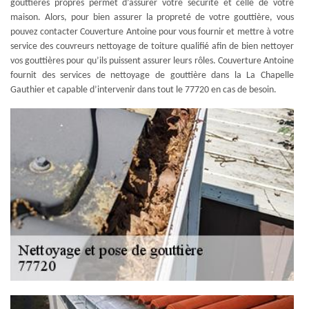
gouttières propres permet d’assurer votre sécurité et celle de votre
maison. Alors, pour bien assurer la propreté de votre gouttière, vous
pouvez contacter Couverture Antoine pour vous fournir et mettre à votre
service des couvreurs nettoyage de toiture qualifié afin de bien nettoyer
vos gouttières pour qu’ils puissent assurer leurs rôles. Couverture Antoine
fournit des services de nettoyage de gouttière dans la La Chapelle
Gauthier et capable d’intervenir dans tout le 77720 en cas de besoin.