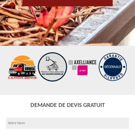
DEMANDE DE DEVIS GRATUIT