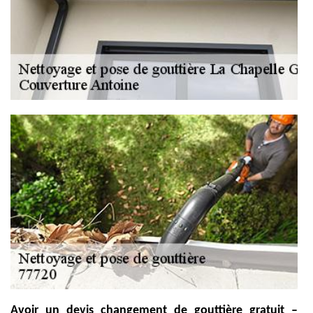
Avoir un devis changement de gouttière gratuit –