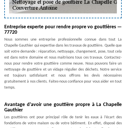
Entreprise experte pour rendre propre vo gouttières —
77720
Nous sommes une entreprise professionnelle connue dans tout La
Chapelle Gauthier qui expertise dans les travaux de gouttière. Quelle que
soit votre demande : réparation, nettoyage, changement, pose, tout cela
est dans notre domaine et nous maitrisons tous ces travaux. Contactez-
nous pour rendre votre gouttière comme neuve. Nous pouvons faire un
nettoyage de gouttière et un vidage régulier des déchets. Notre service
est toujours satisfaisant et nous offrons les devis nécessaires
gratuitement à nos clients. Faites-nous confiance pour vous aider en tout
temps.
Avantage d’avoir une gouttière propre à La Chapelle
Gauthier
Les gouttières ont pour principal rôle de tenir les eaux à l’écart des
fondations de votre maison ou de votre bâtiment. En effet, disposé des