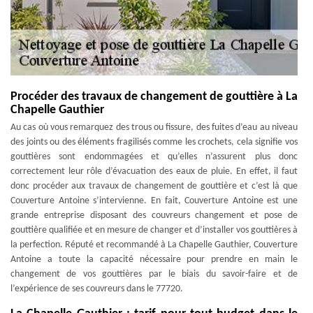
Procéder des travaux de changement de gouttière à La
Chapelle Gauthier
Au cas où vous remarquez des trous ou fissure, des fuites d’eau au niveau
des joints ou des éléments fragilisés comme les crochets, cela signifie vos
gouttières sont endommagées et qu’elles n’assurent plus donc
correctement leur rôle d’évacuation des eaux de pluie. En effet, il faut
donc procéder aux travaux de changement de gouttière et c’est là que
Couverture Antoine s’intervienne. En fait, Couverture Antoine est une
grande entreprise disposant des couvreurs changement et pose de
gouttière qualifiée et en mesure de changer et d’installer vos gouttières à
la perfection. Réputé et recommandé à La Chapelle Gauthier, Couverture
Antoine a toute la capacité nécessaire pour prendre en main le
changement de vos gouttières par le biais du savoir-faire et de
l’expérience de ses couvreurs dans le 77720.