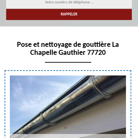
Pose et nettoyage de gouttière La
Chapelle Gauthier 77720