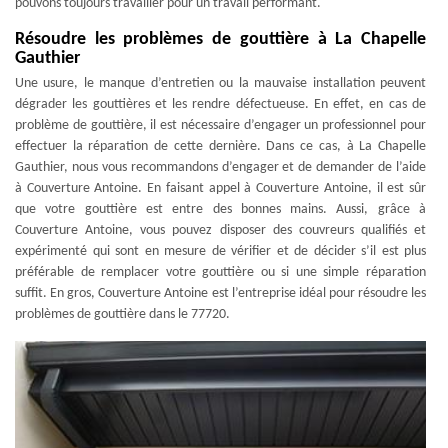
pouvons toujours travailler pour un travail performant.
Résoudre les problèmes de gouttière à La Chapelle
Gauthier
Une usure, le manque d’entretien ou la mauvaise installation peuvent
dégrader les gouttières et les rendre défectueuse. En effet, en cas de
problème de gouttière, il est nécessaire d’engager un professionnel pour
effectuer la réparation de cette dernière. Dans ce cas, à La Chapelle
Gauthier, nous vous recommandons d’engager et de demander de l’aide
à Couverture Antoine. En faisant appel à Couverture Antoine, il est sûr
que votre gouttière est entre des bonnes mains. Aussi, grâce à
Couverture Antoine, vous pouvez disposer des couvreurs qualifiés et
expérimenté qui sont en mesure de vérifier et de décider s’il est plus
préférable de remplacer votre gouttière ou si une simple réparation
suffit. En gros, Couverture Antoine est l’entreprise idéal pour résoudre les
problèmes de gouttière dans le 77720.