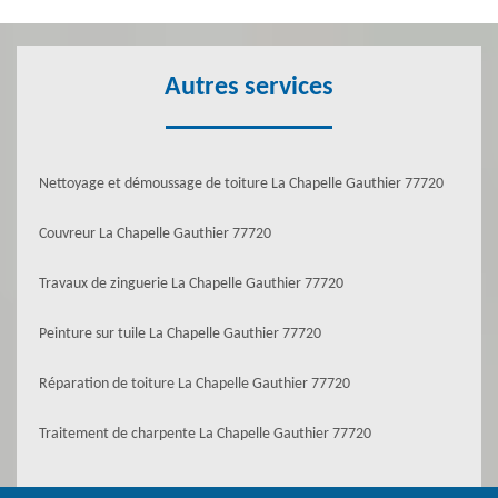
Autres services
Nettoyage et démoussage de toiture La Chapelle Gauthier 77720
Couvreur La Chapelle Gauthier 77720
Travaux de zinguerie La Chapelle Gauthier 77720
Peinture sur tuile La Chapelle Gauthier 77720
Réparation de toiture La Chapelle Gauthier 77720
Traitement de charpente La Chapelle Gauthier 77720