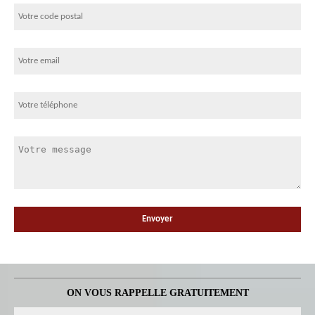
ON VOUS RAPPELLE GRATUITEMENT