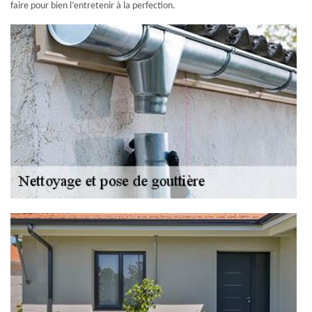
faire pour bien l’entretenir à la perfection.