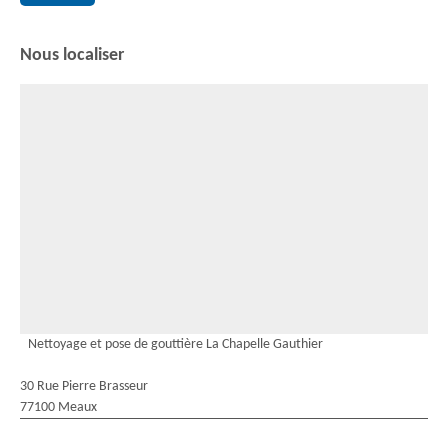
Nous localiser
Nettoyage et pose de gouttière La Chapelle Gauthier
30 Rue Pierre Brasseur
77100 Meaux