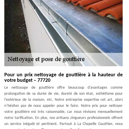
Pour un prix nettoyage de gouttière à la hauteur de
votre budget – 77720
Le nettoyage de gouttière offre beaucoup d’avantages comme
prolongation de sa durée de vie, dureté de son état, esthétisme pour
l’extérieur de la maison, etc. Notre entreprise expertise cet art, alors
n’hésitez pas de nous appeler pour le faire. Notre prix pour nettoyer
votre gouttière est très raisonnable, car nous révisons mensuellement
notre tarification. En plus, nos artisans zingueurs professionnels offrent
un service inégalé et pertinent. Partout à La Chapelle Gauthier, nous