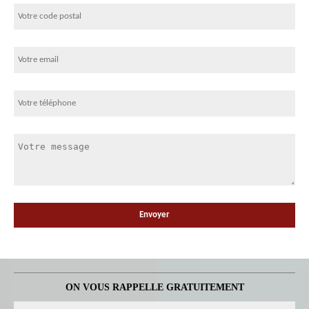
ON VOUS RAPPELLE GRATUITEMENT