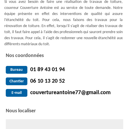
Si vous avez besoin de faire une réalisation de travaux de toiture,
couvreur Couverture Antoine est au service de toute demande. Notre
équipe présente en effet des interventions de qualité qui assure
l’étanchéité du toit. Pour cela, nous faisons des travaux pour la
rénovation de toiture. En effet, lorsqu’il s’agit de réaliser des travaux de
toit, il faut faire appel à l’aide des professionnels qui sauront prendre soin
des travaux. Pour cela, il s’agit de redonner une nouvelle étanchéité aux
différents matériaux du toit.
Nos coordonnées
01 89 43 01 94
Bureau
06 10 13 20 52
Chantier
couvertureantoine77@gmail.com
E-mail
Nous localiser