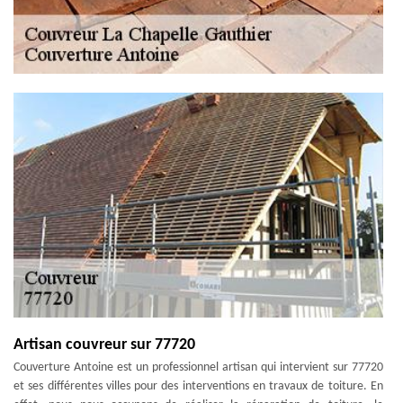
Artisan couvreur sur 77720
Couverture Antoine est un professionnel artisan qui intervient sur 77720
et ses différentes villes pour des interventions en travaux de toiture. En