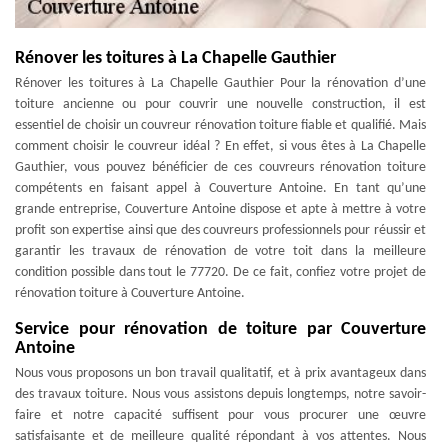
Rénover les toitures à La Chapelle Gauthier
Rénover les toitures à La Chapelle Gauthier Pour la rénovation d’une
toiture ancienne ou pour couvrir une nouvelle construction, il est
essentiel de choisir un couvreur rénovation toiture fiable et qualifié. Mais
comment choisir le couvreur idéal ? En effet, si vous êtes à La Chapelle
Gauthier, vous pouvez bénéficier de ces couvreurs rénovation toiture
compétents en faisant appel à Couverture Antoine. En tant qu’une
grande entreprise, Couverture Antoine dispose et apte à mettre à votre
profit son expertise ainsi que des couvreurs professionnels pour réussir et
garantir les travaux de rénovation de votre toit dans la meilleure
condition possible dans tout le 77720. De ce fait, confiez votre projet de
rénovation toiture à Couverture Antoine.
Service pour rénovation de toiture par Couverture
Antoine
Nous vous proposons un bon travail qualitatif, et à prix avantageux dans
des travaux toiture. Nous vous assistons depuis longtemps, notre savoir-
faire et notre capacité suffisent pour vous procurer une œuvre
satisfaisante et de meilleure qualité répondant à vos attentes. Nous