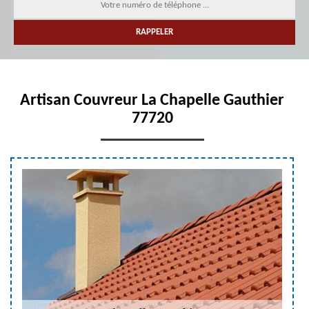
Artisan Couvreur La Chapelle Gauthier
77720