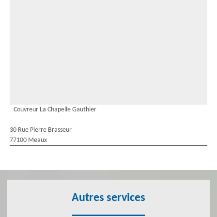
Couvreur La Chapelle Gauthier
30 Rue Pierre Brasseur
77100 Meaux
Autres services