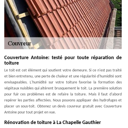
Couverture Antoine: testé pour toute réparation de
toiture
Le toit est cet élément qui soutient votre demeure. Si ce n'est pas traité
et bien entretenu, une perte de chaleur et une régularité d'humidité sont
envisageables. L'humidité sur votre toiture favorise la formation des
végétaux nuisibles qui altèrent brusquement le toit. La première solution
pour fuir ces problèmes est de refaire la toiture. Mais il faut d'abord
repérer les parties affectées. Nous pouvons appliquer des hydrofuges et
placer un sous-toit. Obtenez un devis couvreur gratuit avec Couverture
Antoine pour tout projet en vue.
Rénovation de toiture à La Chapelle Gauthier