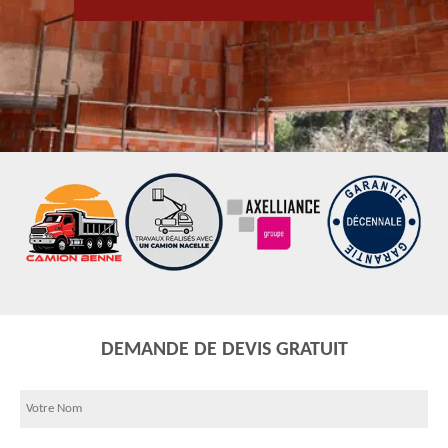
DEMANDE DE DEVIS GRATUIT