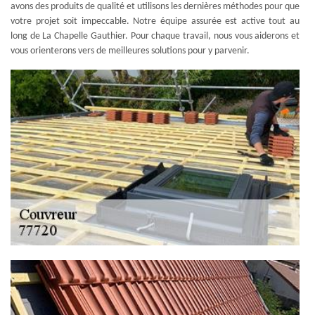
avons des produits de qualité et utilisons les dernières méthodes pour que
votre projet soit impeccable. Notre équipe assurée est active tout au
long de La Chapelle Gauthier. Pour chaque travail, nous vous aiderons et
vous orienterons vers de meilleures solutions pour y parvenir.