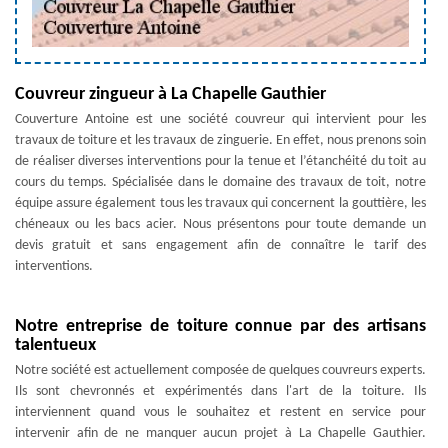
Couvreur zingueur à La Chapelle Gauthier
Couverture Antoine est une société couvreur qui intervient pour les
travaux de toiture et les travaux de zinguerie. En effet, nous prenons soin
de réaliser diverses interventions pour la tenue et l’étanchéité du toit au
cours du temps. Spécialisée dans le domaine des travaux de toit, notre
équipe assure également tous les travaux qui concernent la gouttière, les
chéneaux ou les bacs acier. Nous présentons pour toute demande un
devis gratuit et sans engagement afin de connaître le tarif des
interventions.
Notre entreprise de toiture connue par des artisans
talentueux
Notre société est actuellement composée de quelques couvreurs experts.
Ils sont chevronnés et expérimentés dans l'art de la toiture. Ils
interviennent quand vous le souhaitez et restent en service pour
intervenir afin de ne manquer aucun projet à La Chapelle Gauthier.