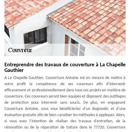
Entreprendre des travaux de couverture à La Chapelle
Gauthier
A La Chapelle Gauthier, Couverture Antoine est en mesure de mettre à
votre profit la compétence de ses couvreurs afin d’intervenir
efficacement et professionnellement dans tous vos projets en matière de
couverture. Ces couvreurs seront bien équipés et disposent des outillages
de protection pour intervenir sans soucis. De plus, en engageant
Couverture Antoine, vous vous bénéficieriez d’un diagnostic et d’une
évaluation gratuite afin de bien canaliser les méthodes à appliquer. Alors,
si vous avez l’intention de réaliser des travaux d’entretien, de la
rénovation ou de la réparation de toiture dans le 77720, Couverture