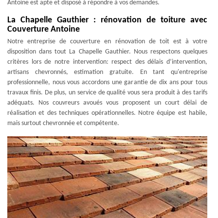
Antoine est apte et disposé à répondre à vos demandes.
La Chapelle Gauthier : rénovation de toiture avec
Couverture Antoine
Notre entreprise de couverture en rénovation de toit est à votre
disposition dans tout La Chapelle Gauthier. Nous respectons quelques
critères lors de notre intervention: respect des délais d’intervention,
artisans chevronnés, estimation gratuite. En tant qu'entreprise
professionnelle, nous vous accordons une garantie de dix ans pour tous
travaux finis. De plus, un service de qualité vous sera produit à des tarifs
adéquats. Nos couvreurs avoués vous proposent un court délai de
réalisation et des techniques opérationnelles. Notre équipe est habile,
mais surtout chevronnée et compétente.