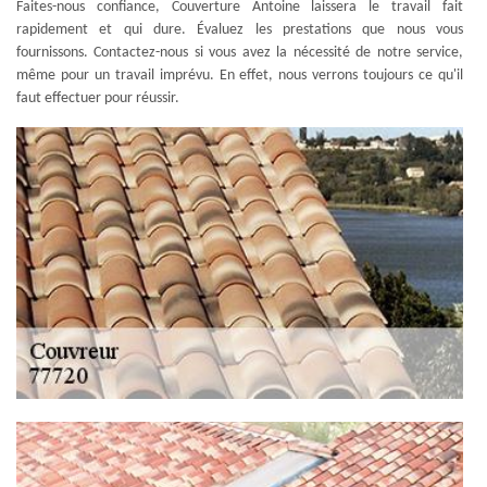
Faites-nous confiance, Couverture Antoine laissera le travail fait
rapidement et qui dure. Évaluez les prestations que nous vous
fournissons. Contactez-nous si vous avez la nécessité de notre service,
même pour un travail imprévu. En effet, nous verrons toujours ce qu'il
faut effectuer pour réussir.