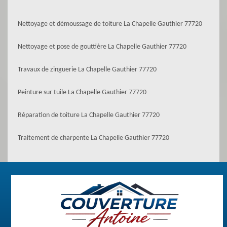
Nettoyage et démoussage de toiture La Chapelle Gauthier 77720
Nettoyage et pose de gouttière La Chapelle Gauthier 77720
Travaux de zinguerie La Chapelle Gauthier 77720
Peinture sur tuile La Chapelle Gauthier 77720
Réparation de toiture La Chapelle Gauthier 77720
Traitement de charpente La Chapelle Gauthier 77720