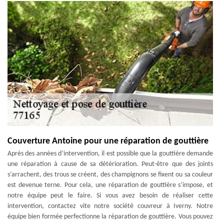
Couverture Antoine pour une réparation de gouttière
Après des années d’intervention, il est possible que la gouttière demande
une réparation à cause de sa détérioration. Peut-être que des joints
s’arrachent, des trous se créent, des champignons se fixent ou sa couleur
est devenue terne. Pour cela, une réparation de gouttière s’impose, et
notre équipe peut le faire. Si vous avez besoin de réaliser cette
intervention, contactez vite notre société couvreur à Iverny. Notre
équipe bien formée perfectionne la réparation de gouttière. Vous pouvez