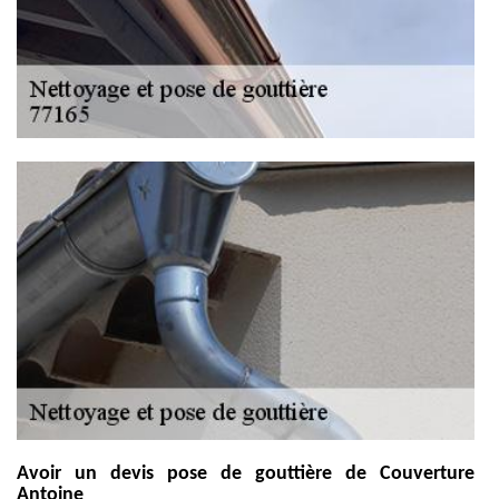
Avoir un devis pose de gouttière de Couverture
Antoine