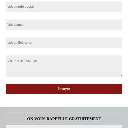
ON VOUS RAPPELLE GRATUITEMENT