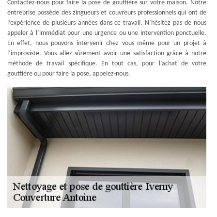
Contactez-nous pour faire la pose de gouttière sur votre maison. Notre
entreprise possède des zingueurs et couvreurs professionnels qui ont de
l’expérience de plusieurs années dans ce travail. N’hésitez pas de nous
appeler à l’immédiat pour une urgence ou une intervention ponctuelle.
En effet, nous pouvons intervenir chez vous même pour un projet à
l’improviste. Vous allez sûrement avoir une satisfaction grâce à notre
méthode de travail spécifique. En tout cas, pour l’achat de votre
gouttière ou pour faire la pose, appelez-nous.