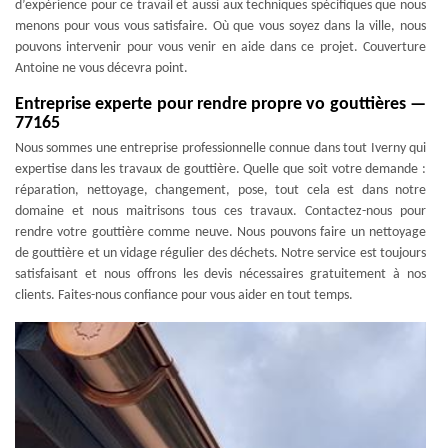
d’expérience pour ce travail et aussi aux techniques spécifiques que nous
menons pour vous vous satisfaire. Où que vous soyez dans la ville, nous
pouvons intervenir pour vous venir en aide dans ce projet. Couverture
Antoine ne vous décevra point.
Entreprise experte pour rendre propre vo gouttières —
77165
Nous sommes une entreprise professionnelle connue dans tout Iverny qui
expertise dans les travaux de gouttière. Quelle que soit votre demande :
réparation, nettoyage, changement, pose, tout cela est dans notre
domaine et nous maitrisons tous ces travaux. Contactez-nous pour
rendre votre gouttière comme neuve. Nous pouvons faire un nettoyage
de gouttière et un vidage régulier des déchets. Notre service est toujours
satisfaisant et nous offrons les devis nécessaires gratuitement à nos
clients. Faites-nous confiance pour vous aider en tout temps.