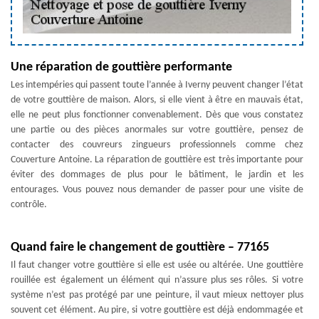
Une réparation de gouttière performante
Les intempéries qui passent toute l’année à Iverny peuvent changer l’état
de votre gouttière de maison. Alors, si elle vient à être en mauvais état,
elle ne peut plus fonctionner convenablement. Dès que vous constatez
une partie ou des pièces anormales sur votre gouttière, pensez de
contacter des couvreurs zingueurs professionnels comme chez
Couverture Antoine. La réparation de gouttière est très importante pour
éviter des dommages de plus pour le bâtiment, le jardin et les
entourages. Vous pouvez nous demander de passer pour une visite de
contrôle.
Quand faire le changement de gouttière – 77165
Il faut changer votre gouttière si elle est usée ou altérée. Une gouttière
rouillée est également un élément qui n’assure plus ses rôles. Si votre
système n’est pas protégé par une peinture, il vaut mieux nettoyer plus
souvent cet élément. Au pire, si votre gouttière est déjà endommagée et