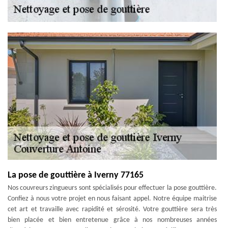
La pose de gouttière à Iverny 77165
Nos couvreurs zingueurs sont spécialisés pour effectuer la pose gouttière.
Confiez à nous votre projet en nous faisant appel. Notre équipe maitrise
cet art et travaille avec rapidité et sérosité. Votre gouttière sera très
bien placée et bien entretenue grâce à nos nombreuses années