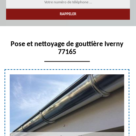
Pose et nettoyage de gouttière Iverny
77165