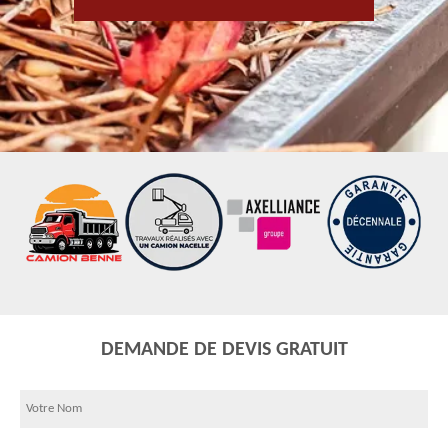
DEMANDE DE DEVIS GRATUIT