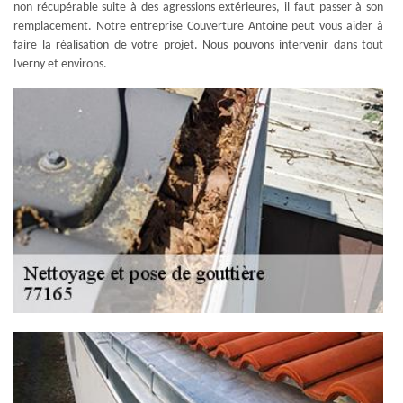
non récupérable suite à des agressions extérieures, il faut passer à son
remplacement. Notre entreprise Couverture Antoine peut vous aider à
faire la réalisation de votre projet. Nous pouvons intervenir dans tout
Iverny et environs.