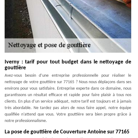
Iverny : tarif pour tout budget dans le nettoyage de
gouttière
Avez-vous besoin d’une entreprise professionnelle pour réaliser le
nettoyage de votre gouttière sur 77165 ? Nous nous déplaçons dans ses
environs pour vous satisfaire. Entreprise experte dans ce domaine, nous
garantissons un résultat efficace et rapide pour faire plaisir à tous nos
clients. En plus d’un service adéquat, notre tarif est toujours et à jamais
très abordable. Ne tardez pas alors de nous faire appel, notre équipe
qualifiée n’attend que vous. Votre gouttière sera bien propre grâce à
notre professionnalisme.
La pose de gouttière de Couverture Antoine sur 77165