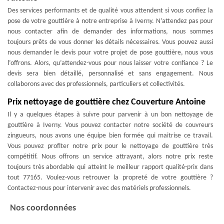
Des services performants et de qualité vous attendent si vous confiez la
pose de votre gouttière à notre entreprise à Iverny. N’attendez pas pour
nous contacter afin de demander des informations, nous sommes
toujours prêts de vous donner les détails nécessaires. Vous pouvez aussi
nous demander le devis pour votre projet de pose gouttière, nous vous
l’offrons. Alors, qu’attendez-vous pour nous laisser votre confiance ? Le
devis sera bien détaillé, personnalisé et sans engagement. Nous
collaborons avec des professionnels, particuliers et collectivités.
Prix nettoyage de gouttière chez Couverture Antoine
Il y a quelques étapes à suivre pour parvenir à un bon nettoyage de
gouttière à Iverny. Vous pouvez contacter notre société de couvreurs
zingueurs, nous avons une équipe bien formée qui maitrise ce travail.
Vous pouvez profiter notre prix pour le nettoyage de gouttière très
compétitif. Nous offrons un service attrayant, alors notre prix reste
toujours très abordable qui atteint le meilleur rapport qualité-prix dans
tout 77165. Voulez-vous retrouver la propreté de votre gouttière ?
Contactez-nous pour intervenir avec des matériels professionnels.
Nos coordonnées