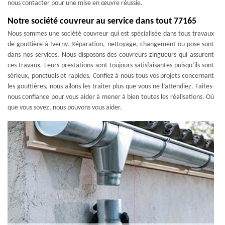
nous contacter pour une mise en œuvre réussie.
Notre société couvreur au service dans tout 77165
Nous sommes une société couvreur qui est spécialisée dans tous travaux
de gouttière à Iverny. Réparation, nettoyage, changement ou pose sont
dans nos services. Nous disposons des couvreurs zingueurs qui assurent
ces travaux. Leurs prestations sont toujours satisfaisantes puisqu’ils sont
sérieux, ponctuels et rapides. Confiez à nous tous vos projets concernant
les gouttières, nous allons les traiter plus que vous ne l’attendiez. Faites-
nous confiance pour vous aider à mener à bien toutes les réalisations. Où
que vous soyez, nous pouvons vous aider.