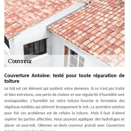
Couverture Antoine: testé pour toute réparation de
toiture
Le toit est cet élément qui soutient votre demeure. Si ce n'est pas traité
et bien entretenu, une perte de chaleur et une régularité d'humidité sont
envisageables. L'humidité sur votre toiture favorise la formation des
végétaux nuisibles qui altèrent brusquement le toit. La première solution
pour fuir ces problèmes est de refaire la toiture. Mais il faut d'abord
repérer les parties affectées. Nous pouvons appliquer des hydrofuges et
placer un sous-toit. Obtenez un devis couvreur gratuit avec Couverture