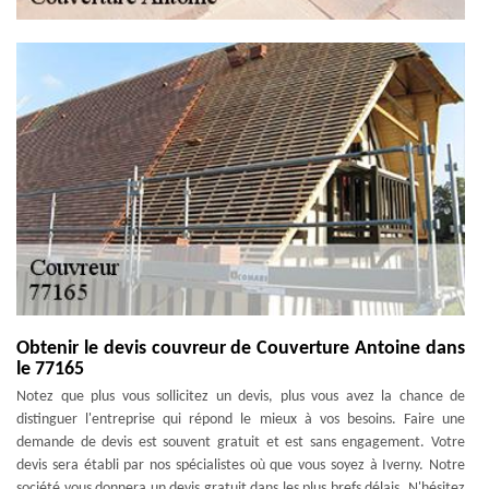
Obtenir le devis couvreur de Couverture Antoine dans
le 77165
Notez que plus vous sollicitez un devis, plus vous avez la chance de
distinguer l'entreprise qui répond le mieux à vos besoins. Faire une
demande de devis est souvent gratuit et est sans engagement. Votre
devis sera établi par nos spécialistes où que vous soyez à Iverny. Notre
société vous donnera un devis gratuit dans les plus brefs délais. N'hésitez