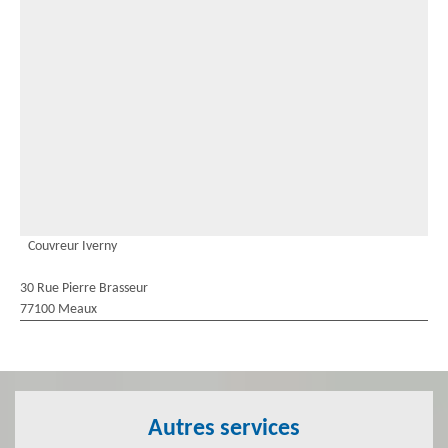
Couvreur Iverny
30 Rue Pierre Brasseur
77100 Meaux
Autres services