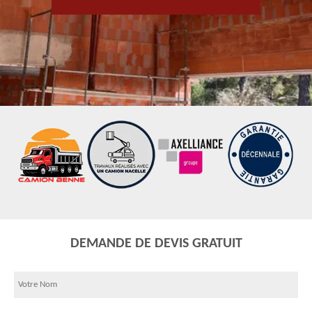
DEMANDE DE DEVIS GRATUIT