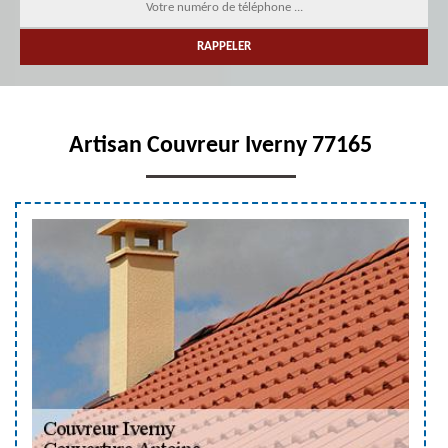
Artisan Couvreur Iverny 77165