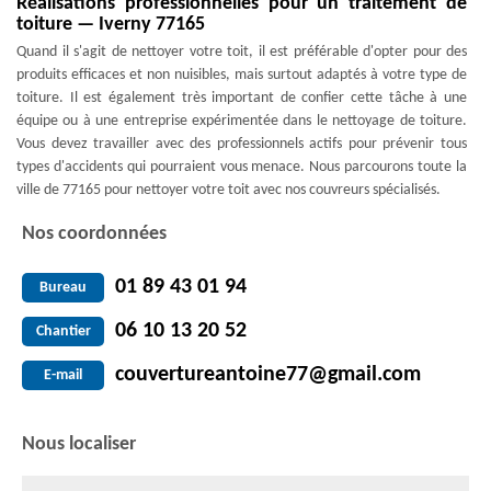
Réalisations professionnelles pour un traitement de
toiture — Iverny 77165
Quand il s'agit de nettoyer votre toit, il est préférable d'opter pour des
produits efficaces et non nuisibles, mais surtout adaptés à votre type de
toiture. Il est également très important de confier cette tâche à une
équipe ou à une entreprise expérimentée dans le nettoyage de toiture.
Vous devez travailler avec des professionnels actifs pour prévenir tous
types d'accidents qui pourraient vous menace. Nous parcourons toute la
ville de 77165 pour nettoyer votre toit avec nos couvreurs spécialisés.
Nos coordonnées
01 89 43 01 94
Bureau
06 10 13 20 52
Chantier
couvertureantoine77@gmail.com
E-mail
Nous localiser