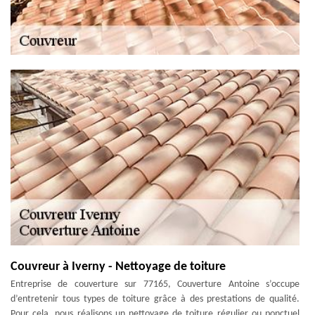
Couvreur à Iverny - Nettoyage de toiture
Entreprise de couverture sur 77165, Couverture Antoine s’occupe
d’entretenir tous types de toiture grâce à des prestations de qualité.
Pour cela, nous réalisons un nettoyage de toiture régulier ou ponctuel