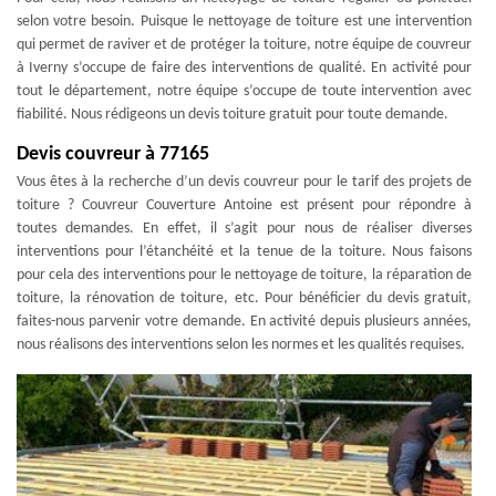
selon votre besoin. Puisque le nettoyage de toiture est une intervention
qui permet de raviver et de protéger la toiture, notre équipe de couvreur
à Iverny s’occupe de faire des interventions de qualité. En activité pour
tout le département, notre équipe s’occupe de toute intervention avec
fiabilité. Nous rédigeons un devis toiture gratuit pour toute demande.
Devis couvreur à 77165
Vous êtes à la recherche d’un devis couvreur pour le tarif des projets de
toiture ? Couvreur Couverture Antoine est présent pour répondre à
toutes demandes. En effet, il s’agit pour nous de réaliser diverses
interventions pour l’étanchéité et la tenue de la toiture. Nous faisons
pour cela des interventions pour le nettoyage de toiture, la réparation de
toiture, la rénovation de toiture, etc. Pour bénéficier du devis gratuit,
faites-nous parvenir votre demande. En activité depuis plusieurs années,
nous réalisons des interventions selon les normes et les qualités requises.