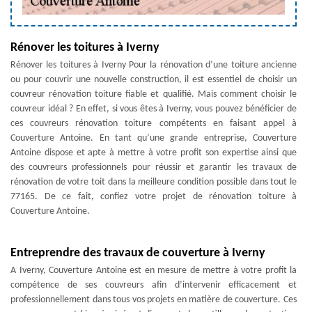
Rénover les toitures à Iverny
Rénover les toitures à Iverny Pour la rénovation d’une toiture ancienne
ou pour couvrir une nouvelle construction, il est essentiel de choisir un
couvreur rénovation toiture fiable et qualifié. Mais comment choisir le
couvreur idéal ? En effet, si vous êtes à Iverny, vous pouvez bénéficier de
ces couvreurs rénovation toiture compétents en faisant appel à
Couverture Antoine. En tant qu’une grande entreprise, Couverture
Antoine dispose et apte à mettre à votre profit son expertise ainsi que
des couvreurs professionnels pour réussir et garantir les travaux de
rénovation de votre toit dans la meilleure condition possible dans tout le
77165. De ce fait, confiez votre projet de rénovation toiture à
Couverture Antoine.
Entreprendre des travaux de couverture à Iverny
A Iverny, Couverture Antoine est en mesure de mettre à votre profit la
compétence de ses couvreurs afin d’intervenir efficacement et
professionnellement dans tous vos projets en matière de couverture. Ces