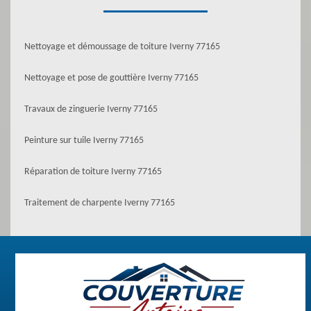
Nettoyage et démoussage de toiture Iverny 77165
Nettoyage et pose de gouttière Iverny 77165
Travaux de zinguerie Iverny 77165
Peinture sur tuile Iverny 77165
Réparation de toiture Iverny 77165
Traitement de charpente Iverny 77165