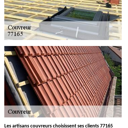
Les artisans couvreurs choisissent ses clients 77165