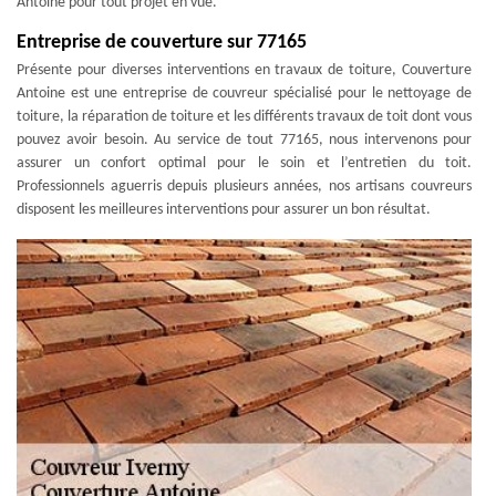
Antoine pour tout projet en vue.
Entreprise de couverture sur 77165
Présente pour diverses interventions en travaux de toiture, Couverture
Antoine est une entreprise de couvreur spécialisé pour le nettoyage de
toiture, la réparation de toiture et les différents travaux de toit dont vous
pouvez avoir besoin. Au service de tout 77165, nous intervenons pour
assurer un confort optimal pour le soin et l’entretien du toit.
Professionnels aguerris depuis plusieurs années, nos artisans couvreurs
disposent les meilleures interventions pour assurer un bon résultat.