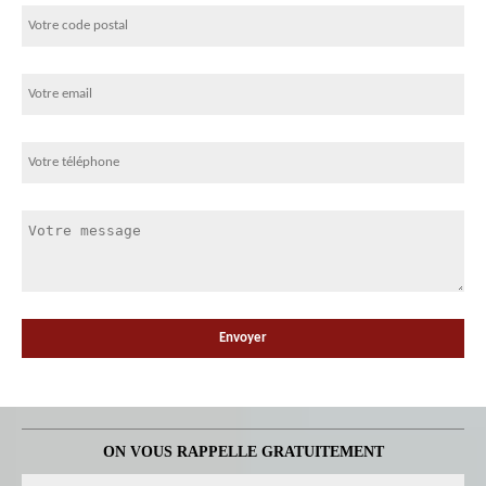
ON VOUS RAPPELLE GRATUITEMENT