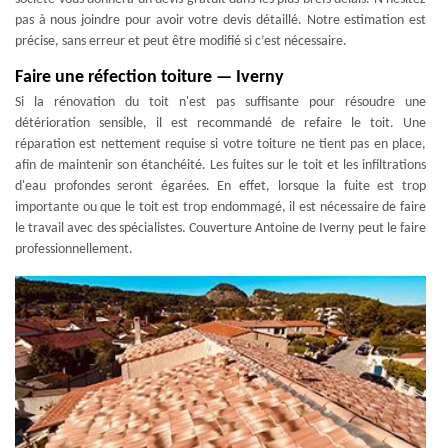
pas à nous joindre pour avoir votre devis détaillé. Notre estimation est
précise, sans erreur et peut être modifié si c’est nécessaire.
Faire une réfection toiture — Iverny
Si la rénovation du toit n'est pas suffisante pour résoudre une
détérioration sensible, il est recommandé de refaire le toit. Une
réparation est nettement requise si votre toiture ne tient pas en place,
afin de maintenir son étanchéité. Les fuites sur le toit et les infiltrations
d'eau profondes seront égarées. En effet, lorsque la fuite est trop
importante ou que le toit est trop endommagé, il est nécessaire de faire
le travail avec des spécialistes. Couverture Antoine de Iverny peut le faire
professionnellement.