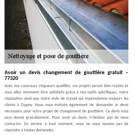
Avoir un devis changement de gouttière gratuit –
77320
Avec nos couvreurs zingueurs qualifiés, vos projets seront bien traités et
vous allez sûrement être satisfaits grâce à nos outils spécifiques, notre
réputation ainsi que notre style de travail qui impressionne toujours les
clients à Dagny. Nous vous invitons également de demander le devis
nécessaire pour votre projet de changement de gouttière. Ce devis vous
sera donné gratuitement. Pour avoir un devis, n’hésitez pas de nous
contacter. En service à tout moment, nous ne nous lassons pas de
répondre à toutes demandes.