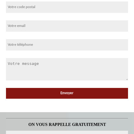
ON VOUS RAPPELLE GRATUITEMENT