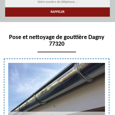
Pose et nettoyage de gouttière Dagny
77320