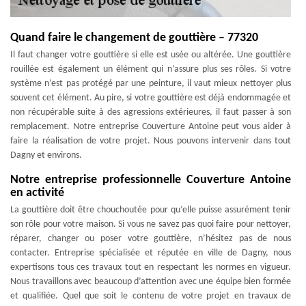
Quand faire le changement de gouttière – 77320
Il faut changer votre gouttière si elle est usée ou altérée. Une gouttière
rouillée est également un élément qui n’assure plus ses rôles. Si votre
système n’est pas protégé par une peinture, il vaut mieux nettoyer plus
souvent cet élément. Au pire, si votre gouttière est déjà endommagée et
non récupérable suite à des agressions extérieures, il faut passer à son
remplacement. Notre entreprise Couverture Antoine peut vous aider à
faire la réalisation de votre projet. Nous pouvons intervenir dans tout
Dagny et environs.
Notre entreprise professionnelle Couverture Antoine
en activité
La gouttière doit être chouchoutée pour qu’elle puisse assurément tenir
son rôle pour votre maison. Si vous ne savez pas quoi faire pour nettoyer,
réparer, changer ou poser votre gouttière, n’hésitez pas de nous
contacter. Entreprise spécialisée et réputée en ville de Dagny, nous
expertisons tous ces travaux tout en respectant les normes en vigueur.
Nous travaillons avec beaucoup d’attention avec une équipe bien formée
et qualifiée. Quel que soit le contenu de votre projet en travaux de