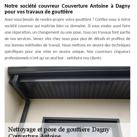
Notre société couvreur Couverture Antoine à Dagny
pour vos travaux de gouttière
Avez-vous besoin de rendre propre votre gouttière ? Confiez-vous à notre
société couvreur qui maitrise bien ce domaine. Si vous voulez aussi faire
une réparation, un changement ou une pose, tous ces travaux font partie
de nos services. Venez vite chez nous pour plus de détails et profitez de
nos bonnes méthodes de travail. Nous mettons en œuvre des techniques
spécifiques pour une mise en œuvre unique. Nos couvreurs zingueurs
professionnels n’ont qu’un seul but : satisfaire nos clients.