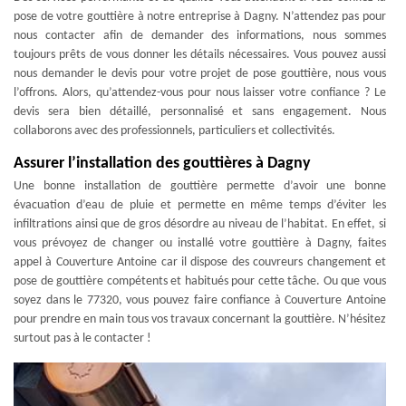
pose de votre gouttière à notre entreprise à Dagny. N’attendez pas pour
nous contacter afin de demander des informations, nous sommes
toujours prêts de vous donner les détails nécessaires. Vous pouvez aussi
nous demander le devis pour votre projet de pose gouttière, nous vous
l’offrons. Alors, qu’attendez-vous pour nous laisser votre confiance ? Le
devis sera bien détaillé, personnalisé et sans engagement. Nous
collaborons avec des professionnels, particuliers et collectivités.
Assurer l’installation des gouttières à Dagny
Une bonne installation de gouttière permette d’avoir une bonne
évacuation d’eau de pluie et permette en même temps d’éviter les
infiltrations ainsi que de gros désordre au niveau de l’habitat. En effet, si
vous prévoyez de changer ou installé votre gouttière à Dagny, faites
appel à Couverture Antoine car il dispose des couvreurs changement et
pose de gouttière compétents et habitués pour cette tâche. Ou que vous
soyez dans le 77320, vous pouvez faire confiance à Couverture Antoine
pour prendre en main tous vos travaux concernant la gouttière. N’hésitez
surtout pas à le contacter !