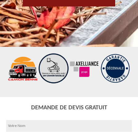
DEMANDE DE DEVIS GRATUIT