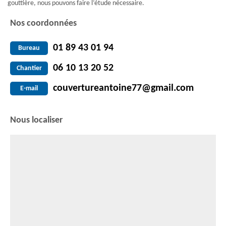
gouttière, nous pouvons faire l’étude nécessaire.
Nos coordonnées
01 89 43 01 94
Bureau
06 10 13 20 52
Chantier
couvertureantoine77@gmail.com
E-mail
Nous localiser