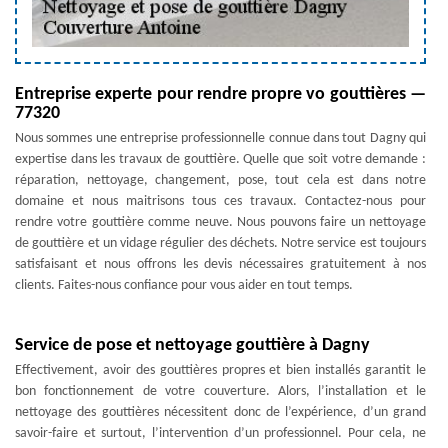
Entreprise experte pour rendre propre vo gouttières —
77320
Nous sommes une entreprise professionnelle connue dans tout Dagny qui
expertise dans les travaux de gouttière. Quelle que soit votre demande :
réparation, nettoyage, changement, pose, tout cela est dans notre
domaine et nous maitrisons tous ces travaux. Contactez-nous pour
rendre votre gouttière comme neuve. Nous pouvons faire un nettoyage
de gouttière et un vidage régulier des déchets. Notre service est toujours
satisfaisant et nous offrons les devis nécessaires gratuitement à nos
clients. Faites-nous confiance pour vous aider en tout temps.
Service de pose et nettoyage gouttière à Dagny
Effectivement, avoir des gouttières propres et bien installés garantit le
bon fonctionnement de votre couverture. Alors, l’installation et le
nettoyage des gouttières nécessitent donc de l’expérience, d’un grand
savoir-faire et surtout, l’intervention d’un professionnel. Pour cela, ne