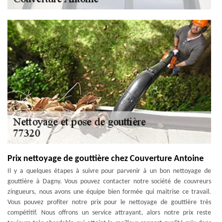
Prix nettoyage de gouttière chez Couverture Antoine
Il y a quelques étapes à suivre pour parvenir à un bon nettoyage de
gouttière à Dagny. Vous pouvez contacter notre société de couvreurs
zingueurs, nous avons une équipe bien formée qui maitrise ce travail.
Vous pouvez profiter notre prix pour le nettoyage de gouttière très
compétitif. Nous offrons un service attrayant, alors notre prix reste