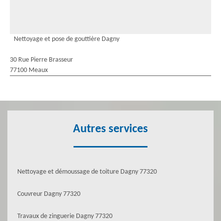
Nettoyage et pose de gouttière Dagny
30 Rue Pierre Brasseur
77100 Meaux
Autres services
Nettoyage et démoussage de toiture Dagny 77320
Couvreur Dagny 77320
Travaux de zinguerie Dagny 77320