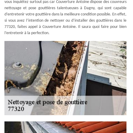
vous inquiétez surtout pas car Couverture Antoine dispose des couvreurs
nettoyage et pose gouttières talentueuses à Dagny, qui sont capable
d’entretenir votre gouttière dans la meilleure condition possible. En effet,
si vous avez l’intention de nettoyer ou d’installer des gouttières dans le
77320, faites appel à Couverture Antoine. Il saura quoi faire pour bien
l’entretenir à la perfection.