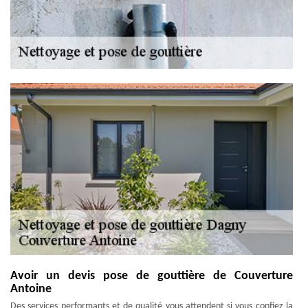
Avoir un devis pose de gouttière de Couverture
Antoine
Des services performants et de qualité vous attendent si vous confiez la