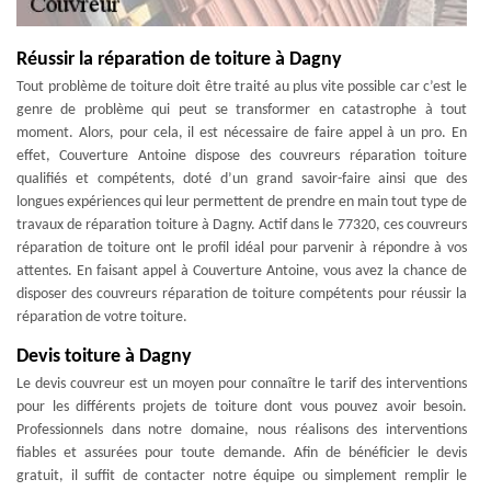
Réussir la réparation de toiture à Dagny
Tout problème de toiture doit être traité au plus vite possible car c’est le
genre de problème qui peut se transformer en catastrophe à tout
moment. Alors, pour cela, il est nécessaire de faire appel à un pro. En
effet, Couverture Antoine dispose des couvreurs réparation toiture
qualifiés et compétents, doté d’un grand savoir-faire ainsi que des
longues expériences qui leur permettent de prendre en main tout type de
travaux de réparation toiture à Dagny. Actif dans le 77320, ces couvreurs
réparation de toiture ont le profil idéal pour parvenir à répondre à vos
attentes. En faisant appel à Couverture Antoine, vous avez la chance de
disposer des couvreurs réparation de toiture compétents pour réussir la
réparation de votre toiture.
Devis toiture à Dagny
Le devis couvreur est un moyen pour connaître le tarif des interventions
pour les différents projets de toiture dont vous pouvez avoir besoin.
Professionnels dans notre domaine, nous réalisons des interventions
fiables et assurées pour toute demande. Afin de bénéficier le devis
gratuit, il suffit de contacter notre équipe ou simplement remplir le