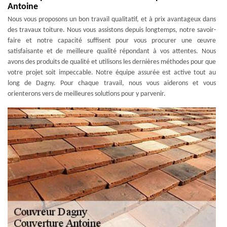
Antoine
Nous vous proposons un bon travail qualitatif, et à prix avantageux dans
des travaux toiture. Nous vous assistons depuis longtemps, notre savoir-
faire et notre capacité suffisent pour vous procurer une œuvre
satisfaisante et de meilleure qualité répondant à vos attentes. Nous
avons des produits de qualité et utilisons les dernières méthodes pour que
votre projet soit impeccable. Notre équipe assurée est active tout au
long de Dagny. Pour chaque travail, nous vous aiderons et vous
orienterons vers de meilleures solutions pour y parvenir.