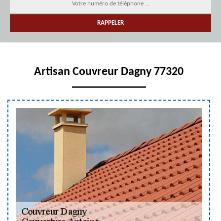
Artisan Couvreur Dagny 77320