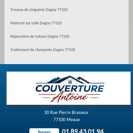
Travaux de zinguerie Dagny 77320
Peinture sur tuile Dagny 77320
Réparation de toiture Dagny 77320
Traitement de charpente Dagny 77320
30 Rue Pierre Brasseur
77100 Meaux
01 89 43 01 94
Bureau