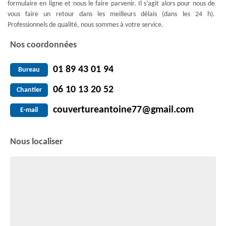
formulaire en ligne et nous le faire parvenir. Il s’agit alors pour nous de
vous faire un retour dans les meilleurs délais (dans les 24 h).
Professionnels de qualité, nous sommes à votre service.
Nos coordonnées
01 89 43 01 94
Bureau
06 10 13 20 52
Chantier
couvertureantoine77@gmail.com
E-mail
Nous localiser