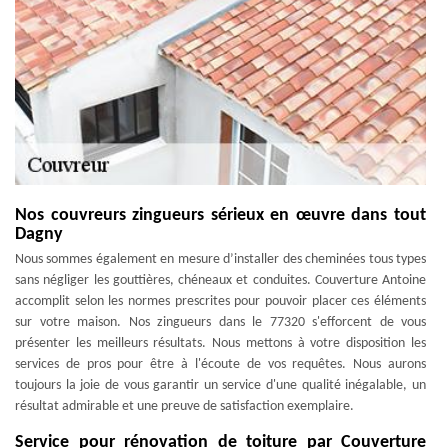
Nos couvreurs zingueurs sérieux en œuvre dans tout
Dagny
Nous sommes également en mesure d’installer des cheminées tous types
sans négliger les gouttières, chéneaux et conduites. Couverture Antoine
accomplit selon les normes prescrites pour pouvoir placer ces éléments
sur votre maison. Nos zingueurs dans le 77320 s'efforcent de vous
présenter les meilleurs résultats. Nous mettons à votre disposition les
services de pros pour être à l'écoute de vos requêtes. Nous aurons
toujours la joie de vous garantir un service d'une qualité inégalable, un
résultat admirable et une preuve de satisfaction exemplaire.
Service pour rénovation de toiture par Couverture