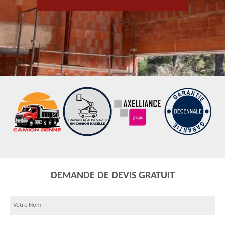
DEMANDE DE DEVIS GRATUIT