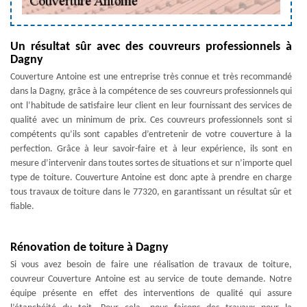
Un résultat sûr avec des couvreurs professionnels à
Dagny
Couverture Antoine est une entreprise très connue et très recommandé
dans la Dagny, grâce à la compétence de ses couvreurs professionnels qui
ont l’habitude de satisfaire leur client en leur fournissant des services de
qualité avec un minimum de prix. Ces couvreurs professionnels sont si
compétents qu’ils sont capables d’entretenir de votre couverture à la
perfection. Grâce à leur savoir-faire et à leur expérience, ils sont en
mesure d’intervenir dans toutes sortes de situations et sur n’importe quel
type de toiture. Couverture Antoine est donc apte à prendre en charge
tous travaux de toiture dans le 77320, en garantissant un résultat sûr et
fiable.
Rénovation de toiture à Dagny
Si vous avez besoin de faire une réalisation de travaux de toiture,
couvreur Couverture Antoine est au service de toute demande. Notre
équipe présente en effet des interventions de qualité qui assure