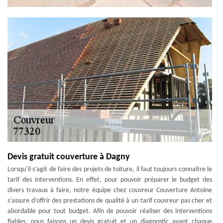
Devis gratuit couverture à Dagny
Lorsqu’il s’agit de faire des projets de toiture, il faut toujours connaître le
tarif des interventions. En effet, pour pouvoir préparer le budget des
divers travaux à faire, notre équipe chez couvreur Couverture Antoine
s’assure d’offrir des prestations de qualité à un tarif couvreur pas cher et
abordable pour tout budget. Afin de pouvoir réaliser des interventions
fiables, nous faisons un devis gratuit et un diagnostic avant chaque