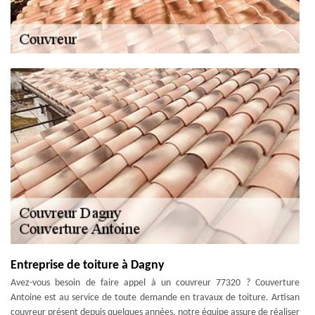
Entreprise de toiture à Dagny
Avez-vous besoin de faire appel à un couvreur 77320 ? Couverture
Antoine est au service de toute demande en travaux de toiture. Artisan
couvreur présent depuis quelques années, notre équipe assure de réaliser