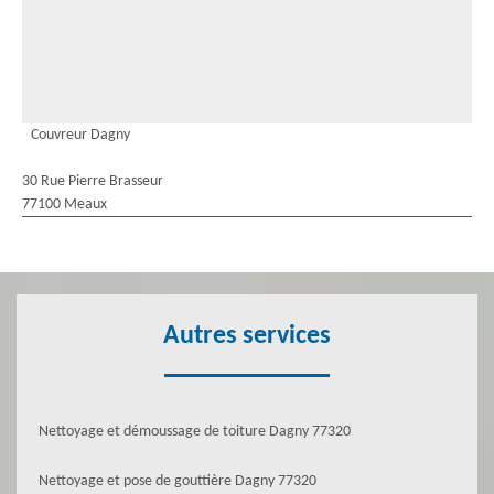
Couvreur Dagny
30 Rue Pierre Brasseur
77100 Meaux
Autres services
Nettoyage et démoussage de toiture Dagny 77320
Nettoyage et pose de gouttière Dagny 77320