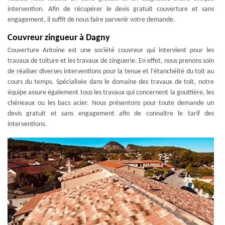
intervention. Afin de récupérer le devis gratuit couverture et sans
engagement, il suffit de nous faire parvenir votre demande.
Couvreur zingueur à Dagny
Couverture Antoine est une société couvreur qui intervient pour les
travaux de toiture et les travaux de zinguerie. En effet, nous prenons soin
de réaliser diverses interventions pour la tenue et l’étanchéité du toit au
cours du temps. Spécialisée dans le domaine des travaux de toit, notre
équipe assure également tous les travaux qui concernent la gouttière, les
chéneaux ou les bacs acier. Nous présentons pour toute demande un
devis gratuit et sans engagement afin de connaître le tarif des
interventions.