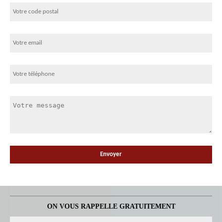
ON VOUS RAPPELLE GRATUITEMENT