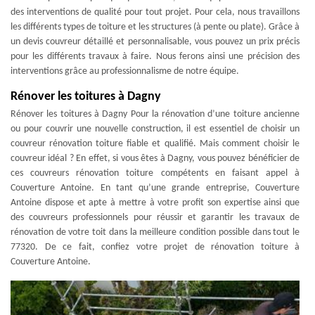
des interventions de qualité pour tout projet. Pour cela, nous travaillons
les différents types de toiture et les structures (à pente ou plate). Grâce à
un devis couvreur détaillé et personnalisable, vous pouvez un prix précis
pour les différents travaux à faire. Nous ferons ainsi une précision des
interventions grâce au professionnalisme de notre équipe.
Rénover les toitures à Dagny
Rénover les toitures à Dagny Pour la rénovation d’une toiture ancienne
ou pour couvrir une nouvelle construction, il est essentiel de choisir un
couvreur rénovation toiture fiable et qualifié. Mais comment choisir le
couvreur idéal ? En effet, si vous êtes à Dagny, vous pouvez bénéficier de
ces couvreurs rénovation toiture compétents en faisant appel à
Couverture Antoine. En tant qu’une grande entreprise, Couverture
Antoine dispose et apte à mettre à votre profit son expertise ainsi que
des couvreurs professionnels pour réussir et garantir les travaux de
rénovation de votre toit dans la meilleure condition possible dans tout le
77320. De ce fait, confiez votre projet de rénovation toiture à
Couverture Antoine.