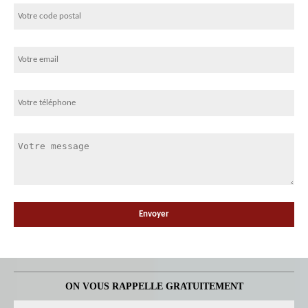
ON VOUS RAPPELLE GRATUITEMENT