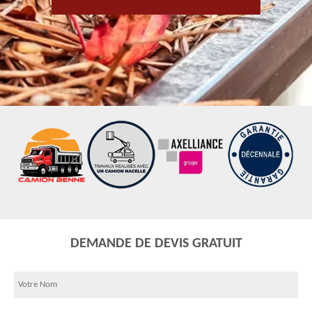
DEMANDE DE DEVIS GRATUIT