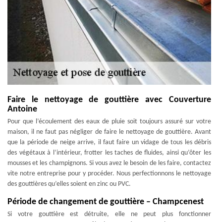
Faire le nettoyage de gouttière avec Couverture
Antoine
Pour que l’écoulement des eaux de pluie soit toujours assuré sur votre
maison, il ne faut pas négliger de faire le nettoyage de gouttière. Avant
que la période de neige arrive, il faut faire un vidage de tous les débris
des végétaux à l’intérieur, frotter les taches de fluides, ainsi qu’ôter les
mousses et les champignons. Si vous avez le besoin de les faire, contactez
vite notre entreprise pour y procéder. Nous perfectionnons le nettoyage
des gouttières qu’elles soient en zinc ou PVC.
Période de changement de gouttière – Champcenest
Si votre gouttière est détruite, elle ne peut plus fonctionner