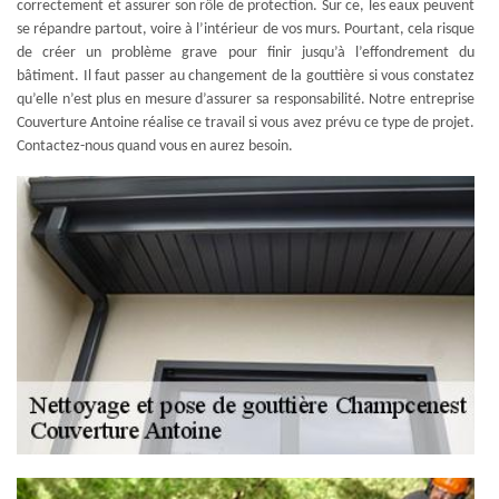
correctement et assurer son rôle de protection. Sur ce, les eaux peuvent
se répandre partout, voire à l’intérieur de vos murs. Pourtant, cela risque
de créer un problème grave pour finir jusqu’à l’effondrement du
bâtiment. Il faut passer au changement de la gouttière si vous constatez
qu’elle n’est plus en mesure d’assurer sa responsabilité. Notre entreprise
Couverture Antoine réalise ce travail si vous avez prévu ce type de projet.
Contactez-nous quand vous en aurez besoin.