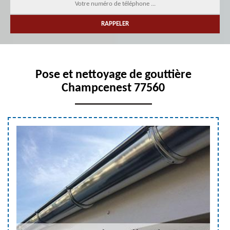
Pose et nettoyage de gouttière
Champcenest 77560