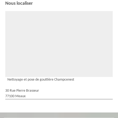
Nous localiser
Nettoyage et pose de gouttière Champcenest
30 Rue Pierre Brasseur
77100 Meaux