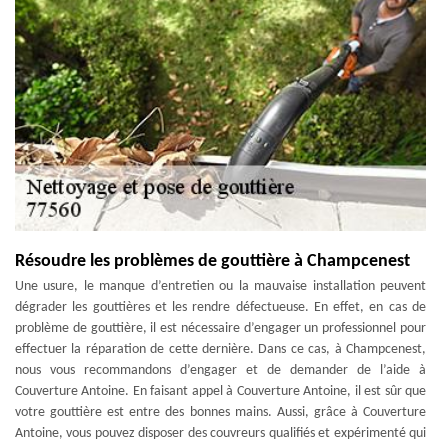
Résoudre les problèmes de gouttière à Champcenest
Une usure, le manque d’entretien ou la mauvaise installation peuvent
dégrader les gouttières et les rendre défectueuse. En effet, en cas de
problème de gouttière, il est nécessaire d’engager un professionnel pour
effectuer la réparation de cette dernière. Dans ce cas, à Champcenest,
nous vous recommandons d’engager et de demander de l’aide à
Couverture Antoine. En faisant appel à Couverture Antoine, il est sûr que
votre gouttière est entre des bonnes mains. Aussi, grâce à Couverture
Antoine, vous pouvez disposer des couvreurs qualifiés et expérimenté qui