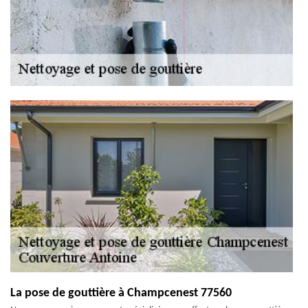
La pose de gouttière à Champcenest 77560