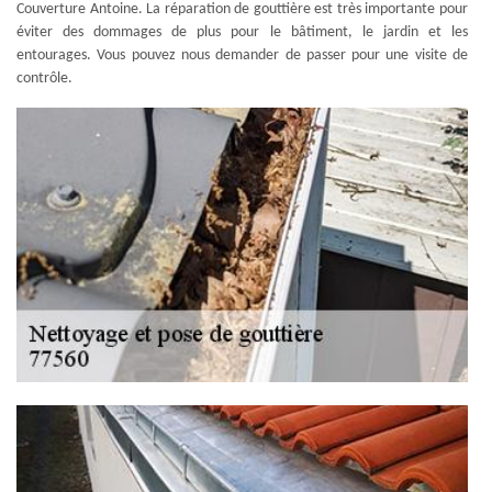
Couverture Antoine. La réparation de gouttière est très importante pour
éviter des dommages de plus pour le bâtiment, le jardin et les
entourages. Vous pouvez nous demander de passer pour une visite de
contrôle.