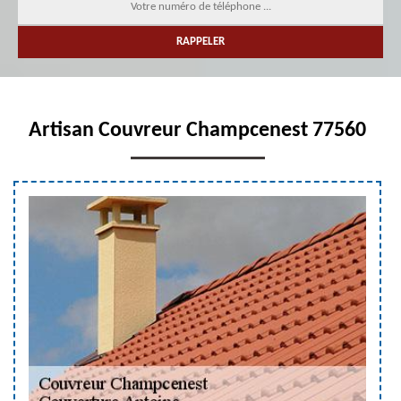
Artisan Couvreur Champcenest 77560