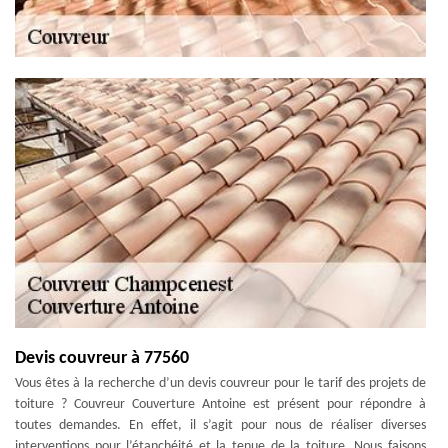
Devis couvreur à 77560
Vous êtes à la recherche d’un devis couvreur pour le tarif des projets de
toiture ? Couvreur Couverture Antoine est présent pour répondre à
toutes demandes. En effet, il s’agit pour nous de réaliser diverses
interventions pour l’étanchéité et la tenue de la toiture. Nous faisons