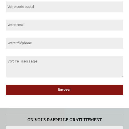
ON VOUS RAPPELLE GRATUITEMENT