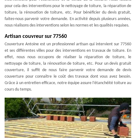
pour cela des interventions pour le nettoyage de toiture, la réparation de
toiture, la rénovation de toiture, etc. Pour bénéficier du devis gratuit,
faites-nous parvenir votre demande. En activité depuis plusieurs années,
nous réalisons des interventions selon les normes et les qualités requises.
Artisan couvreur sur 77560
Couverture Antoine est un professionnel artisan qui intervient sur 77560
et ses différentes villes pour des interventions en travaux de toiture. En
effet, nous nous occupons de réaliser la réparation de toiture, le
nettoyage de toiture, la rénovation de toiture, etc. Pour un devis gratuit
couverture, il suffit de nous faire parvenir votre demande de devis
couverture pour connaître le coût des travaux dont vous avez besoin.
Grâce à un entretien efficace, notre équipe assure l’étanchéité toiture au
cours du temps.