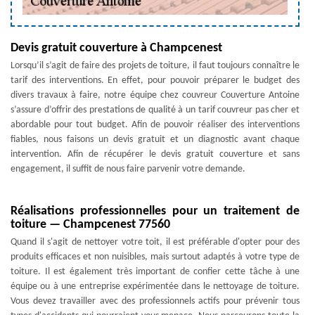
Devis gratuit couverture à Champcenest
Lorsqu’il s’agit de faire des projets de toiture, il faut toujours connaître le
tarif des interventions. En effet, pour pouvoir préparer le budget des
divers travaux à faire, notre équipe chez couvreur Couverture Antoine
s’assure d’offrir des prestations de qualité à un tarif couvreur pas cher et
abordable pour tout budget. Afin de pouvoir réaliser des interventions
fiables, nous faisons un devis gratuit et un diagnostic avant chaque
intervention. Afin de récupérer le devis gratuit couverture et sans
engagement, il suffit de nous faire parvenir votre demande.
Réalisations professionnelles pour un traitement de
toiture — Champcenest 77560
Quand il s'agit de nettoyer votre toit, il est préférable d'opter pour des
produits efficaces et non nuisibles, mais surtout adaptés à votre type de
toiture. Il est également très important de confier cette tâche à une
équipe ou à une entreprise expérimentée dans le nettoyage de toiture.
Vous devez travailler avec des professionnels actifs pour prévenir tous