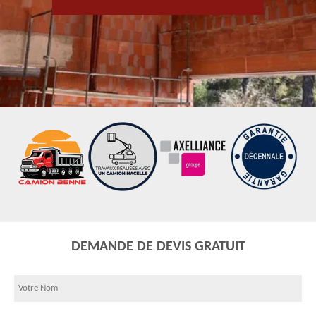
DEMANDE DE DEVIS GRATUIT