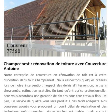
Champcenest : rénovation de toiture avec Couverture
Antoine
Notre entreprise de couverture en rénovation de toit est à votre
disposition dans tout Champcenest. Nous respectons quelques critères
lors de notre intervention: respect des délais d’intervention, artisans
chevronnés, estimation gratuite. En tant qu'entreprise professionnelle,
nous vous accordons une garantie de dix ans pour tous travaux finis. De
plus, un service de qualité vous sera produit à des tarifs adéquats. Nos
couvreurs avoués vous proposent un court délai de réalisation et des
techniques opérationnelles. Notre équipe est habile, mais surtout