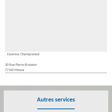
Couvreur Champcenest
30 Rue Pierre Brasseur
77100 Meaux
Autres services