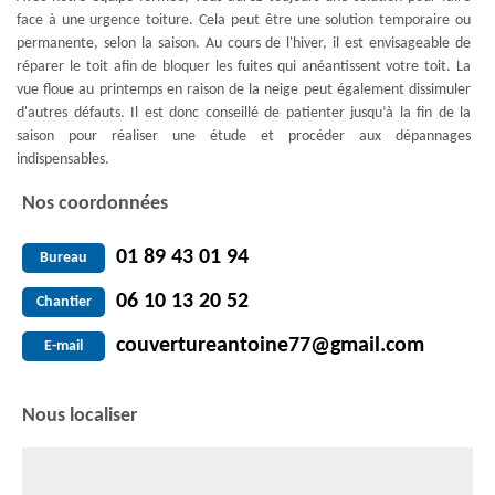
face à une urgence toiture. Cela peut être une solution temporaire ou
permanente, selon la saison. Au cours de l'hiver, il est envisageable de
réparer le toit afin de bloquer les fuites qui anéantissent votre toit. La
vue floue au printemps en raison de la neige peut également dissimuler
d'autres défauts. Il est donc conseillé de patienter jusqu’à la fin de la
saison pour réaliser une étude et procéder aux dépannages
indispensables.
Nos coordonnées
01 89 43 01 94
Bureau
06 10 13 20 52
Chantier
couvertureantoine77@gmail.com
E-mail
Nous localiser