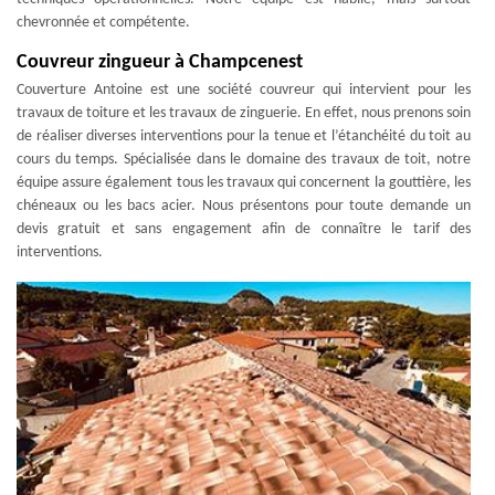
chevronnée et compétente.
Couvreur zingueur à Champcenest
Couverture Antoine est une société couvreur qui intervient pour les
travaux de toiture et les travaux de zinguerie. En effet, nous prenons soin
de réaliser diverses interventions pour la tenue et l’étanchéité du toit au
cours du temps. Spécialisée dans le domaine des travaux de toit, notre
équipe assure également tous les travaux qui concernent la gouttière, les
chéneaux ou les bacs acier. Nous présentons pour toute demande un
devis gratuit et sans engagement afin de connaître le tarif des
interventions.