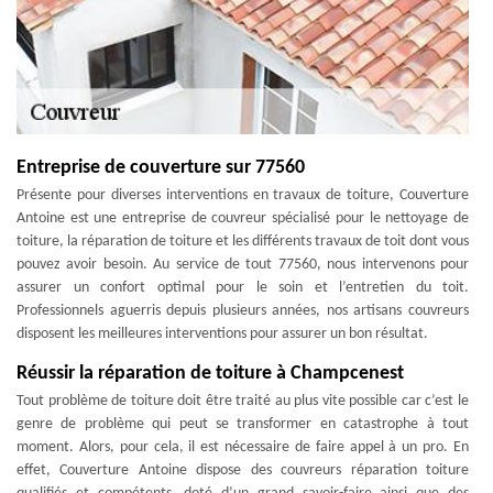
Entreprise de couverture sur 77560
Présente pour diverses interventions en travaux de toiture, Couverture
Antoine est une entreprise de couvreur spécialisé pour le nettoyage de
toiture, la réparation de toiture et les différents travaux de toit dont vous
pouvez avoir besoin. Au service de tout 77560, nous intervenons pour
assurer un confort optimal pour le soin et l’entretien du toit.
Professionnels aguerris depuis plusieurs années, nos artisans couvreurs
disposent les meilleures interventions pour assurer un bon résultat.
Réussir la réparation de toiture à Champcenest
Tout problème de toiture doit être traité au plus vite possible car c’est le
genre de problème qui peut se transformer en catastrophe à tout
moment. Alors, pour cela, il est nécessaire de faire appel à un pro. En
effet, Couverture Antoine dispose des couvreurs réparation toiture