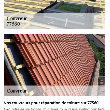
Nos couvreurs pour réparation de toiture sur 77560
Avec notre équipe formée, vous aurez toujours une solution pour faire