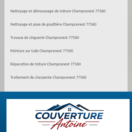
Nettoyage et démoussage de toiture Champcenest 77560
Nettoyage et pose de gouttière Champcenest 77560
Travaux de zinguerie Champcenest 77560
Peinture sur tuile Champcenest 77560
Réparation de toiture Champcenest 77560
Traitement de charpente Champcenest 77560