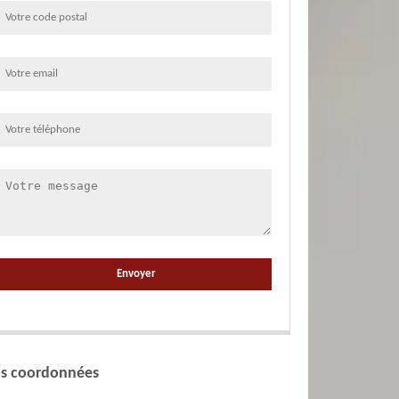
s coordonnées