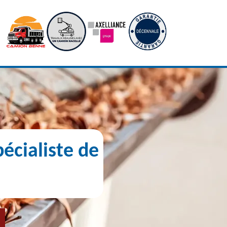
écialiste de