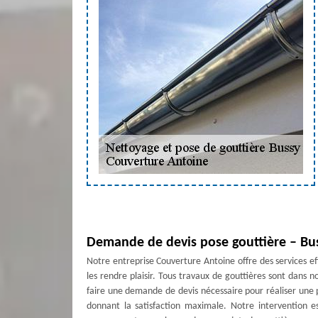
Demande de devis pose gouttière – Bu
Notre entreprise Couverture Antoine offre des services eff
les rendre plaisir. Tous travaux de gouttières sont dans 
faire une demande de devis nécessaire pour réaliser une
donnant la satisfaction maximale. Notre intervention e