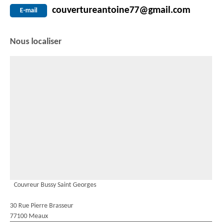
couvertureantoine77@gmail.com
E-mail
Nous localiser
Couvreur Bussy Saint Georges
30 Rue Pierre Brasseur
77100 Meaux