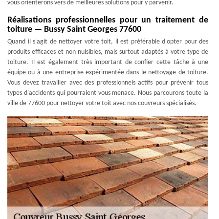
vous orienterons vers de meilleures solutions pour y parvenir.
Réalisations professionnelles pour un traitement de
toiture — Bussy Saint Georges 77600
Quand il s'agit de nettoyer votre toit, il est préférable d'opter pour des
produits efficaces et non nuisibles, mais surtout adaptés à votre type de
toiture. Il est également très important de confier cette tâche à une
équipe ou à une entreprise expérimentée dans le nettoyage de toiture.
Vous devez travailler avec des professionnels actifs pour prévenir tous
types d'accidents qui pourraient vous menace. Nous parcourons toute la
ville de 77600 pour nettoyer votre toit avec nos couvreurs spécialisés.