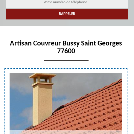
Artisan Couvreur Bussy Saint Georges
77600