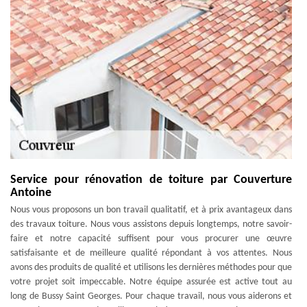
Service pour rénovation de toiture par Couverture
Antoine
Nous vous proposons un bon travail qualitatif, et à prix avantageux dans
des travaux toiture. Nous vous assistons depuis longtemps, notre savoir-
faire et notre capacité suffisent pour vous procurer une œuvre
satisfaisante et de meilleure qualité répondant à vos attentes. Nous
avons des produits de qualité et utilisons les dernières méthodes pour que
votre projet soit impeccable. Notre équipe assurée est active tout au
long de Bussy Saint Georges. Pour chaque travail, nous vous aiderons et