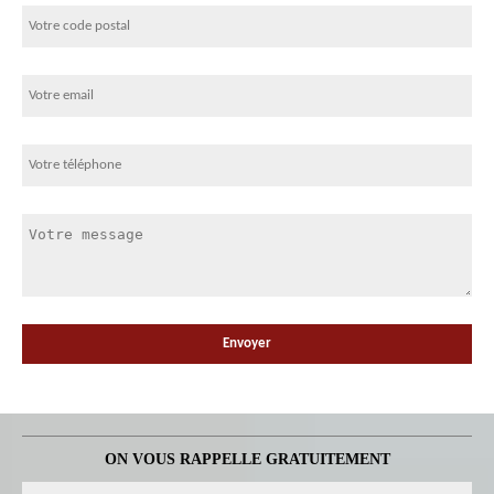
ON VOUS RAPPELLE GRATUITEMENT