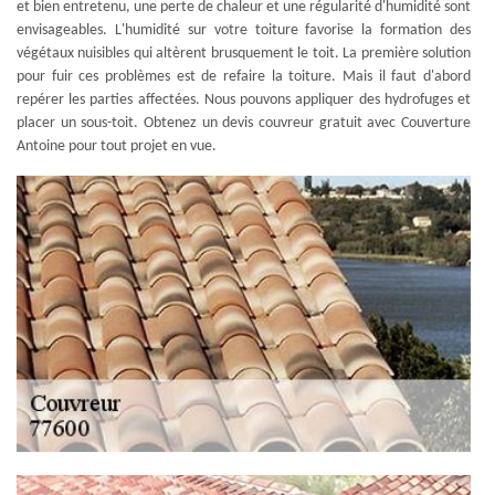
et bien entretenu, une perte de chaleur et une régularité d'humidité sont
envisageables. L'humidité sur votre toiture favorise la formation des
végétaux nuisibles qui altèrent brusquement le toit. La première solution
pour fuir ces problèmes est de refaire la toiture. Mais il faut d'abord
repérer les parties affectées. Nous pouvons appliquer des hydrofuges et
placer un sous-toit. Obtenez un devis couvreur gratuit avec Couverture
Antoine pour tout projet en vue.