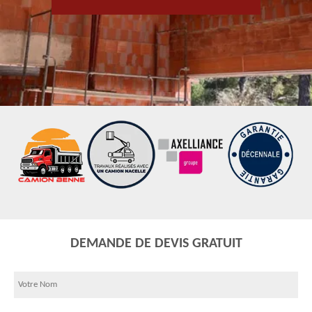
DEMANDE DE DEVIS GRATUIT