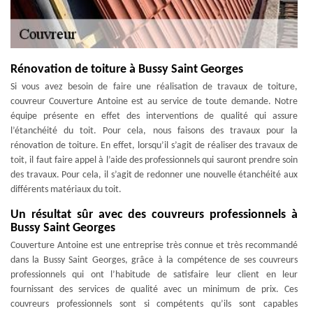
Rénovation de toiture à Bussy Saint Georges
Si vous avez besoin de faire une réalisation de travaux de toiture,
couvreur Couverture Antoine est au service de toute demande. Notre
équipe présente en effet des interventions de qualité qui assure
l’étanchéité du toit. Pour cela, nous faisons des travaux pour la
rénovation de toiture. En effet, lorsqu’il s’agit de réaliser des travaux de
toit, il faut faire appel à l’aide des professionnels qui sauront prendre soin
des travaux. Pour cela, il s’agit de redonner une nouvelle étanchéité aux
différents matériaux du toit.
Un résultat sûr avec des couvreurs professionnels à
Bussy Saint Georges
Couverture Antoine est une entreprise très connue et très recommandé
dans la Bussy Saint Georges, grâce à la compétence de ses couvreurs
professionnels qui ont l’habitude de satisfaire leur client en leur
fournissant des services de qualité avec un minimum de prix. Ces
couvreurs professionnels sont si compétents qu’ils sont capables