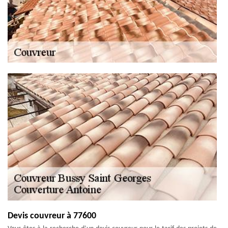
Devis couvreur à 77600