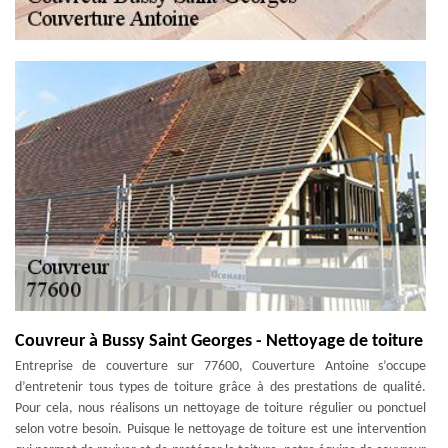
Couvreur à Bussy Saint Georges - Nettoyage de toiture
Entreprise de couverture sur 77600, Couverture Antoine s’occupe
d’entretenir tous types de toiture grâce à des prestations de qualité.
Pour cela, nous réalisons un nettoyage de toiture régulier ou ponctuel
selon votre besoin. Puisque le nettoyage de toiture est une intervention