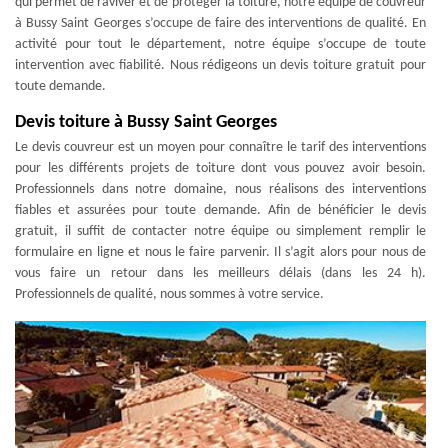
qui permet de raviver et de protéger la toiture, notre équipe de couvreur
à Bussy Saint Georges s’occupe de faire des interventions de qualité. En
activité pour tout le département, notre équipe s’occupe de toute
intervention avec fiabilité. Nous rédigeons un devis toiture gratuit pour
toute demande.
Devis toiture à Bussy Saint Georges
Le devis couvreur est un moyen pour connaître le tarif des interventions
pour les différents projets de toiture dont vous pouvez avoir besoin.
Professionnels dans notre domaine, nous réalisons des interventions
fiables et assurées pour toute demande. Afin de bénéficier le devis
gratuit, il suffit de contacter notre équipe ou simplement remplir le
formulaire en ligne et nous le faire parvenir. Il s’agit alors pour nous de
vous faire un retour dans les meilleurs délais (dans les 24 h).
Professionnels de qualité, nous sommes à votre service.