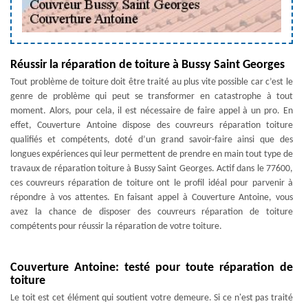
Réussir la réparation de toiture à Bussy Saint Georges
Tout problème de toiture doit être traité au plus vite possible car c’est le
genre de problème qui peut se transformer en catastrophe à tout
moment. Alors, pour cela, il est nécessaire de faire appel à un pro. En
effet, Couverture Antoine dispose des couvreurs réparation toiture
qualifiés et compétents, doté d’un grand savoir-faire ainsi que des
longues expériences qui leur permettent de prendre en main tout type de
travaux de réparation toiture à Bussy Saint Georges. Actif dans le 77600,
ces couvreurs réparation de toiture ont le profil idéal pour parvenir à
répondre à vos attentes. En faisant appel à Couverture Antoine, vous
avez la chance de disposer des couvreurs réparation de toiture
compétents pour réussir la réparation de votre toiture.
Couverture Antoine: testé pour toute réparation de
toiture
Le toit est cet élément qui soutient votre demeure. Si ce n'est pas traité