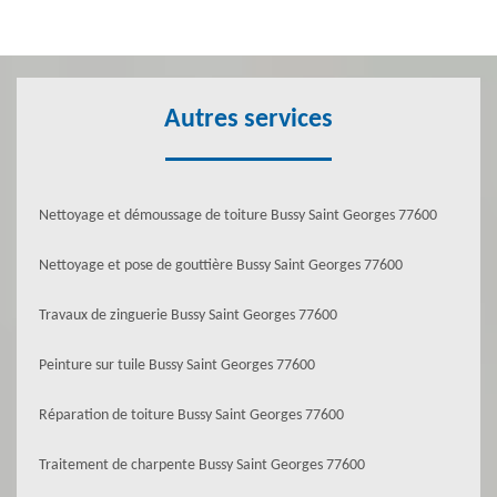
Autres services
Nettoyage et démoussage de toiture Bussy Saint Georges 77600
Nettoyage et pose de gouttière Bussy Saint Georges 77600
Travaux de zinguerie Bussy Saint Georges 77600
Peinture sur tuile Bussy Saint Georges 77600
Réparation de toiture Bussy Saint Georges 77600
Traitement de charpente Bussy Saint Georges 77600