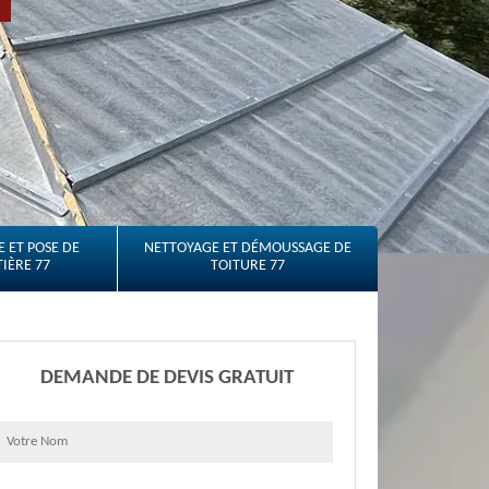
 ET POSE DE
NETTOYAGE ET DÉMOUSSAGE DE
IÈRE 77
TOITURE 77
DEMANDE DE DEVIS GRATUIT