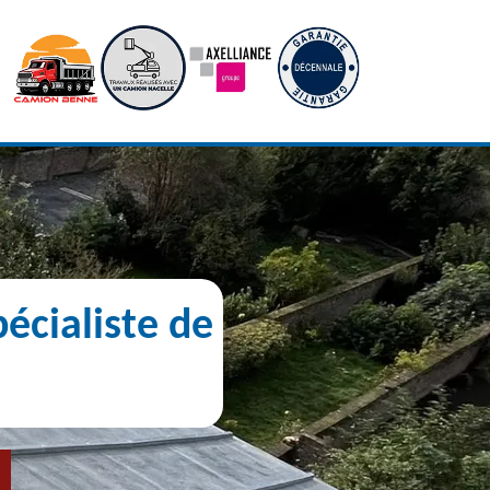
écialiste de