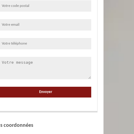
s coordonnées