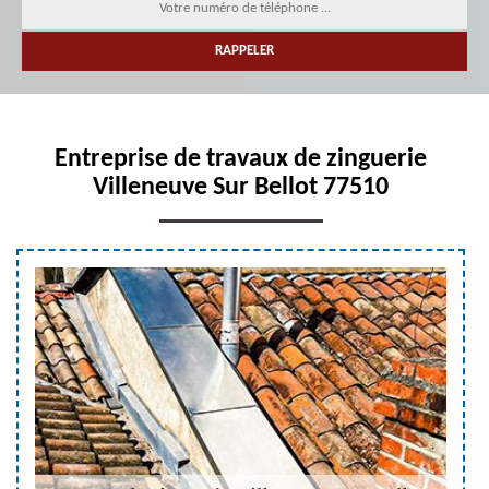
Entreprise de travaux de zinguerie
Villeneuve Sur Bellot 77510