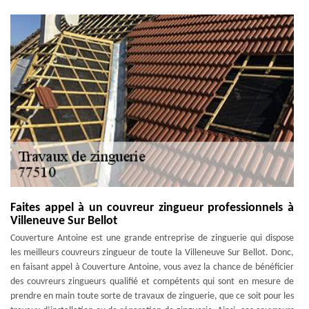
Faites appel à un couvreur zingueur professionnels à
Villeneuve Sur Bellot
Couverture Antoine est une grande entreprise de zinguerie qui dispose
les meilleurs couvreurs zingueur de toute la Villeneuve Sur Bellot. Donc,
en faisant appel à Couverture Antoine, vous avez la chance de bénéficier
des couvreurs zingueurs qualifié et compétents qui sont en mesure de
prendre en main toute sorte de travaux de zinguerie, que ce soit pour les