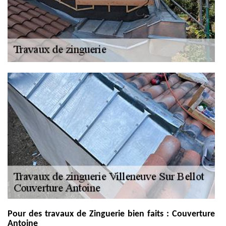
Pour des travaux de Zinguerie bien faits : Couverture
Antoine