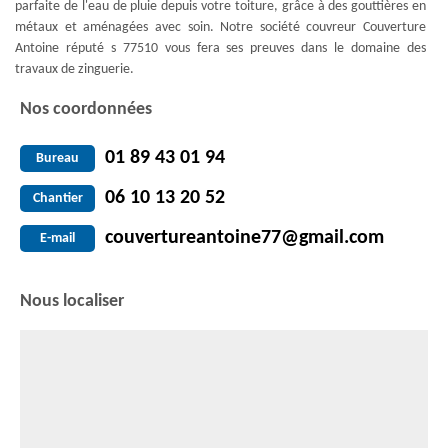
parfaite de l'eau de pluie depuis votre toiture, grâce à des gouttières en
métaux et aménagées avec soin. Notre société couvreur Couverture
Antoine réputé s 77510 vous fera ses preuves dans le domaine des
travaux de zinguerie.
Nos coordonnées
01 89 43 01 94
Bureau
06 10 13 20 52
Chantier
couvertureantoine77@gmail.com
E-mail
Nous localiser