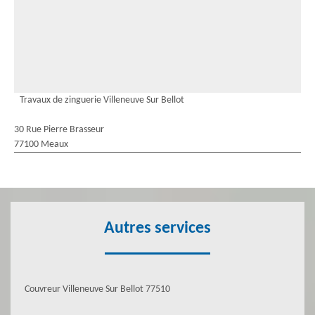
Travaux de zinguerie Villeneuve Sur Bellot
30 Rue Pierre Brasseur
77100 Meaux
Autres services
Couvreur Villeneuve Sur Bellot 77510