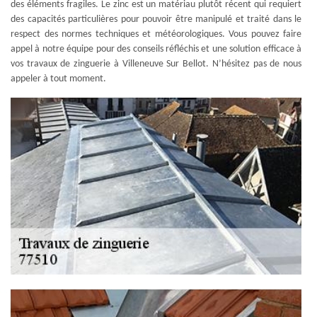
des éléments fragiles. Le zinc est un matériau plutôt récent qui requiert
des capacités particulières pour pouvoir être manipulé et traité dans le
respect des normes techniques et météorologiques. Vous pouvez faire
appel à notre équipe pour des conseils réfléchis et une solution efficace à
vos travaux de zinguerie à Villeneuve Sur Bellot. N’hésitez pas de nous
appeler à tout moment.