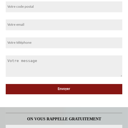
ON VOUS RAPPELLE GRATUITEMENT