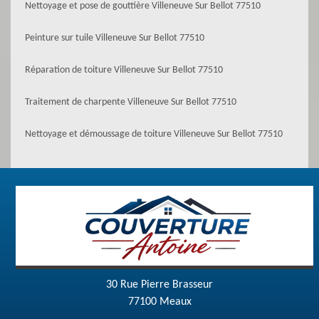
Nettoyage et pose de gouttière Villeneuve Sur Bellot 77510
Peinture sur tuile Villeneuve Sur Bellot 77510
Réparation de toiture Villeneuve Sur Bellot 77510
Traitement de charpente Villeneuve Sur Bellot 77510
Nettoyage et démoussage de toiture Villeneuve Sur Bellot 77510
30 Rue Pierre Brasseur
77100 Meaux