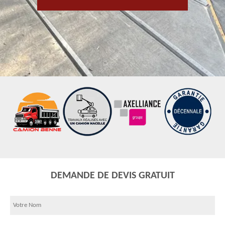
DEMANDE DE DEVIS GRATUIT