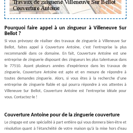
Pourquoi faire appel à un zingueur à Villeneuve Sur
Bellot ?
Si vous prévoyez de réaliser des travaux de zinguerie à Villeneuve Sur
Bellot, faites appel à Couverture Antoine, c’est l’entreprise la plus
recommandé dans ce domaine. En fait, Couverture Antoine est une
entreprise de zinguerie disposant des zingueurs les plus talentueux dans
le 77510. Ayant plusieurs années d’expérience dans les travaux de
zinguerie, Couverture Antoine est apte et en mesure de répondre à
toutes demandes zinguerie. Alors, si vous êtes à la recherche d’une
entreprise de zinguerie fiable et qui pourra répondre à vos attentes à
Villeneuve Sur Bellot, Couverture Antoine est l’entreprise idéale pour
vous. Contactez-le !
Couverture Antoine pour de la zinguerie couverture
Le zingage est une spécialité à part entière qui vous donnera bien-être et
résolution quant à l'étanchéité de votre maison qu’à la mise hors d’eau