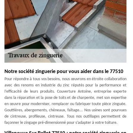
Notre société zinguerie pour vous aider dans le 77510
Pour répondre à tous vos besoins, nous œuvrons en étroite collaboration
avec des renoms en industrie du zinc réputés pour la performance et
l’efficacité de leurs produits. Couverture Antoine, entreprise experte
dans la réparation et la pose de toits et de charpente, met son expertise
en œuvre pour moderniser, remplacer ou fabriquer toute pièce zinguée.
Gouttières, abergements, chéneaux, faîtage... Nos usines sont pourvues
de cintreuse, profileuse, cintreuse. Tous nos outillages permettent de
façonner le zingage pré-dimensionné pour s’adapter à votre toiture.