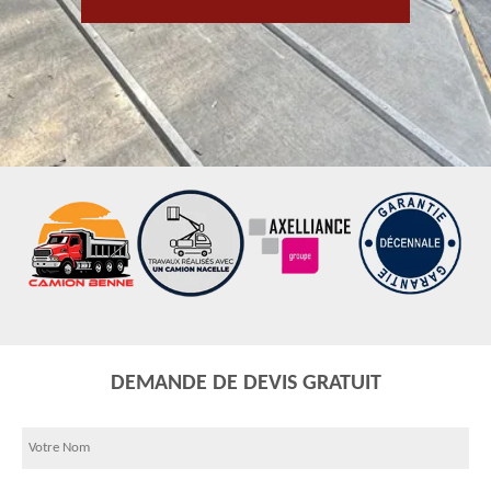
DEMANDE DE DEVIS GRATUIT