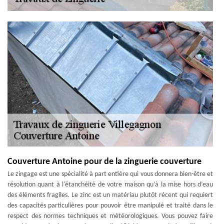
Couverture Antoine pour de la zinguerie couverture
Le zingage est une spécialité à part entière qui vous donnera bien-être et
résolution quant à l'étanchéité de votre maison qu’à la mise hors d’eau
des éléments fragiles. Le zinc est un matériau plutôt récent qui requiert
des capacités particulières pour pouvoir être manipulé et traité dans le
respect des normes techniques et météorologiques. Vous pouvez faire