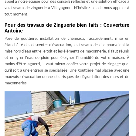
appel à notre équipe pour des conseils réfléchis et une solution efficace à
vos travaux de zinguerie à Villegagnon. N’hésitez pas de nous appeler à
tout moment.
Pour des travaux de Zinguerie bien faits : Couverture
Antoine
Pose de gouttière, installation de chéneaux, raccordement, mise en
étanchéité des descentes d’évacuation, les travaux de zinc pourvoient la
mise hors d’eau entre le toit et les éléments de maçonnerie. Il faut réunir
et émigrer l'eau de pluie pour éloigner l’humidité de votre maison. À
moins d’être aguerri, il vaut mieux confier votre projet de zingage quel
qu’il soit à une entreprise spécialisée. Une gouttière mal placée avec une
mauvaise évacuation donne des risques de dégradation des murs et de
maçonneries.