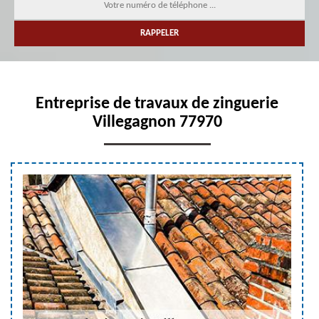
Entreprise de travaux de zinguerie
Villegagnon 77970