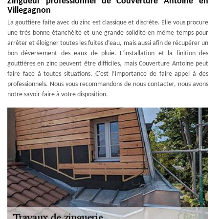
Zingueur professionnel de Couverture Antoine en
Villegagnon
La gouttière faite avec du zinc est classique et discrète. Elle vous procure
une très bonne étanchéité et une grande solidité en même temps pour
arrêter et éloigner toutes les fuites d’eau, mais aussi afin de récupérer un
bon déversement des eaux de pluie. L’installation et la finition des
gouttières en zinc peuvent être difficiles, mais Couverture Antoine peut
faire face à toutes situations. C'est l’importance de faire appel à des
professionnels. Nous vous recommandons de nous contacter, nous avons
notre savoir-faire à votre disposition.