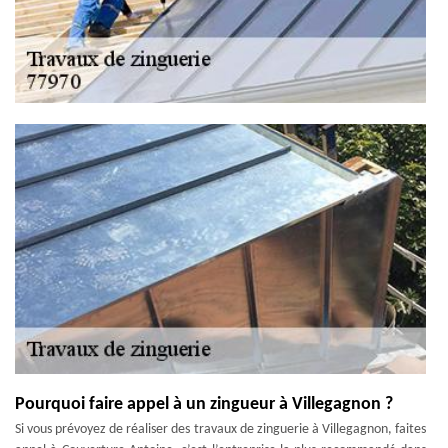
Pourquoi faire appel à un zingueur à Villegagnon ?
Si vous prévoyez de réaliser des travaux de zinguerie à Villegagnon, faites