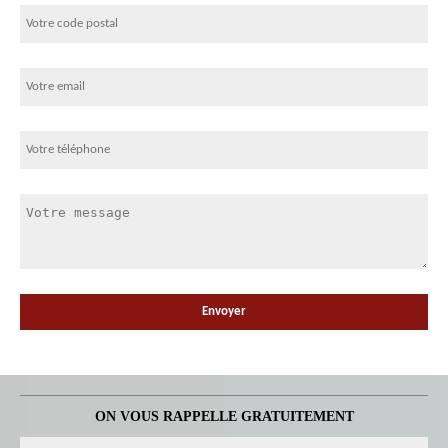
ON VOUS RAPPELLE GRATUITEMENT