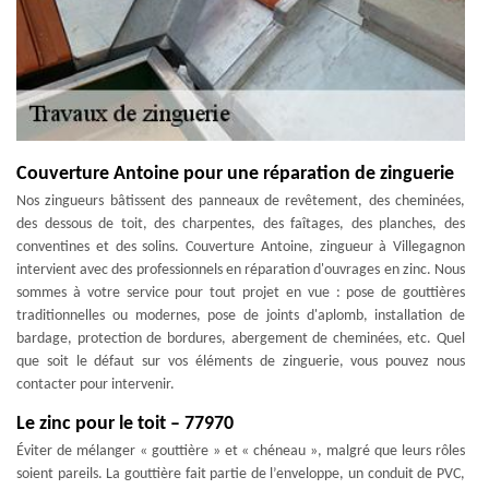
Couverture Antoine pour une réparation de zinguerie
Nos zingueurs bâtissent des panneaux de revêtement, des cheminées,
des dessous de toit, des charpentes, des faîtages, des planches, des
conventines et des solins. Couverture Antoine, zingueur à Villegagnon
intervient avec des professionnels en réparation d'ouvrages en zinc. Nous
sommes à votre service pour tout projet en vue : pose de gouttières
traditionnelles ou modernes, pose de joints d'aplomb, installation de
bardage, protection de bordures, abergement de cheminées, etc. Quel
que soit le défaut sur vos éléments de zinguerie, vous pouvez nous
contacter pour intervenir.
Le zinc pour le toit – 77970
Éviter de mélanger « gouttière » et « chéneau », malgré que leurs rôles
soient pareils. La gouttière fait partie de l’enveloppe, un conduit de PVC,