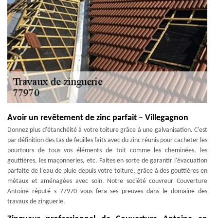
Avoir un revêtement de zinc parfait – Villegagnon
Donnez plus d'étanchéité à votre toiture grâce à une galvanisation. C'est
par définition des tas de feuilles faits avec du zinc réunis pour cacheter les
pourtours de tous vos éléments de toit comme les cheminées, les
gouttières, les maçonneries, etc. Faites en sorte de garantir l'évacuation
parfaite de l'eau de pluie depuis votre toiture, grâce à des gouttières en
métaux et aménagées avec soin. Notre société couvreur Couverture
Antoine réputé s 77970 vous fera ses preuves dans le domaine des
travaux de zinguerie.