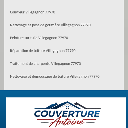
Couvreur Villegagnon 77970
Nettoyage et pose de gouttière Villegagnon 77970
Peinture sur tuile Villegagnon 77970
Réparation de toiture Villegagnon 77970
Traitement de charpente Villegagnon 77970
Nettoyage et démoussage de toiture Villegagnon 77970