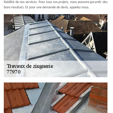
fiabilité de nos services. Pour tous vos projets, nous pouvons garantir des
bons résultats. Et pour une demande de devis, appelez-nous.