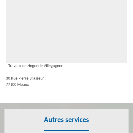
Travaux de zinguerie Villegagnon
30 Rue Pierre Brasseur
77100 Meaux
Autres services