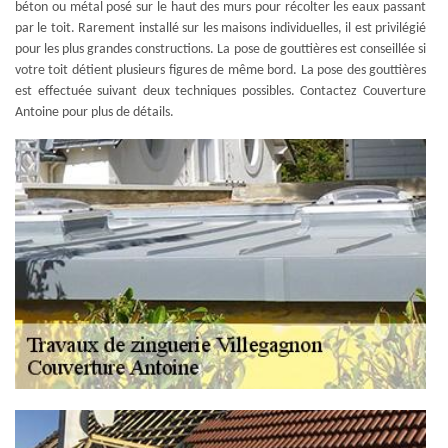
béton ou métal posé sur le haut des murs pour récolter les eaux passant
par le toit. Rarement installé sur les maisons individuelles, il est privilégié
pour les plus grandes constructions. La pose de gouttières est conseillée si
votre toit détient plusieurs figures de même bord. La pose des gouttières
est effectuée suivant deux techniques possibles. Contactez Couverture
Antoine pour plus de détails.