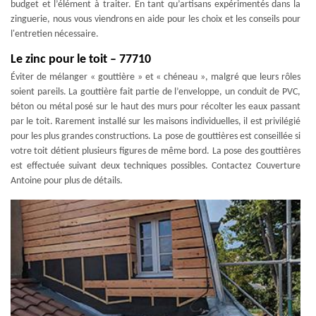
budget et l’élément à traiter. En tant qu’artisans expérimentés dans la
zinguerie, nous vous viendrons en aide pour les choix et les conseils pour
l'entretien nécessaire.
Le zinc pour le toit – 77710
Éviter de mélanger « gouttière » et « chéneau », malgré que leurs rôles
soient pareils. La gouttière fait partie de l’enveloppe, un conduit de PVC,
béton ou métal posé sur le haut des murs pour récolter les eaux passant
par le toit. Rarement installé sur les maisons individuelles, il est privilégié
pour les plus grandes constructions. La pose de gouttières est conseillée si
votre toit détient plusieurs figures de même bord. La pose des gouttières
est effectuée suivant deux techniques possibles. Contactez Couverture
Antoine pour plus de détails.