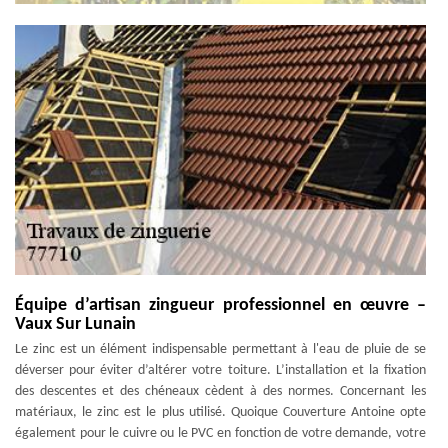
Équipe d’artisan zingueur professionnel en œuvre –
Vaux Sur Lunain
Le zinc est un élément indispensable permettant à l'eau de pluie de se
déverser pour éviter d’altérer votre toiture. L’installation et la fixation
des descentes et des chéneaux cèdent à des normes. Concernant les
matériaux, le zinc est le plus utilisé. Quoique Couverture Antoine opte
également pour le cuivre ou le PVC en fonction de votre demande, votre