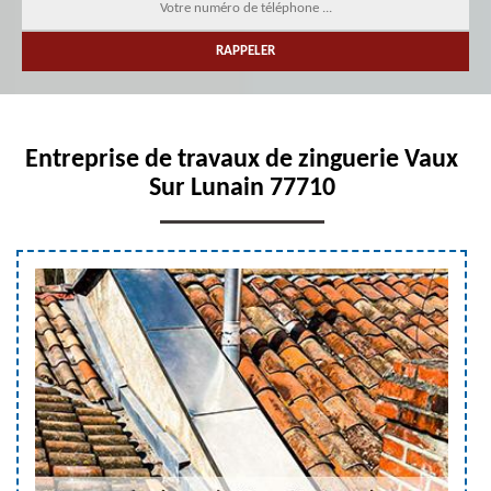
Entreprise de travaux de zinguerie Vaux
Sur Lunain 77710