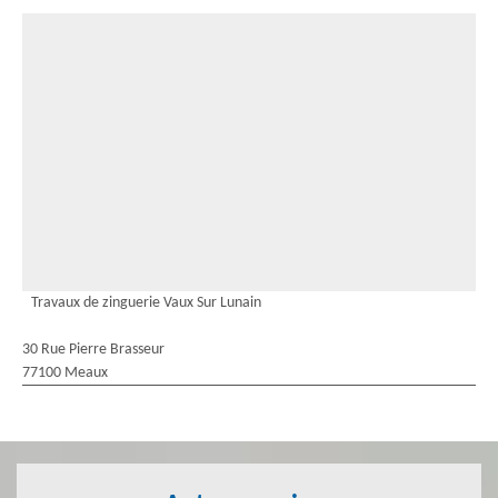
Travaux de zinguerie Vaux Sur Lunain
30 Rue Pierre Brasseur
77100 Meaux