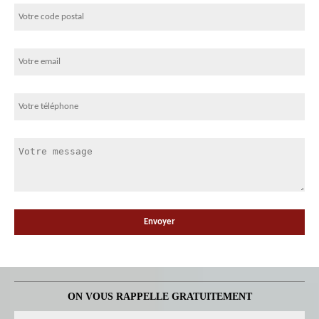
ON VOUS RAPPELLE GRATUITEMENT