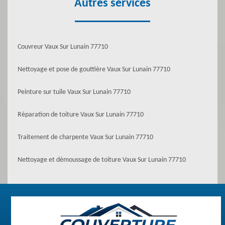
Autres services
Couvreur Vaux Sur Lunain 77710
Nettoyage et pose de gouttière Vaux Sur Lunain 77710
Peinture sur tuile Vaux Sur Lunain 77710
Réparation de toiture Vaux Sur Lunain 77710
Traitement de charpente Vaux Sur Lunain 77710
Nettoyage et démoussage de toiture Vaux Sur Lunain 77710