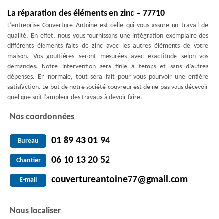
La réparation des éléments en zinc – 77710
L’entreprise Couverture Antoine est celle qui vous assure un travail de
qualité. En effet, nous vous fournissons une intégration exemplaire des
différents éléments faits de zinc avec les autres éléments de votre
maison. Vos gouttières seront mesurées avec exactitude selon vos
demandes. Notre intervention sera finie à temps et sans d’autres
dépenses. En normale, tout sera fait pour vous pourvoir une entière
satisfaction. Le but de notre société couvreur est de ne pas vous décevoir
quel que soit l’ampleur des travaux à devoir faire.
Nos coordonnées
01 89 43 01 94
Bureau
06 10 13 20 52
Chantier
couvertureantoine77@gmail.com
E-mail
Nous localiser