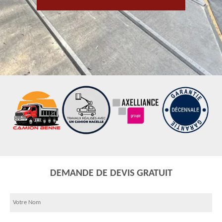
DEMANDE DE DEVIS GRATUIT