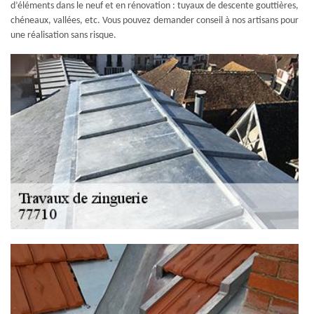
d’éléments dans le neuf et en rénovation : tuyaux de descente gouttières,
chéneaux, vallées, etc. Vous pouvez demander conseil à nos artisans pour
une réalisation sans risque.