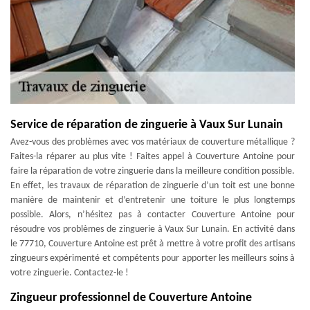
Service de réparation de zinguerie à Vaux Sur Lunain
Avez-vous des problèmes avec vos matériaux de couverture métallique ?
Faites-la réparer au plus vite ! Faites appel à Couverture Antoine pour
faire la réparation de votre zinguerie dans la meilleure condition possible.
En effet, les travaux de réparation de zinguerie d’un toit est une bonne
manière de maintenir et d’entretenir une toiture le plus longtemps
possible. Alors, n’hésitez pas à contacter Couverture Antoine pour
résoudre vos problèmes de zinguerie à Vaux Sur Lunain. En activité dans
le 77710, Couverture Antoine est prêt à mettre à votre profit des artisans
zingueurs expérimenté et compétents pour apporter les meilleurs soins à
votre zinguerie. Contactez-le !
Zingueur professionnel de Couverture Antoine