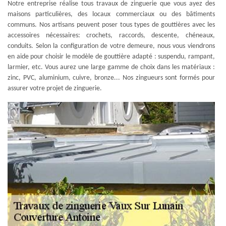
Notre entreprise réalise tous travaux de zinguerie que vous ayez des
maisons particulières, des locaux commerciaux ou des bâtiments
communs. Nos artisans peuvent poser tous types de gouttières avec les
accessoires nécessaires: crochets, raccords, descente, chéneaux,
conduits. Selon la configuration de votre demeure, nous vous viendrons
en aide pour choisir le modèle de gouttière adapté : suspendu, rampant,
larmier, etc. Vous aurez une large gamme de choix dans les matériaux :
zinc, PVC, aluminium, cuivre, bronze... Nos zingueurs sont formés pour
assurer votre projet de zinguerie.