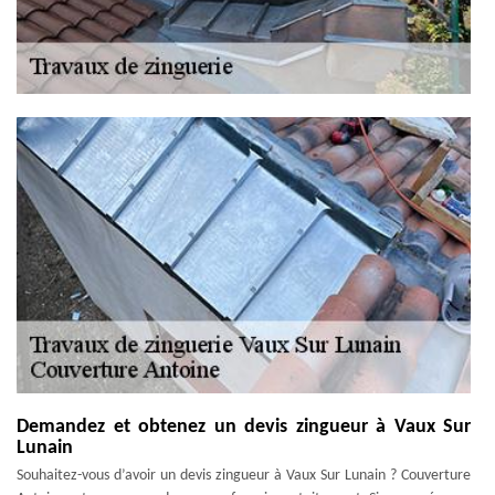
Demandez et obtenez un devis zingueur à Vaux Sur
Lunain
Souhaitez-vous d’avoir un devis zingueur à Vaux Sur Lunain ? Couverture