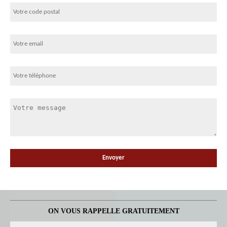
ON VOUS RAPPELLE GRATUITEMENT