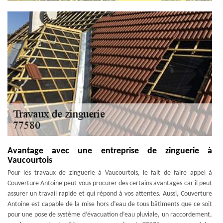
Avantage avec une entreprise de zinguerie à
Vaucourtois
Pour les travaux de zinguerie à Vaucourtois, le fait de faire appel à
Couverture Antoine peut vous procurer des certains avantages car il peut
assurer un travail rapide et qui répond à vos attentes. Aussi, Couverture
Antoine est capable de la mise hors d’eau de tous bâtiments que ce soit
pour une pose de système d’évacuation d’eau pluviale, un raccordement,