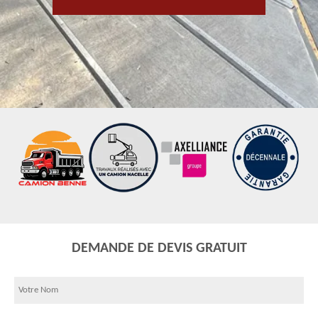
DEMANDE DE DEVIS GRATUIT