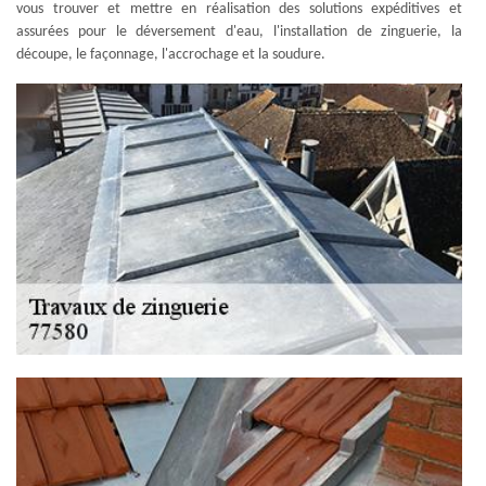
vous trouver et mettre en réalisation des solutions expéditives et
assurées pour le déversement d'eau, l'installation de zinguerie, la
découpe, le façonnage, l'accrochage et la soudure.