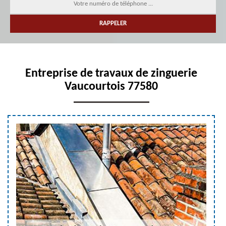
Entreprise de travaux de zinguerie
Vaucourtois 77580