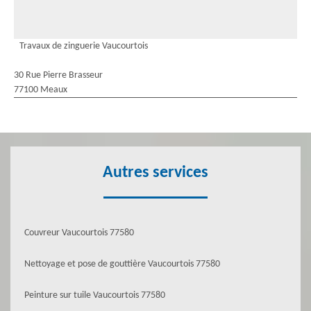
Travaux de zinguerie Vaucourtois
30 Rue Pierre Brasseur
77100 Meaux
Autres services
Couvreur Vaucourtois 77580
Nettoyage et pose de gouttière Vaucourtois 77580
Peinture sur tuile Vaucourtois 77580