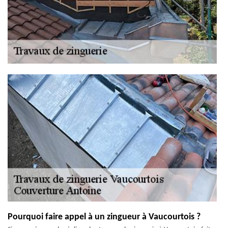
Pourquoi faire appel à un zingueur à Vaucourtois ?