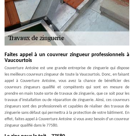
Faites appel à un couvreur zingueur professionnels à
Vaucourtois
Couverture Antoine est une grande entreprise de zinguerie qui dispose
les meilleurs couvreurs zingueur de toute la Vaucourtois. Donc, en faisant
appel à Couverture Antoine, vous avez la chance de bénéficier des
couvreurs zingueurs qualifié et compétents qui sont en mesure de
prendre en main toute sorte de travaux de zinguerie, que ce soit pour les
travaux d’installation ou de réparation de zinguerie. Ainsi, ces couvreurs
zingueurs sont des professionnels et capables de réaliser des travaux de
zinguerie sans défaut qui permettra à la protection de votre bâtiment. En
effet, faites appel à Couverture Antoine si vous avez besoin d’un couvreur
zingueur qualifié dans le 77580.