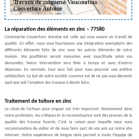
La réparation des éléments en zinc – 77580
L’entreprise Couverture Antoine est celle qui vous assure un travail de
qualité. En effet, nous vous fournissons une intégration exemplaire des
différents éléments faits de zinc avec les autres éléments de votre
maison. Vos gouttières seront mesurées avec exactitude selon vos
demandes. Notre intervention sera finie à temps et sans d’autres
dépenses. En normale, tout sera fait pour vous pourvoir une entière
satisfaction. Le but de notre société couvreur est de ne pas vous décevoir
quel que soit l’ampleur des travaux à devoir faire.
Traitement de toiture en zinc
Le choix de l'artisan pour zinguer est très important. Notamment dans
notre profession, les critiques et la reconnaissance sont des preuves de la
qualité des travaux fournis. C'est la raison pour laquelle nous vous
recommandons de visiter et de nous faire part de vos avis sur notre site
internet. Notre expérience de longue date permet à toute l’équipe de