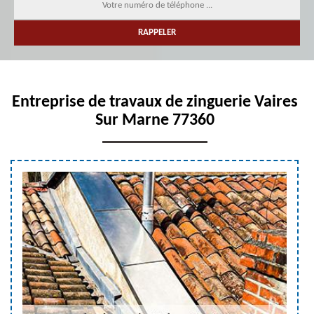
Entreprise de travaux de zinguerie Vaires
Sur Marne 77360