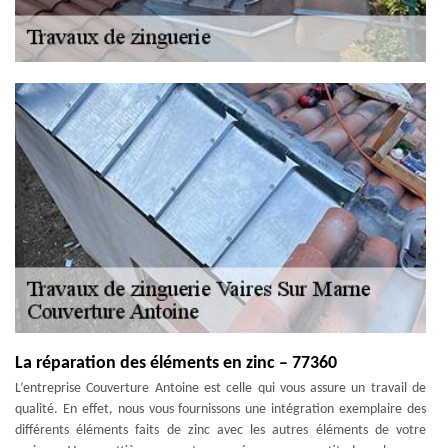
La réparation des éléments en zinc – 77360
L’entreprise Couverture Antoine est celle qui vous assure un travail de
qualité. En effet, nous vous fournissons une intégration exemplaire des
différents éléments faits de zinc avec les autres éléments de votre