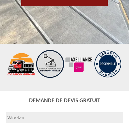
DEMANDE DE DEVIS GRATUIT