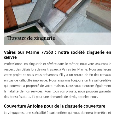
Vaires Sur Marne 77360 : notre société zinguerie en
œuvre
Professionnel en zinguerie et sévère dans le métier, nous vous assurons le
respect des délais lors de nos travaux à Vaires Sur Marne. Nous analysons
votre projet et nous vous prévenons s’il y a un retard de fin des travaux
en cas de difficulté imprévue. Nous assurons toujours un travail crédible
qui pourvoit la propreté de votre maison. Nous vous assurons également
la fiabilité de nos services. Pour tous vos projets, nous pouvons garantir
des bons résultats. Et pour une demande de devis, appelez-nous.
Couverture Antoine pour de la zinguerie couverture
Le zingage est une spécialité à part entière qui vous donnera bien-être et