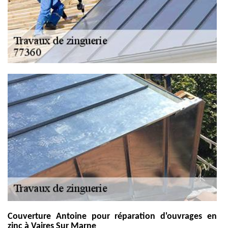
Couverture Antoine pour réparation d'ouvrages en
zinc à Vaires Sur Marne