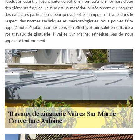
résolution quant à l'étanchéité de votre maison qu’à la mise hors d’eau
des éléments fragiles. Le zinc est un matériau plutôt récent qui requiert
des capacités particulières pour pouvoir être manipulé et traité dans le
respect des normes techniques et météorologiques. Vous pouvez faire
appel à notre équipe pour des conseils réfléchis et une solution efficace à
vos travaux de zinguerie à Vaires Sur Marne. N’hésitez pas de nous
appeler à tout moment.