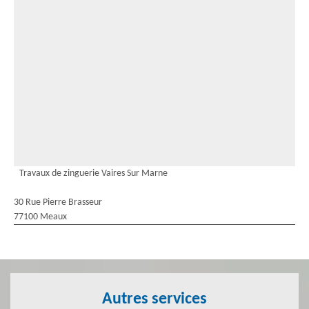
Travaux de zinguerie Vaires Sur Marne
30 Rue Pierre Brasseur
77100 Meaux
Autres services