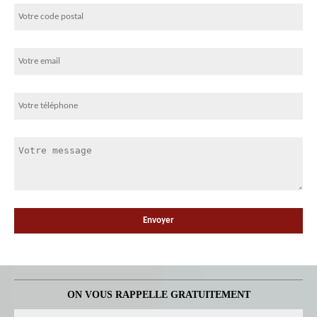
ON VOUS RAPPELLE GRATUITEMENT