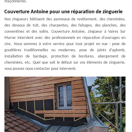
maçonneries.
Couverture Antoine pour une réparation de zinguerie
Nos zingueurs bâtissent des panneaux de revêtement, des cheminées,
des dessous de toit, des charpentes, des faîtages, des planches, des
conventines et des solins. Couverture Antoine, zingueur à Vaires Sur
Marne intervient avec des professionnels en réparation d'ouvrages en
zinc. Nous sommes à votre service pour tout projet en vue : pose de
gouttières traditionnelles ou modernes, pose de joints d'aplomb,
installation de bardage, protection de bordures, abergement de
cheminées, etc. Quel que soit le défaut sur vos éléments de zinguerie,
vous pouvez nous contacter pour intervenir.