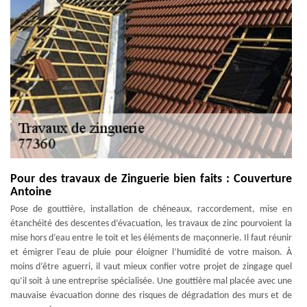
Pour des travaux de Zinguerie bien faits : Couverture
Antoine
Pose de gouttière, installation de chéneaux, raccordement, mise en
étanchéité des descentes d’évacuation, les travaux de zinc pourvoient la
mise hors d’eau entre le toit et les éléments de maçonnerie. Il faut réunir
et émigrer l'eau de pluie pour éloigner l’humidité de votre maison. À
moins d’être aguerri, il vaut mieux confier votre projet de zingage quel
qu’il soit à une entreprise spécialisée. Une gouttière mal placée avec une
mauvaise évacuation donne des risques de dégradation des murs et de