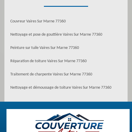
Couvreur Vaires Sur Marne 77360
Nettoyage et pose de gouttière Vaires Sur Marne 77360
Peinture sur tuile Vaires Sur Marne 77360
Réparation de toiture Vaires Sur Marne 77360
Traitement de charpente Vaires Sur Marne 77360
Nettoyage et démoussage de toiture Vaires Sur Marne 77360