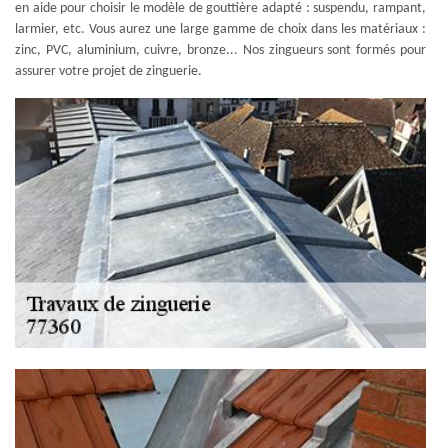
en aide pour choisir le modèle de gouttière adapté : suspendu, rampant,
larmier, etc. Vous aurez une large gamme de choix dans les matériaux :
zinc, PVC, aluminium, cuivre, bronze... Nos zingueurs sont formés pour
assurer votre projet de zinguerie.