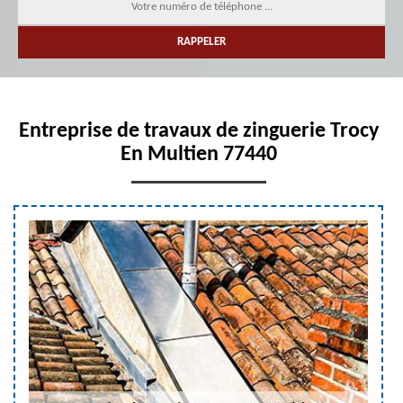
Entreprise de travaux de zinguerie Trocy
En Multien 77440