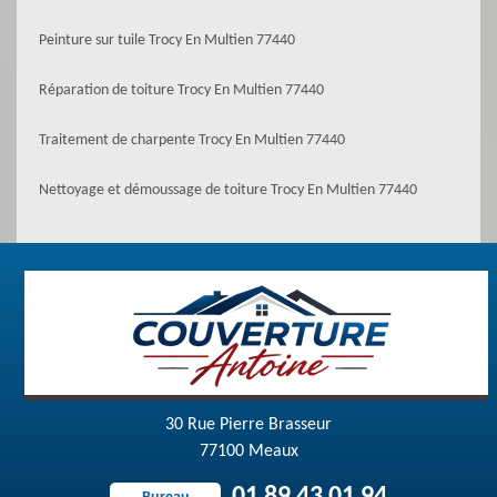
Peinture sur tuile Trocy En Multien 77440
Réparation de toiture Trocy En Multien 77440
Traitement de charpente Trocy En Multien 77440
Nettoyage et démoussage de toiture Trocy En Multien 77440
30 Rue Pierre Brasseur
77100 Meaux