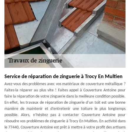
Service de réparation de zinguerie à Trocy En Multien
Avez-vous des problèmes avec vos matériaux de couverture métallique ?
Faites-la réparer au plus vite ! Faites appel à Couverture Antoine pour
faire la réparation de votre zinguerie dans la meilleure condition possible.
En effet, les travaux de réparation de zinguerie d’un toit est une bonne
manière de maintenir et d’entretenir une toiture le plus longtemps
possible. Alors, n’hésitez pas à contacter Couverture Antoine pour
résoudre vos problèmes de zinguerie à Trocy En Multien. En activité dans
le 77440, Couverture Antoine est prêt à mettre à votre profit des artisans