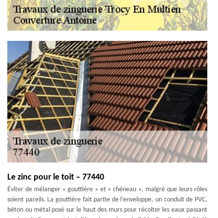
Le zinc pour le toit – 77440
Éviter de mélanger « gouttière » et « chéneau », malgré que leurs rôles
soient pareils. La gouttière fait partie de l’enveloppe, un conduit de PVC,
béton ou métal posé sur le haut des murs pour récolter les eaux passant