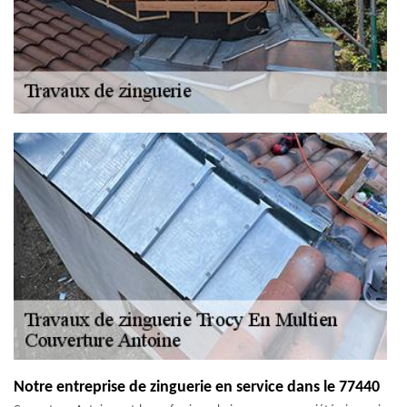
Notre entreprise de zinguerie en service dans le 77440