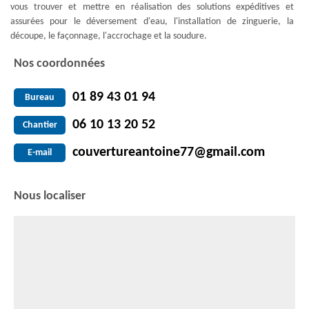
vous trouver et mettre en réalisation des solutions expéditives et
assurées pour le déversement d'eau, l'installation de zinguerie, la
découpe, le façonnage, l'accrochage et la soudure.
Nos coordonnées
01 89 43 01 94
Bureau
06 10 13 20 52
Chantier
couvertureantoine77@gmail.com
E-mail
Nous localiser