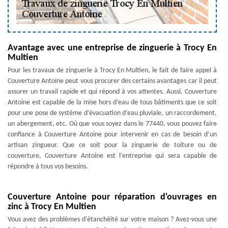
Avantage avec une entreprise de zinguerie à Trocy En
Multien
Pour les travaux de zinguerie à Trocy En Multien, le fait de faire appel à
Couverture Antoine peut vous procurer des certains avantages car il peut
assurer un travail rapide et qui répond à vos attentes. Aussi, Couverture
Antoine est capable de la mise hors d’eau de tous bâtiments que ce soit
pour une pose de système d’évacuation d’eau pluviale, un raccordement,
un abergement, etc. Où que vous soyez dans le 77440, vous pouvez faire
confiance à Couverture Antoine pour intervenir en cas de besoin d’un
artisan zingueur. Que ce soit pour la zinguerie de toiture ou de
couverture, Couverture Antoine est l’entreprise qui sera capable de
répondre à tous vos besoins.
Couverture Antoine pour réparation d'ouvrages en
zinc à Trocy En Multien
Vous avez des problèmes d'étanchéité sur votre maison ? Avez-vous une