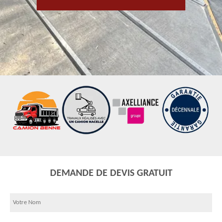
DEMANDE DE DEVIS GRATUIT