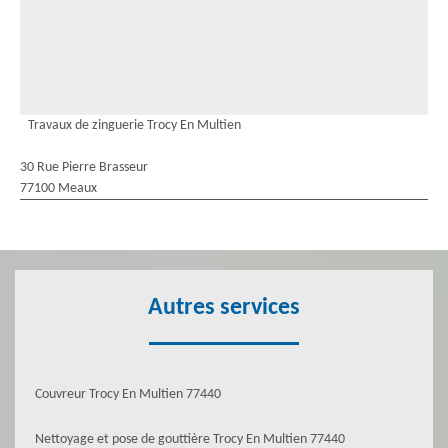
Travaux de zinguerie Trocy En Multien
30 Rue Pierre Brasseur
77100 Meaux
Autres services
Couvreur Trocy En Multien 77440
Nettoyage et pose de gouttière Trocy En Multien 77440