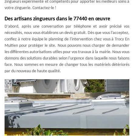
zingueurs expérimenté et compétents pour apporter les meilleurs soins à
votre zinguerie. Contactez-le !
Des artisans zingueurs dans le 77440 en œuvre
D’abord, après une conversation par téléphone et avoir précisé vos
nécessités, nous vous établirons un devis gratuit. Dès que vous l’acceptez,
confiez à notre équipe le planning de l'intervention chez vous à Trocy En
Multien pour protéger le site. Nous pouvons nous charger de demander
les différentes autorisations utiles pour vos travaux à la mairie. Nous vous
donnons des solutions durables selon l'urgence dans laquelle nous faisons
face. Nous sommes en mesure de changer tous les matériels détériorés
par du nouveau de haute qualité.