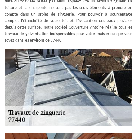
fuite du toit? Ne restez pas ainsi, appelez vite un artisan zingueur. La
toiture et la charpente ne sont pas les seuls éléments à prendre en
compte dans un projet de zinguerie. Pour pourvoir à pourcentage
complet l'étanchéité de votre toit et l'évacuation des eaux pluviales
depuis cette surface, notre société Couverture Antoine réalise tous les
travaux de galvanisation indispensables pour votre maison où que vous
soyez dans les environs de 77440.