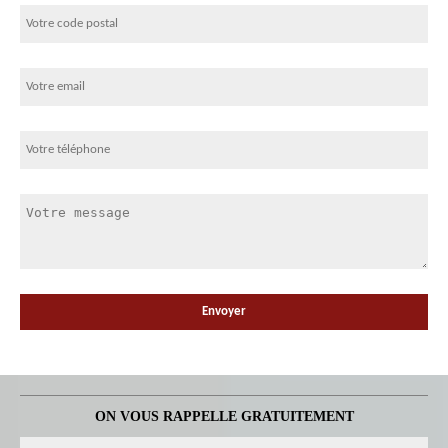
ON VOUS RAPPELLE GRATUITEMENT