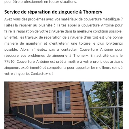
pour être professionnels en toutes situations.
Service de réparation de zinguerie à Thomery
Avez-vous des problèmes avec vos matériaux de couverture métallique ?
Faites-la réparer au plus vite ! Faites appel à Couverture Antoine pour
faire la réparation de votre zinguerie dans la meilleure condition possible.
En effet, les travaux de réparation de zinguerie d’un toit est une bonne
manière de maintenir et d’entretenir une toiture le plus longtemps
possible. Alors, n’hésitez pas à contacter Couverture Antoine pour
résoudre vos problèmes de zinguerie à Thomery. En activité dans le
77810, Couverture Antoine est prêt à mettre à votre profit des artisans
zingueurs expérimenté et compétents pour apporter les meilleurs soins à
votre zinguerie. Contactez-le !