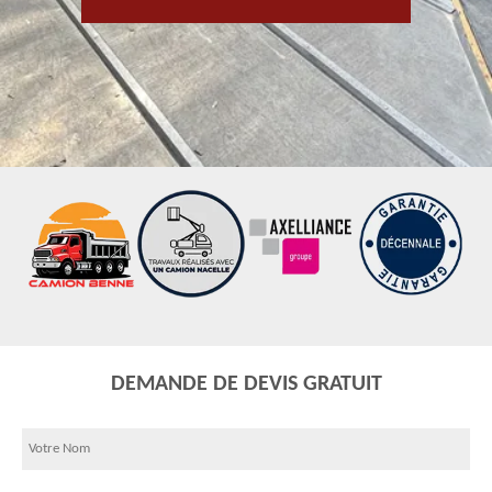
DEMANDE DE DEVIS GRATUIT