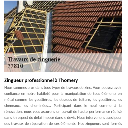
Zingueur professionnel à Thomery
Nous sommes pros dans tous types de travaux de zinc. Vous pouvez avoir
confiance en notre habileté pour la manipulation de tous éléments en
métal comme les gouttières, les dessous de toiture, les gouttières, les
chéneaux, les cheminées... Participant dans le neuf comme à la
rénovation, nous vous assurons un travail de haute performance réalisé
dans le respect du délai imposé dans le devis. Nous intervenons aussi pour
des travaux de réparation de ces éléments. Nos zingueurs sont formés