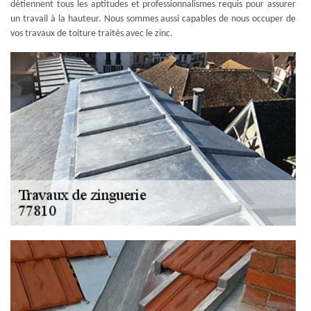
détiennent tous les aptitudes et professionnalismes requis pour assurer
un travail à la hauteur. Nous sommes aussi capables de nous occuper de
vos travaux de toiture traités avec le zinc.