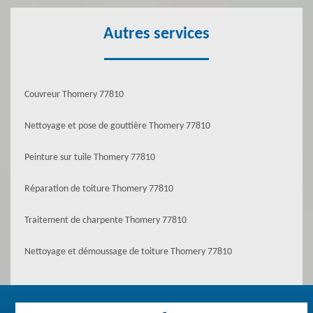
Autres services
Couvreur Thomery 77810
Nettoyage et pose de gouttière Thomery 77810
Peinture sur tuile Thomery 77810
Réparation de toiture Thomery 77810
Traitement de charpente Thomery 77810
Nettoyage et démoussage de toiture Thomery 77810