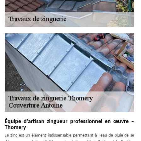
Équipe d’artisan zingueur professionnel en œuvre –
Thomery
Le zinc est un élément indispensable permettant à l'eau de pluie de se