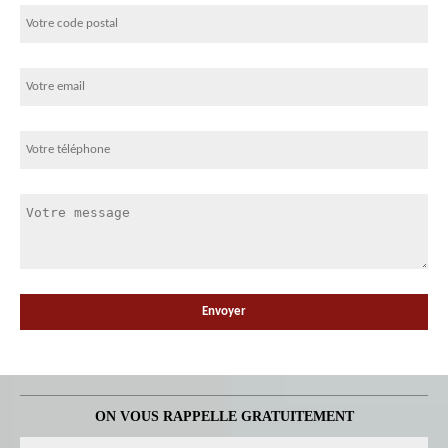
ON VOUS RAPPELLE GRATUITEMENT