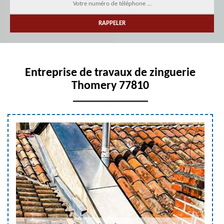
Entreprise de travaux de zinguerie
Thomery 77810