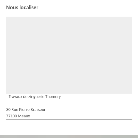
Nous localiser
Travaux de zinguerie Thomery
30 Rue Pierre Brasseur
77100 Meaux