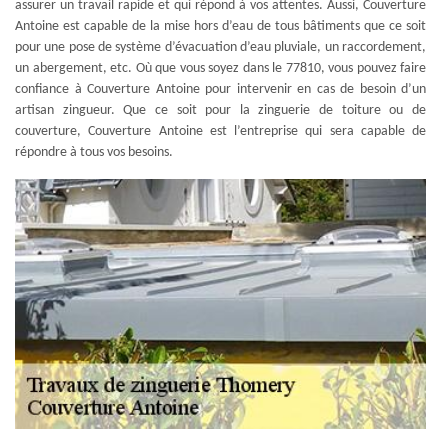
assurer un travail rapide et qui répond à vos attentes. Aussi, Couverture
Antoine est capable de la mise hors d’eau de tous bâtiments que ce soit
pour une pose de système d’évacuation d’eau pluviale, un raccordement,
un abergement, etc. Où que vous soyez dans le 77810, vous pouvez faire
confiance à Couverture Antoine pour intervenir en cas de besoin d’un
artisan zingueur. Que ce soit pour la zinguerie de toiture ou de
couverture, Couverture Antoine est l’entreprise qui sera capable de
répondre à tous vos besoins.