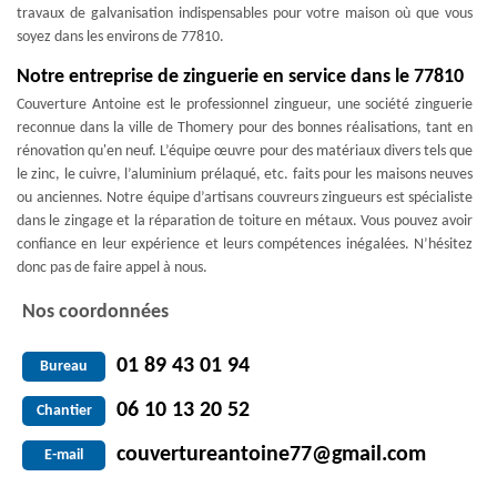
travaux de galvanisation indispensables pour votre maison où que vous
soyez dans les environs de 77810.
Notre entreprise de zinguerie en service dans le 77810
Couverture Antoine est le professionnel zingueur, une société zinguerie
reconnue dans la ville de Thomery pour des bonnes réalisations, tant en
rénovation qu'en neuf. L’équipe œuvre pour des matériaux divers tels que
le zinc, le cuivre, l’aluminium prélaqué, etc. faits pour les maisons neuves
ou anciennes. Notre équipe d’artisans couvreurs zingueurs est spécialiste
dans le zingage et la réparation de toiture en métaux. Vous pouvez avoir
confiance en leur expérience et leurs compétences inégalées. N’hésitez
donc pas de faire appel à nous.
Nos coordonnées
01 89 43 01 94
Bureau
06 10 13 20 52
Chantier
couvertureantoine77@gmail.com
E-mail