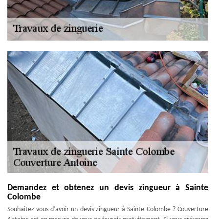
Demandez et obtenez un devis zingueur à Sainte
Colombe
Souhaitez-vous d’avoir un devis zingueur à Sainte Colombe ? Couverture