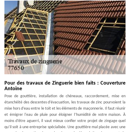
Pour des travaux de Zinguerie bien faits : Couverture
Antoine
Pose de gouttière, installation de chéneaux, raccordement, mise en
étanchéité des descentes d’évacuation, les travaux de zinc pourvoient la
mise hors d’eau entre le toit et les éléments de maçonnerie. Il faut réunir
et émigrer l'eau de pluie pour éloigner l’humidité de votre maison. À
moins d’être aguerri, il vaut mieux confier votre projet de zingage quel
qu’il soit à une entreprise spécialisée. Une gouttière mal placée avec une