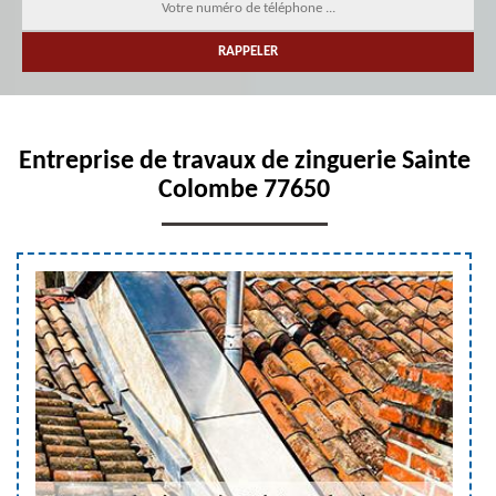
Entreprise de travaux de zinguerie Sainte
Colombe 77650