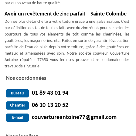
par du nouveau de haute qualité.
Avoir un revêtement de zinc parfait – Sainte Colombe
Donnez plus d'étanchéité à votre toiture grâce à une galvanisation. C'est
par définition des tas de feuilles faits avec du zinc réunis pour cacheter les
pourtours de tous vos éléments de toit comme les cheminées, les
gouttières, les maçonneries, etc. Faites en sorte de garantir l'évacuation
parfaite de l'eau de pluie depuis votre toiture, grâce à des gouttières en
métaux et aménagées avec soin. Notre société couvreur Couverture
Antoine réputé s 77650 vous fera ses preuves dans le domaine des
travaux de zinguerie.
Nos coordonnées
01 89 43 01 94
Bureau
06 10 13 20 52
Chantier
couvertureantoine77@gmail.com
E-mail