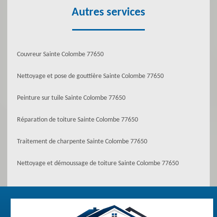
Autres services
Couvreur Sainte Colombe 77650
Nettoyage et pose de gouttière Sainte Colombe 77650
Peinture sur tuile Sainte Colombe 77650
Réparation de toiture Sainte Colombe 77650
Traitement de charpente Sainte Colombe 77650
Nettoyage et démoussage de toiture Sainte Colombe 77650