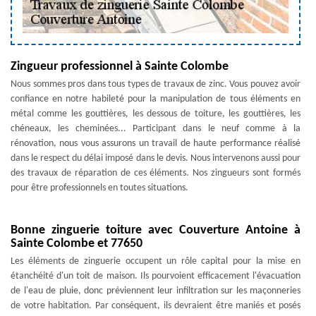
Zingueur professionnel à Sainte Colombe
Nous sommes pros dans tous types de travaux de zinc. Vous pouvez avoir
confiance en notre habileté pour la manipulation de tous éléments en
métal comme les gouttières, les dessous de toiture, les gouttières, les
chéneaux, les cheminées... Participant dans le neuf comme à la
rénovation, nous vous assurons un travail de haute performance réalisé
dans le respect du délai imposé dans le devis. Nous intervenons aussi pour
des travaux de réparation de ces éléments. Nos zingueurs sont formés
pour être professionnels en toutes situations.
Bonne zinguerie toiture avec Couverture Antoine à
Sainte Colombe et 77650
Les éléments de zinguerie occupent un rôle capital pour la mise en
étanchéité d'un toit de maison. Ils pourvoient efficacement l'évacuation
de l'eau de pluie, donc préviennent leur infiltration sur les maçonneries
de votre habitation. Par conséquent, ils devraient être maniés et posés