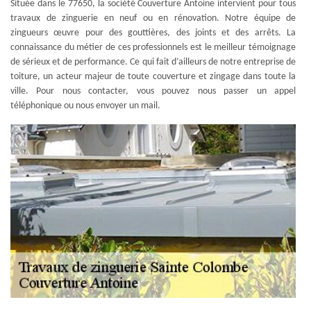
Située dans le 77650, la société Couverture Antoine intervient pour tous
travaux de zinguerie en neuf ou en rénovation. Notre équipe de
zingueurs œuvre pour des gouttières, des joints et des arrêts. La
connaissance du métier de ces professionnels est le meilleur témoignage
de sérieux et de performance. Ce qui fait d’ailleurs de notre entreprise de
toiture, un acteur majeur de toute couverture et zingage dans toute la
ville. Pour nous contacter, vous pouvez nous passer un appel
téléphonique ou nous envoyer un mail.