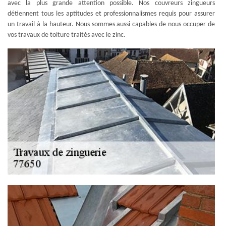
avec la plus grande attention possible. Nos couvreurs zingueurs
détiennent tous les aptitudes et professionnalismes requis pour assurer
un travail à la hauteur. Nous sommes aussi capables de nous occuper de
vos travaux de toiture traités avec le zinc.