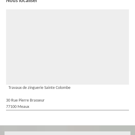
Nous localiser
Travaux de zinguerie Sainte Colombe
30 Rue Pierre Brasseur
77100 Meaux