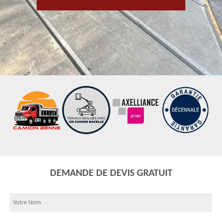
DEMANDE DE DEVIS GRATUIT