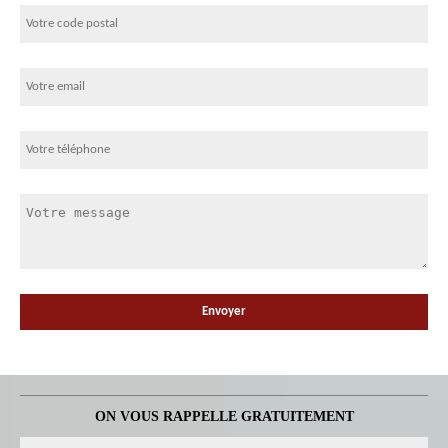
ON VOUS RAPPELLE GRATUITEMENT