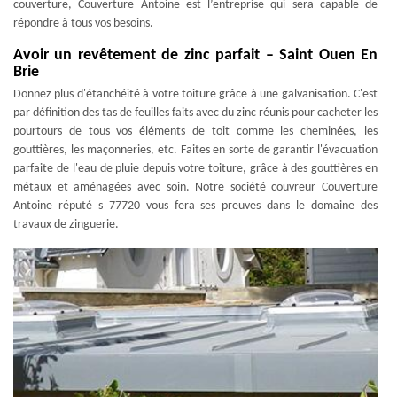
couverture, Couverture Antoine est l’entreprise qui sera capable de
répondre à tous vos besoins.
Avoir un revêtement de zinc parfait – Saint Ouen En
Brie
Donnez plus d'étanchéité à votre toiture grâce à une galvanisation. C'est
par définition des tas de feuilles faits avec du zinc réunis pour cacheter les
pourtours de tous vos éléments de toit comme les cheminées, les
gouttières, les maçonneries, etc. Faites en sorte de garantir l'évacuation
parfaite de l'eau de pluie depuis votre toiture, grâce à des gouttières en
métaux et aménagées avec soin. Notre société couvreur Couverture
Antoine réputé s 77720 vous fera ses preuves dans le domaine des
travaux de zinguerie.