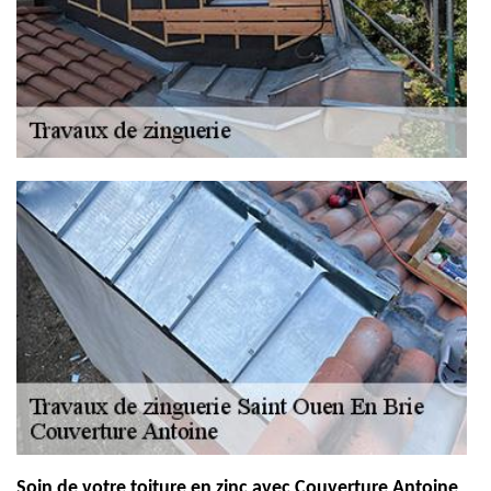
Soin de votre toiture en zinc avec Couverture Antoine