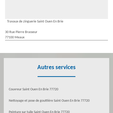
Travaux de zinguerie Saint Ouen En Brie
30 Rue Pierre Brasseur
77100 Meaux
Autres services
Couvreur Saint Ouen En Brie 77720
Nettoyage et pose de gouttière Saint Ouen En Brie 77720
Peinture sur tuile Saint Ouen En Brie 77720