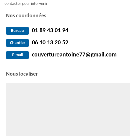
contacter pour intervenir.
Nos coordonnées
01 89 43 01 94
Bureau
06 10 13 20 52
Chantier
couvertureantoine77@gmail.com
E-mail
Nous localiser