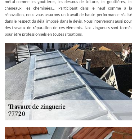
métal comme les gouttières, les dessous de toiture, les gouttières, les
chéneaux, les cheminées... Participant dans le neuf comme à la
rénovation, nous vous assurons un travail de haute performance réalisé
dans le respect du délai imposé dans le devis. Nous intervenons aussi pour
des travaux de réparation de ces éléments. Nos zingueurs sont formés
pour être professionnels en toutes situations.