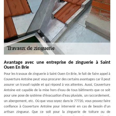
Avantage avec une entreprise de zinguerie à Saint
Ouen En Brie
Pour les travaux de zinguerie à Saint Ouen En Brie, le fait de faire appel à
Couverture Antoine peut vous procurer des certains avantages car il peut
assurer un travail rapide et qui répond à vos attentes. Aussi, Couverture
Antoine est capable de la mise hors d’eau de tous bâtiments que ce soit
pour une pose de système d’évacuation d’eau pluviale, un raccordement,
un abergement, etc. Où que vous soyez dans le 77720, vous pouvez faire
confiance à Couverture Antoine pour intervenir en cas de besoin d’un
artisan zingueur. Que ce soit pour la zinguerie de toiture ou de