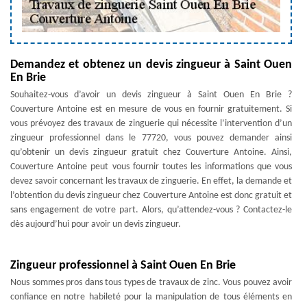
Demandez et obtenez un devis zingueur à Saint Ouen
En Brie
Souhaitez-vous d’avoir un devis zingueur à Saint Ouen En Brie ?
Couverture Antoine est en mesure de vous en fournir gratuitement. Si
vous prévoyez des travaux de zinguerie qui nécessite l’intervention d’un
zingueur professionnel dans le 77720, vous pouvez demander ainsi
qu’obtenir un devis zingueur gratuit chez Couverture Antoine. Ainsi,
Couverture Antoine peut vous fournir toutes les informations que vous
devez savoir concernant les travaux de zinguerie. En effet, la demande et
l’obtention du devis zingueur chez Couverture Antoine est donc gratuit et
sans engagement de votre part. Alors, qu’attendez-vous ? Contactez-le
dès aujourd’hui pour avoir un devis zingueur.
Zingueur professionnel à Saint Ouen En Brie
Nous sommes pros dans tous types de travaux de zinc. Vous pouvez avoir
confiance en notre habileté pour la manipulation de tous éléments en