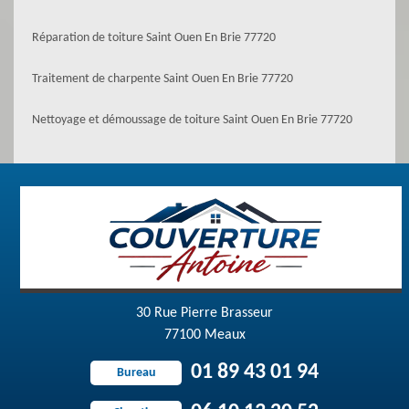
Réparation de toiture Saint Ouen En Brie 77720
Traitement de charpente Saint Ouen En Brie 77720
Nettoyage et démoussage de toiture Saint Ouen En Brie 77720
30 Rue Pierre Brasseur
77100 Meaux
01 89 43 01 94
Bureau