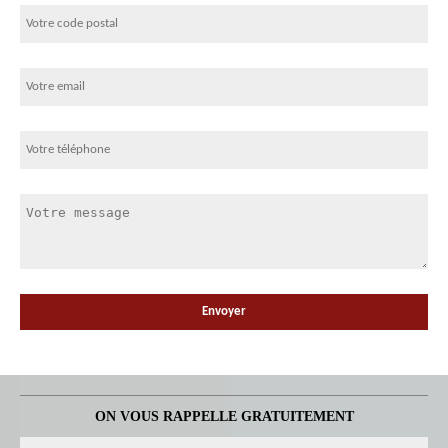
ON VOUS RAPPELLE GRATUITEMENT