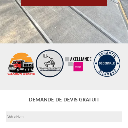
DEMANDE DE DEVIS GRATUIT