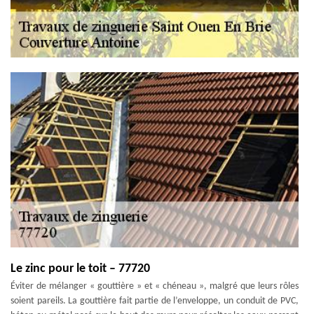
Le zinc pour le toit – 77720
Éviter de mélanger « gouttière » et « chéneau », malgré que leurs rôles
soient pareils. La gouttière fait partie de l’enveloppe, un conduit de PVC,