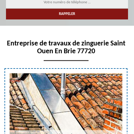
Entreprise de travaux de zinguerie Saint
Ouen En Brie 77720