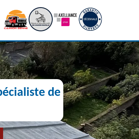
écialiste de