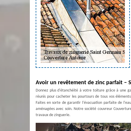
Avoir un revêtement de zinc parfait –
Donnez plus d'étanchéité à votre toiture grâce à une galv
réunis pour cacheter les pourtours de tous vos éléments
Faites en sorte de garantir l'évacuation parfaite de l'e
aménagées avec soin. Notre société couvreur Couverture
travaux de zinguerie.