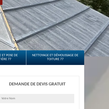
 ET POSE DE
NETTOYAGE ET DÉMOUSSAGE DE
IÈRE 77
TOITURE 77
DEMANDE DE DEVIS GRATUIT