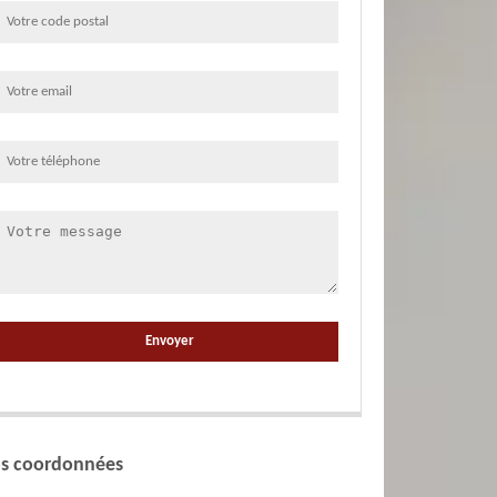
s coordonnées