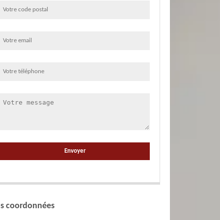
s coordonnées