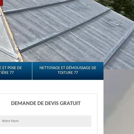
 ET POSE DE
NETTOYAGE ET DÉMOUSSAGE DE
IÈRE 77
TOITURE 77
DEMANDE DE DEVIS GRATUIT