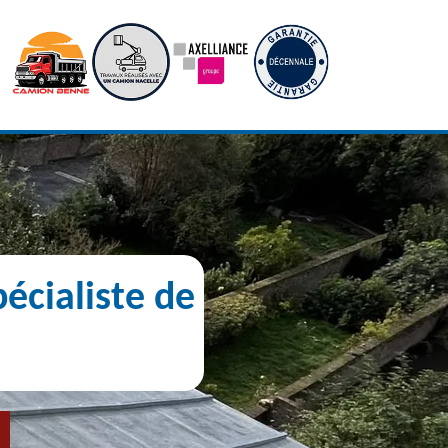
écialiste de