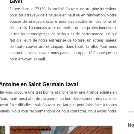
Laval
Située dans le 77130, la société Couverture Antoine intervient
pour tous travaux de zinguerie en neuf ou en rénovation. Notre
équipe de zingueurs œuvre pour des gouttières, des joints et
des arrêts. La connaissance du métier de ces professionnels est
le meilleur témoignage de sérieux et de performance. Ce qui
fait d’ailleurs de notre entreprise de toiture, un acteur majeur
de toute couverture et zingage dans toute la ville. Pour nous
contacter, vous pouvez nous passer un appel téléphonique ou
nous envoyer un mail.
Antoine en Saint Germain Laval
 Elle vous procure une très bonne étanchéité et une grande solidité en
d’eau, mais aussi afin de récupérer un bon déversement des eaux de
peuvent être difficiles, mais Couverture Antoine peut faire face à toutes
ssionnels. Nous vous recommandons de nous contacter, nous avons notre
No