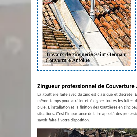
Zingueur professionnel de Couverture 
La gouttière faite avec du zinc est classique et discrète.
même temps pour arrêter et éloigner toutes les fuites 
pluie. L’installation et la finition des gouttières en zinc 
situations. C'est l’importance de faire appel à des profe
savoir-faire à votre disposition.