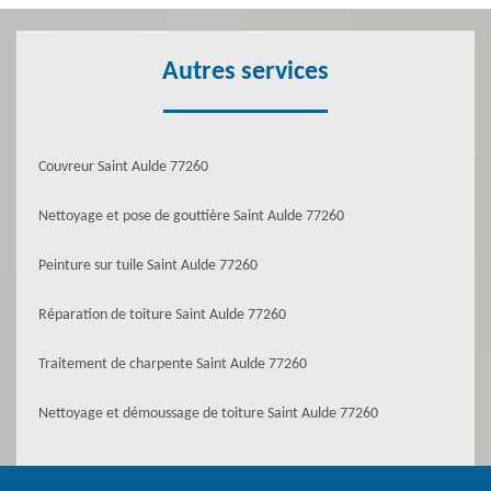
Autres services
Couvreur Saint Aulde 77260
Nettoyage et pose de gouttière Saint Aulde 77260
Peinture sur tuile Saint Aulde 77260
Réparation de toiture Saint Aulde 77260
Traitement de charpente Saint Aulde 77260
Nettoyage et démoussage de toiture Saint Aulde 77260