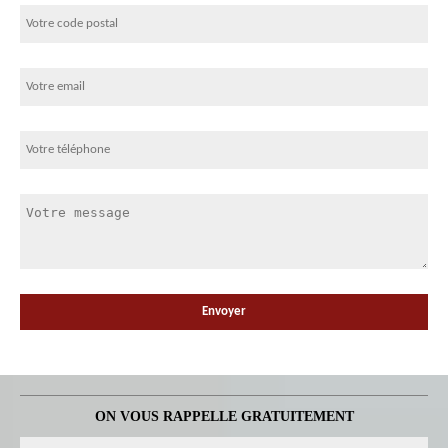
ON VOUS RAPPELLE GRATUITEMENT