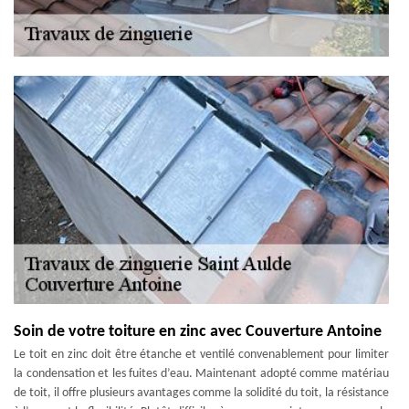
Soin de votre toiture en zinc avec Couverture Antoine
Le toit en zinc doit être étanche et ventilé convenablement pour limiter
la condensation et les fuites d’eau. Maintenant adopté comme matériau
de toit, il offre plusieurs avantages comme la solidité du toit, la résistance