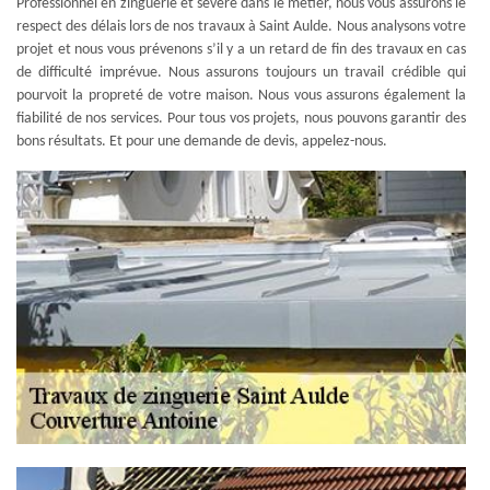
Professionnel en zinguerie et sévère dans le métier, nous vous assurons le
respect des délais lors de nos travaux à Saint Aulde. Nous analysons votre
projet et nous vous prévenons s’il y a un retard de fin des travaux en cas
de difficulté imprévue. Nous assurons toujours un travail crédible qui
pourvoit la propreté de votre maison. Nous vous assurons également la
fiabilité de nos services. Pour tous vos projets, nous pouvons garantir des
bons résultats. Et pour une demande de devis, appelez-nous.