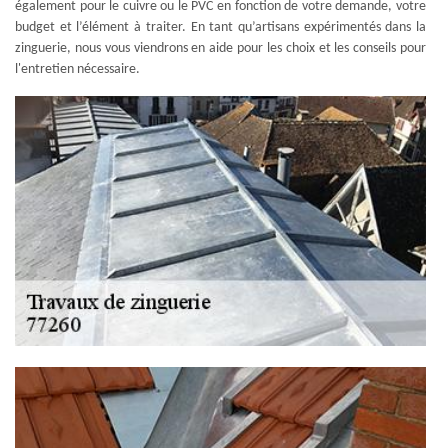
également pour le cuivre ou le PVC en fonction de votre demande, votre
budget et l’élément à traiter. En tant qu’artisans expérimentés dans la
zinguerie, nous vous viendrons en aide pour les choix et les conseils pour
l'entretien nécessaire.