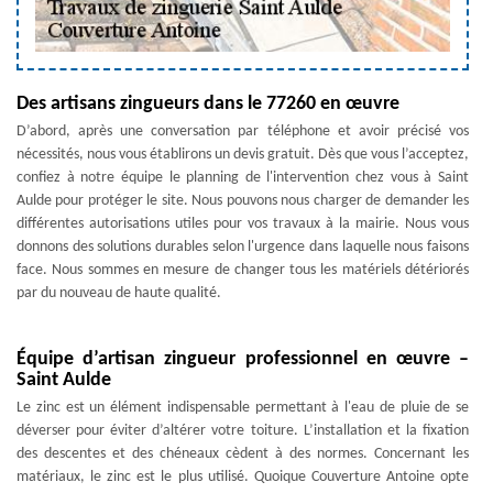
Des artisans zingueurs dans le 77260 en œuvre
D’abord, après une conversation par téléphone et avoir précisé vos
nécessités, nous vous établirons un devis gratuit. Dès que vous l’acceptez,
confiez à notre équipe le planning de l'intervention chez vous à Saint
Aulde pour protéger le site. Nous pouvons nous charger de demander les
différentes autorisations utiles pour vos travaux à la mairie. Nous vous
donnons des solutions durables selon l'urgence dans laquelle nous faisons
face. Nous sommes en mesure de changer tous les matériels détériorés
par du nouveau de haute qualité.
Équipe d’artisan zingueur professionnel en œuvre –
Saint Aulde
Le zinc est un élément indispensable permettant à l'eau de pluie de se
déverser pour éviter d’altérer votre toiture. L’installation et la fixation
des descentes et des chéneaux cèdent à des normes. Concernant les
matériaux, le zinc est le plus utilisé. Quoique Couverture Antoine opte