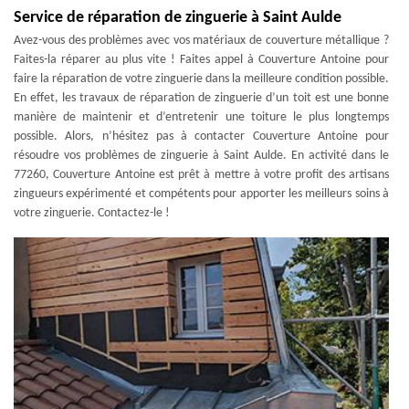
Service de réparation de zinguerie à Saint Aulde
Avez-vous des problèmes avec vos matériaux de couverture métallique ?
Faites-la réparer au plus vite ! Faites appel à Couverture Antoine pour
faire la réparation de votre zinguerie dans la meilleure condition possible.
En effet, les travaux de réparation de zinguerie d’un toit est une bonne
manière de maintenir et d’entretenir une toiture le plus longtemps
possible. Alors, n’hésitez pas à contacter Couverture Antoine pour
résoudre vos problèmes de zinguerie à Saint Aulde. En activité dans le
77260, Couverture Antoine est prêt à mettre à votre profit des artisans
zingueurs expérimenté et compétents pour apporter les meilleurs soins à
votre zinguerie. Contactez-le !