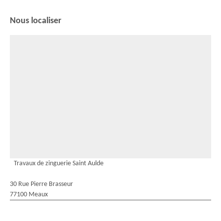
Nous localiser
Travaux de zinguerie Saint Aulde
30 Rue Pierre Brasseur
77100 Meaux