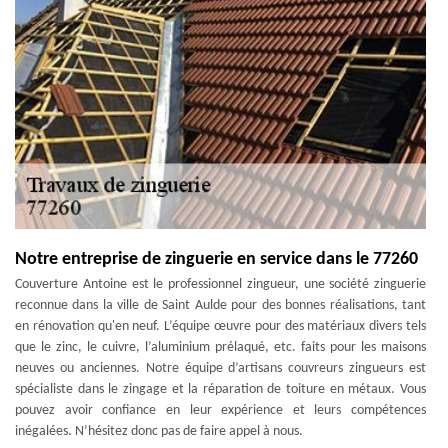
Notre entreprise de zinguerie en service dans le 77260
Couverture Antoine est le professionnel zingueur, une société zinguerie
reconnue dans la ville de Saint Aulde pour des bonnes réalisations, tant
en rénovation qu'en neuf. L’équipe œuvre pour des matériaux divers tels
que le zinc, le cuivre, l’aluminium prélaqué, etc. faits pour les maisons
neuves ou anciennes. Notre équipe d’artisans couvreurs zingueurs est
spécialiste dans le zingage et la réparation de toiture en métaux. Vous
pouvez avoir confiance en leur expérience et leurs compétences
inégalées. N’hésitez donc pas de faire appel à nous.