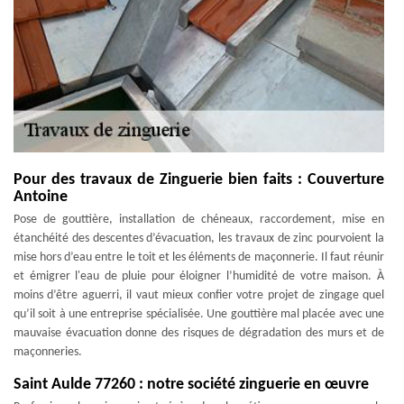
Pour des travaux de Zinguerie bien faits : Couverture
Antoine
Pose de gouttière, installation de chéneaux, raccordement, mise en
étanchéité des descentes d’évacuation, les travaux de zinc pourvoient la
mise hors d’eau entre le toit et les éléments de maçonnerie. Il faut réunir
et émigrer l'eau de pluie pour éloigner l’humidité de votre maison. À
moins d’être aguerri, il vaut mieux confier votre projet de zingage quel
qu’il soit à une entreprise spécialisée. Une gouttière mal placée avec une
mauvaise évacuation donne des risques de dégradation des murs et de
maçonneries.
Saint Aulde 77260 : notre société zinguerie en œuvre