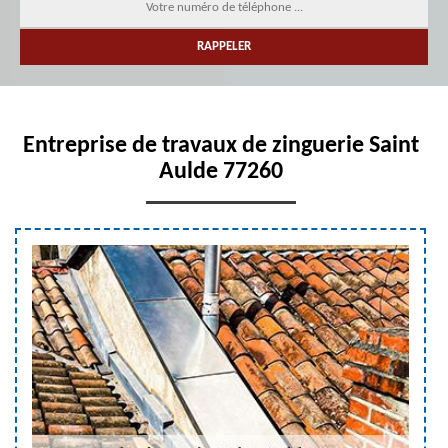
Entreprise de travaux de zinguerie Saint
Aulde 77260