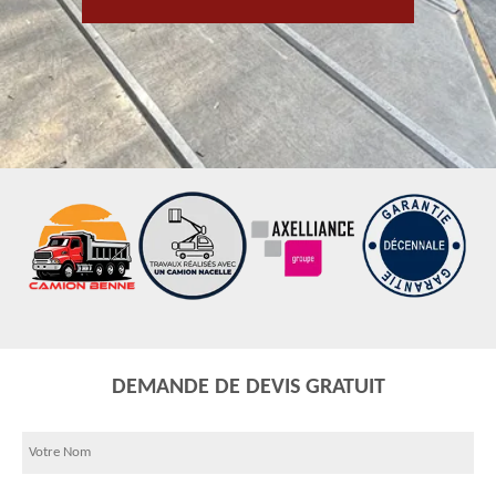
DEMANDE DE DEVIS GRATUIT