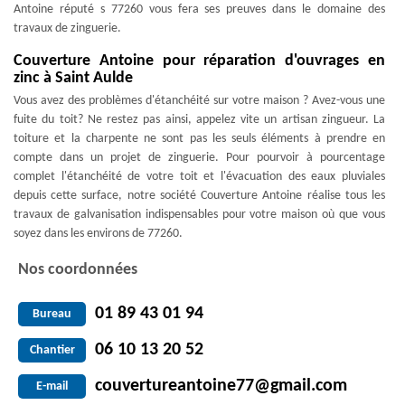
Antoine réputé s 77260 vous fera ses preuves dans le domaine des
travaux de zinguerie.
Couverture Antoine pour réparation d'ouvrages en
zinc à Saint Aulde
Vous avez des problèmes d'étanchéité sur votre maison ? Avez-vous une
fuite du toit? Ne restez pas ainsi, appelez vite un artisan zingueur. La
toiture et la charpente ne sont pas les seuls éléments à prendre en
compte dans un projet de zinguerie. Pour pourvoir à pourcentage
complet l'étanchéité de votre toit et l'évacuation des eaux pluviales
depuis cette surface, notre société Couverture Antoine réalise tous les
travaux de galvanisation indispensables pour votre maison où que vous
soyez dans les environs de 77260.
Nos coordonnées
01 89 43 01 94
Bureau
06 10 13 20 52
Chantier
couvertureantoine77@gmail.com
E-mail