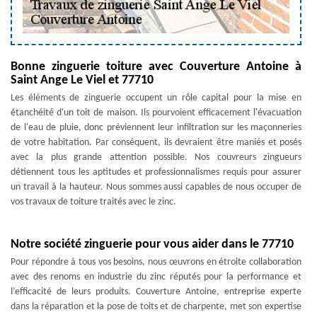
Bonne zinguerie toiture avec Couverture Antoine à
Saint Ange Le Viel et 77710
Les éléments de zinguerie occupent un rôle capital pour la mise en
étanchéité d'un toit de maison. Ils pourvoient efficacement l'évacuation
de l'eau de pluie, donc préviennent leur infiltration sur les maçonneries
de votre habitation. Par conséquent, ils devraient être maniés et posés
avec la plus grande attention possible. Nos couvreurs zingueurs
détiennent tous les aptitudes et professionnalismes requis pour assurer
un travail à la hauteur. Nous sommes aussi capables de nous occuper de
vos travaux de toiture traités avec le zinc.
Notre société zinguerie pour vous aider dans le 77710
Pour répondre à tous vos besoins, nous œuvrons en étroite collaboration
avec des renoms en industrie du zinc réputés pour la performance et
l’efficacité de leurs produits. Couverture Antoine, entreprise experte
dans la réparation et la pose de toits et de charpente, met son expertise