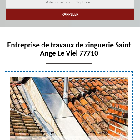
Entreprise de travaux de zinguerie Saint
Ange Le Viel 77710