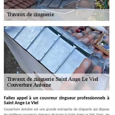
Faites appel à un couvreur zingueur professionnels à
Saint Ange Le Viel
Couverture Antoine est une grande entreprise de zinguerie qui dispose
les meilleurs couvreurs zingueur de toute la Saint Ange Le Viel. Donc, en