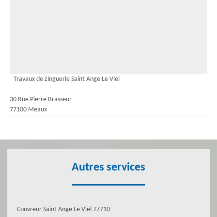
Travaux de zinguerie Saint Ange Le Viel
30 Rue Pierre Brasseur
77100 Meaux
Autres services
Couvreur Saint Ange Le Viel 77710