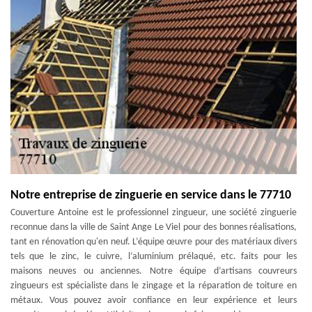
Notre entreprise de zinguerie en service dans le 77710
Couverture Antoine est le professionnel zingueur, une société zinguerie
reconnue dans la ville de Saint Ange Le Viel pour des bonnes réalisations,
tant en rénovation qu'en neuf. L’équipe œuvre pour des matériaux divers
tels que le zinc, le cuivre, l’aluminium prélaqué, etc. faits pour les
maisons neuves ou anciennes. Notre équipe d’artisans couvreurs
zingueurs est spécialiste dans le zingage et la réparation de toiture en
métaux. Vous pouvez avoir confiance en leur expérience et leurs