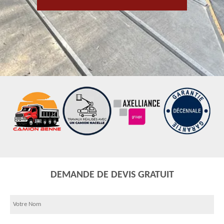
DEMANDE DE DEVIS GRATUIT