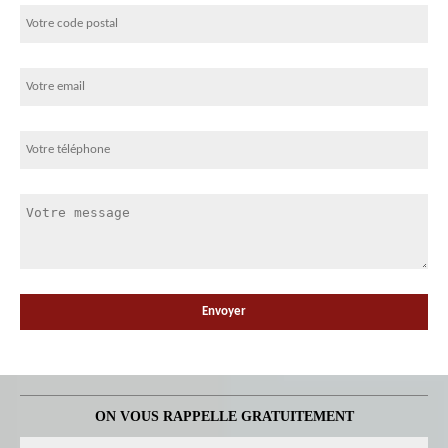
ON VOUS RAPPELLE GRATUITEMENT