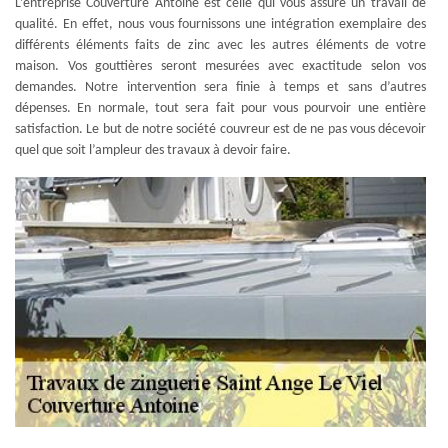
L’entreprise Couverture Antoine est celle qui vous assure un travail de
qualité. En effet, nous vous fournissons une intégration exemplaire des
différents éléments faits de zinc avec les autres éléments de votre
maison. Vos gouttières seront mesurées avec exactitude selon vos
demandes. Notre intervention sera finie à temps et sans d’autres
dépenses. En normale, tout sera fait pour vous pourvoir une entière
satisfaction. Le but de notre société couvreur est de ne pas vous décevoir
quel que soit l’ampleur des travaux à devoir faire.