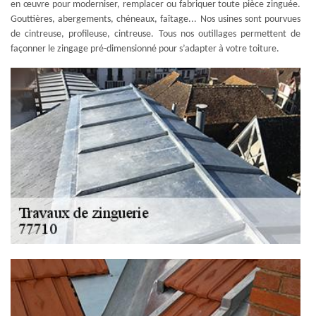
en œuvre pour moderniser, remplacer ou fabriquer toute pièce zinguée.
Gouttières, abergements, chéneaux, faîtage... Nos usines sont pourvues
de cintreuse, profileuse, cintreuse. Tous nos outillages permettent de
façonner le zingage pré-dimensionné pour s’adapter à votre toiture.