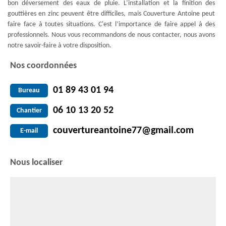
bon déversement des eaux de pluie. L’installation et la finition des
gouttières en zinc peuvent être difficiles, mais Couverture Antoine peut
faire face à toutes situations. C'est l’importance de faire appel à des
professionnels. Nous vous recommandons de nous contacter, nous avons
notre savoir-faire à votre disposition.
Nos coordonnées
01 89 43 01 94
Bureau
06 10 13 20 52
Chantier
couvertureantoine77@gmail.com
E-mail
Nous localiser