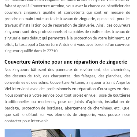
faisant appel à Couverture Antoine, vous avez la chance de bénéficier des
couvreurs zingueurs qualifié et compétents qui sont en mesure de
prendre en main toute sorte de travaux de zinguerie, que ce soit pour les
travaux d’installation ou de réparation de zinguerie. Ainsi, ces couvreurs
zingueurs sont des professionnels et capables de réaliser des travaux de
zinguerie sans défaut qui permettra à la protection de votre bâtiment. En
effet, faites appel à Couverture Antoine si vous avez besoin d’un couvreur
zingueur qualifié dans le 77710.
Couverture Antoine pour une réparation de zinguerie
Nos zingueurs bâtissent des panneaux de revêtement, des cheminées,
des dessous de toit, des charpentes, des faîtages, des planches, des
conventines et des solins. Couverture Antoine, zingueur à Saint Ange Le
Viel intervient avec des professionnels en réparation d'ouvrages en zinc.
Nous sommes à votre service pour tout projet en vue : pose de gouttières
traditionnelles ou modernes, pose de joints d'aplomb, installation de
bardage, protection de bordures, abergement de cheminées, etc. Quel
que soit le défaut sur vos éléments de zinguerie, vous pouvez nous
contacter pour intervenir.