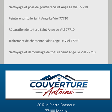
Nettoyage et pose de gouttière Saint Ange Le Viel 77710
Peinture sur tuile Saint Ange Le Viel 77710
Réparation de toiture Saint Ange Le Viel 77710
Traitement de charpente Saint Ange Le Viel 77710
Nettoyage et démoussage de toiture Saint Ange Le Viel 77710
30 Rue Pierre Brasseur
77100 Meaux