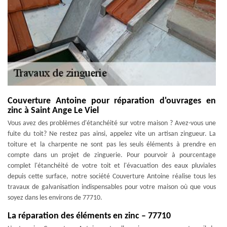
Couverture Antoine pour réparation d'ouvrages en
zinc à Saint Ange Le Viel
Vous avez des problèmes d'étanchéité sur votre maison ? Avez-vous une
fuite du toit? Ne restez pas ainsi, appelez vite un artisan zingueur. La
toiture et la charpente ne sont pas les seuls éléments à prendre en
compte dans un projet de zinguerie. Pour pourvoir à pourcentage
complet l'étanchéité de votre toit et l'évacuation des eaux pluviales
depuis cette surface, notre société Couverture Antoine réalise tous les
travaux de galvanisation indispensables pour votre maison où que vous
soyez dans les environs de 77710.
La réparation des éléments en zinc – 77710