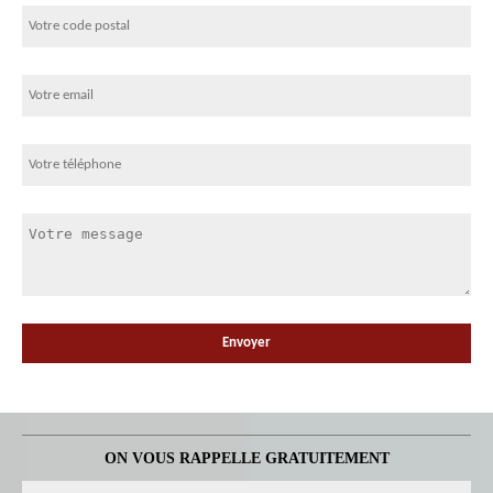
ON VOUS RAPPELLE GRATUITEMENT