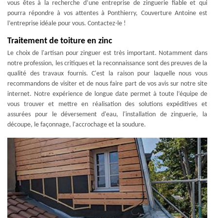
vous êtes à la recherche d’une entreprise de zinguerie fiable et qui
pourra répondre à vos attentes à Ponthierry, Couverture Antoine est
l’entreprise idéale pour vous. Contactez-le !
Traitement de toiture en zinc
Le choix de l'artisan pour zinguer est très important. Notamment dans
notre profession, les critiques et la reconnaissance sont des preuves de la
qualité des travaux fournis. C'est la raison pour laquelle nous vous
recommandons de visiter et de nous faire part de vos avis sur notre site
internet. Notre expérience de longue date permet à toute l’équipe de
vous trouver et mettre en réalisation des solutions expéditives et
assurées pour le déversement d'eau, l'installation de zinguerie, la
découpe, le façonnage, l'accrochage et la soudure.