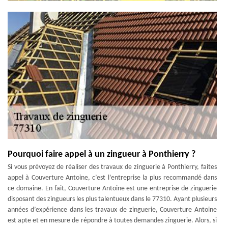
Pourquoi faire appel à un zingueur à Ponthierry ?
Si vous prévoyez de réaliser des travaux de zinguerie à Ponthierry, faites
appel à Couverture Antoine, c’est l’entreprise la plus recommandé dans
ce domaine. En fait, Couverture Antoine est une entreprise de zinguerie
disposant des zingueurs les plus talentueux dans le 77310. Ayant plusieurs
années d’expérience dans les travaux de zinguerie, Couverture Antoine
est apte et en mesure de répondre à toutes demandes zinguerie. Alors, si