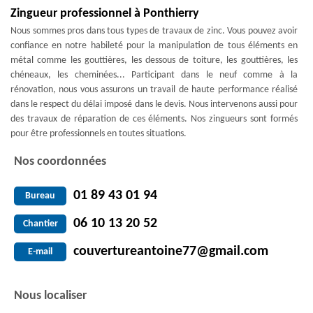
Zingueur professionnel à Ponthierry
Nous sommes pros dans tous types de travaux de zinc. Vous pouvez avoir
confiance en notre habileté pour la manipulation de tous éléments en
métal comme les gouttières, les dessous de toiture, les gouttières, les
chéneaux, les cheminées... Participant dans le neuf comme à la
rénovation, nous vous assurons un travail de haute performance réalisé
dans le respect du délai imposé dans le devis. Nous intervenons aussi pour
des travaux de réparation de ces éléments. Nos zingueurs sont formés
pour être professionnels en toutes situations.
Nos coordonnées
01 89 43 01 94
Bureau
06 10 13 20 52
Chantier
couvertureantoine77@gmail.com
E-mail
Nous localiser