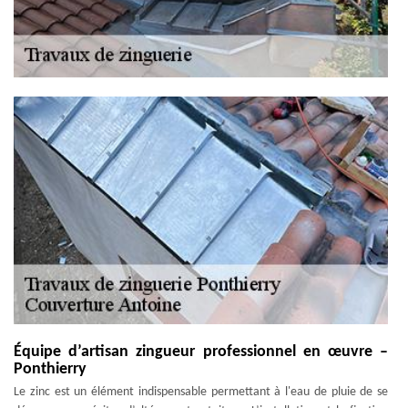
Équipe d’artisan zingueur professionnel en œuvre –
Ponthierry
Le zinc est un élément indispensable permettant à l'eau de pluie de se