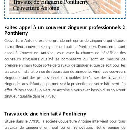
Faites appel à un couvreur zingueur professionnels à
Ponthierry
Couverture Antoine est une grande entreprise de zinguerie qui dispose
les meilleurs couvreurs zingueur de toute la Ponthierry. Donc, en faisant
appel à Couverture Antoine, vous avez la chance de bénéficier des
couvreurs zingueurs qualifié et compétents qui sont en mesure de
prendre en main toute sorte de travaux de zinguerie, que ce soit pour les
travaux d’installation ou de réparation de zinguerie. Ainsi, ces couvreurs
zingueurs sont des professionnels et capables de réaliser des travaux de
zinguerie sans défaut qui permettra à la protection de votre bâtiment. En
effet, faites appel à Couverture Antoine si vous avez besoin d’un couvreur
zingueur qualifié dans le 77310.
Travaux de zinc bien fait à Ponthierry
Située dans le 77310, la société Couverture Antoine intervient pour tous
travaux de zinguerie en neuf ou en rénovation. Notre équipe de