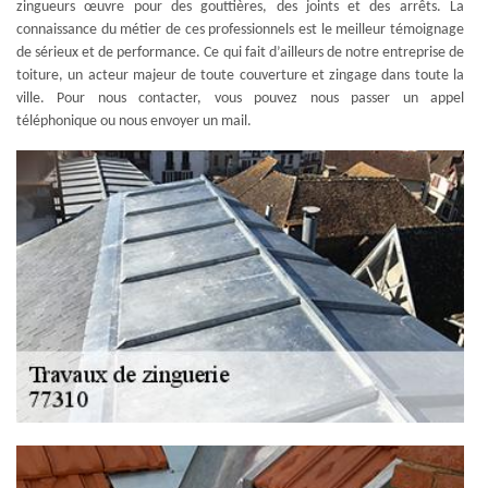
zingueurs œuvre pour des gouttières, des joints et des arrêts. La
connaissance du métier de ces professionnels est le meilleur témoignage
de sérieux et de performance. Ce qui fait d’ailleurs de notre entreprise de
toiture, un acteur majeur de toute couverture et zingage dans toute la
ville. Pour nous contacter, vous pouvez nous passer un appel
téléphonique ou nous envoyer un mail.