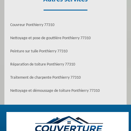
Couvreur Ponthierry 77310
Nettoyage et pose de gouttière Ponthierry 77310
Peinture sur tuile Ponthierry 77310
Réparation de toiture Ponthierry 77310
Traitement de charpente Ponthierry 77310
Nettoyage et démoussage de toiture Ponthierry 77310