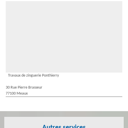
Travaux de zinguerie Ponthierry
30 Rue Pierre Brasseur
77100 Meaux
Autres services