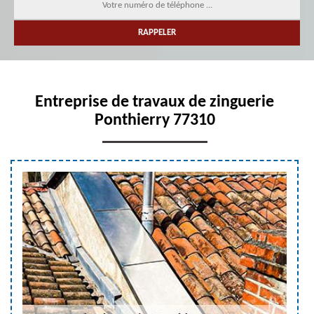
Entreprise de travaux de zinguerie
Ponthierry 77310