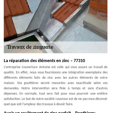
La réparation des éléments en zinc – 77310
L’entreprise Couverture Antoine est celle qui vous assure un travail de
qualité. En effet, nous vous fournissons une intégration exemplaire des
différents éléments faits de zinc avec les autres éléments de votre
maison. Vos gouttières seront mesurées avec exactitude selon vos
demandes. Notre intervention sera finie à temps et sans d’autres
dépenses. En normale, tout sera fait pour vous pourvoir une entière
satisfaction. Le but de notre société couvreur est de ne pas vous décevoir
quel que soit l’ampleur des travaux à devoir faire.