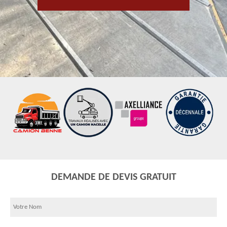
DEMANDE DE DEVIS GRATUIT