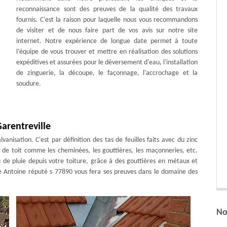
reconnaissance sont des preuves de la qualité des travaux
fournis. C'est la raison pour laquelle nous vous recommandons
de visiter et de nous faire part de vos avis sur notre site
internet. Notre expérience de longue date permet à toute
l’équipe de vous trouver et mettre en réalisation des solutions
expéditives et assurées pour le déversement d'eau, l'installation
de zinguerie, la découpe, le façonnage, l'accrochage et la
soudure.
arentreville
anisation. C'est par définition des tas de feuilles faits avec du zinc
 de toit comme les cheminées, les gouttières, les maçonneries, etc.
au de pluie depuis votre toiture, grâce à des gouttières en métaux et
 Antoine réputé s 77890 vous fera ses preuves dans le domaine des
No