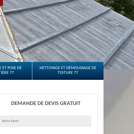
 ET POSE DE
NETTOYAGE ET DÉMOUSSAGE DE
IÈRE 77
TOITURE 77
DEMANDE DE DEVIS GRATUIT