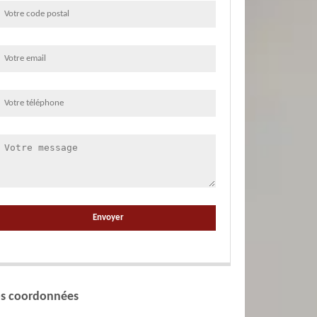
s coordonnées