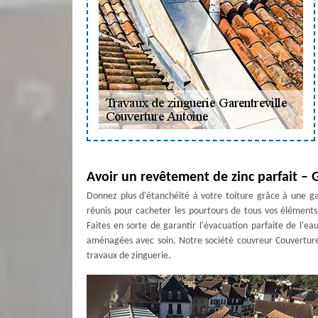
Avoir un revêtement de zinc parfait – G
Donnez plus d'étanchéité à votre toiture grâce à une galv
réunis pour cacheter les pourtours de tous vos éléments
Faites en sorte de garantir l'évacuation parfaite de l'e
aménagées avec soin. Notre société couvreur Couverture
travaux de zinguerie.