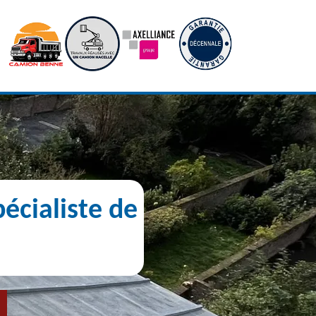
écialiste de