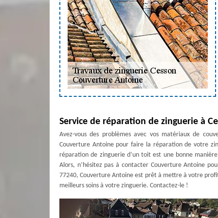
Service de réparation de zinguerie à C
Avez-vous des problèmes avec vos matériaux de couvert
Couverture Antoine pour faire la réparation de votre zin
réparation de zinguerie d’un toit est une bonne manière 
Alors, n’hésitez pas à contacter Couverture Antoine pou
77240, Couverture Antoine est prêt à mettre à votre prof
meilleurs soins à votre zinguerie. Contactez-le !