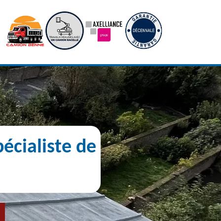
écialiste de