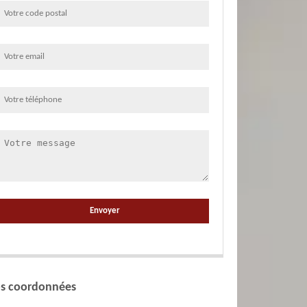
s coordonnées