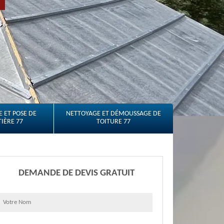
 ET POSE DE
NETTOYAGE ET DÉMOUSSAGE DE
IÈRE 77
TOITURE 77
DEMANDE DE DEVIS GRATUIT