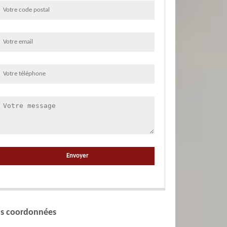
s coordonnées