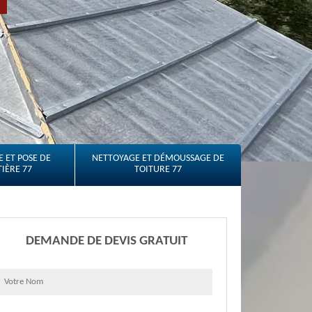
 ET POSE DE
NETTOYAGE ET DÉMOUSSAGE DE
IÈRE 77
TOITURE 77
DEMANDE DE DEVIS GRATUIT