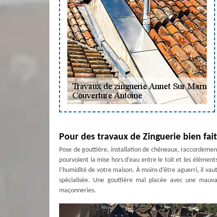
Pour des travaux de Zinguerie bien fai
Pose de gouttière, installation de chéneaux, raccordemen
pourvoient la mise hors d’eau entre le toit et les élément
l’humidité de votre maison. À moins d’être aguerri, il vaut
spécialisée. Une gouttière mal placée avec une mauv
maçonneries.