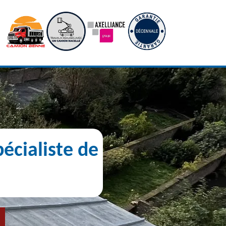
écialiste de