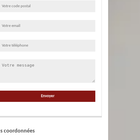
s coordonnées