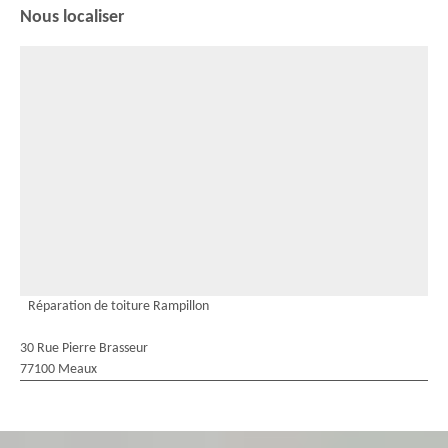
Nous localiser
Réparation de toiture Rampillon
30 Rue Pierre Brasseur
77100 Meaux