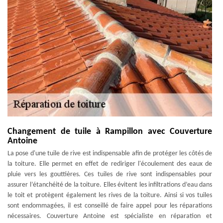
Changement de tuile à Rampillon avec Couverture
Antoine
La pose d'une tuile de rive est indispensable afin de protéger les côtés de
la toiture. Elle permet en effet de rediriger l'écoulement des eaux de
pluie vers les gouttières. Ces tuiles de rive sont indispensables pour
assurer l’étanchéité de la toiture. Elles évitent les infiltrations d’eau dans
le toit et protègent également les rives de la toiture. Ainsi si vos tuiles
sont endommagées, il est conseillé de faire appel pour les réparations
nécessaires. Couverture Antoine est spécialiste en réparation et