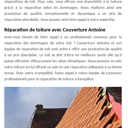
réparations de toit. Pour cela, nous offrons une étanchéité à la toiture
grâce à la réparation selon les dommages. Nous réalisons ainsi une
prestation de qualité, exceptionnelle et dynamique à un prix de
réparation abordable. Vous pouvez ainsi faire appel à notre expertise.
Réparation de toiture avec Couverture Antoine
Avez-vous besoin de faire appel à un professionnel couvreur pour la
réparation des dommages de votre toit ? Couverture Antoine et son
équipe de réparation de toit sont prêts à offrir une prestation de qualité
à un prix abordable. Le toit se doit d’être en meilleure santé afin qu’il
puisse affronter efficacement les aléas climatiques. Nous prenons en soin
votre toiture en lui offrant un soin et une réparation adéquate à sa bonne
tenue. Pour votre tranquillité, faites appel à notre équipe de couvreurs
professionnels pour la réparation de toiture à Rampillon.