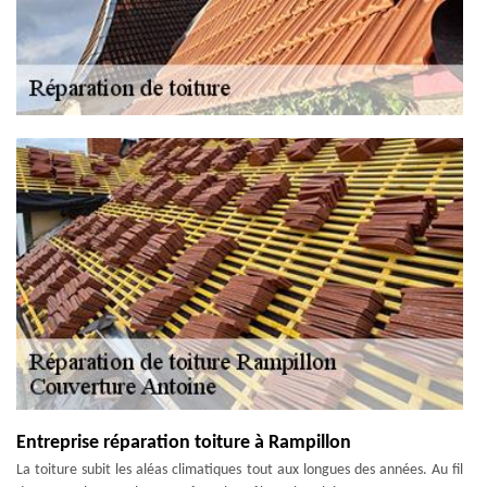
Entreprise réparation toiture à Rampillon
La toiture subit les aléas climatiques tout aux longues des années. Au fil