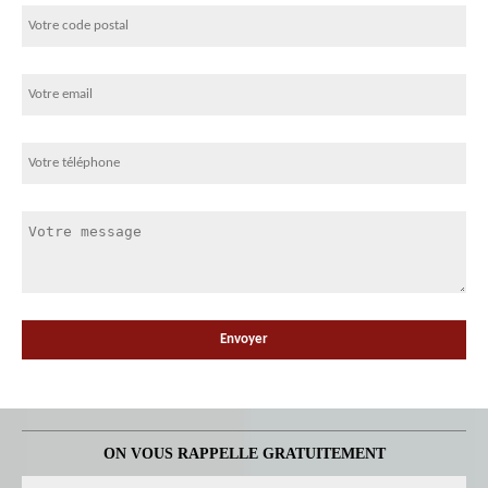
ON VOUS RAPPELLE GRATUITEMENT