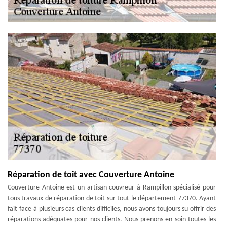
Réparation de toit avec Couverture Antoine
Couverture Antoine est un artisan couvreur à Rampillon spécialisé pour
tous travaux de réparation de toit sur tout le département 77370. Ayant
fait face à plusieurs cas clients difficiles, nous avons toujours su offrir des
réparations adéquates pour nos clients. Nous prenons en soin toutes les