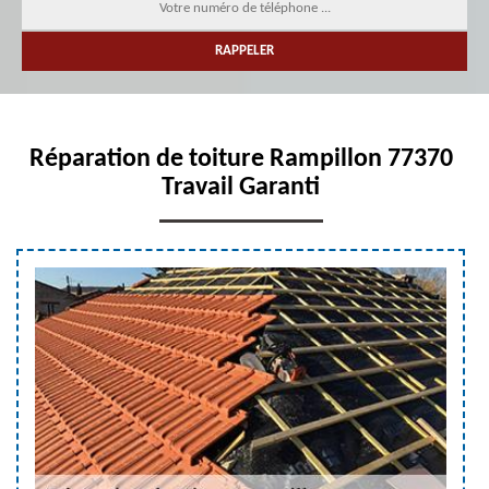
Réparation de toiture Rampillon 77370
Travail Garanti