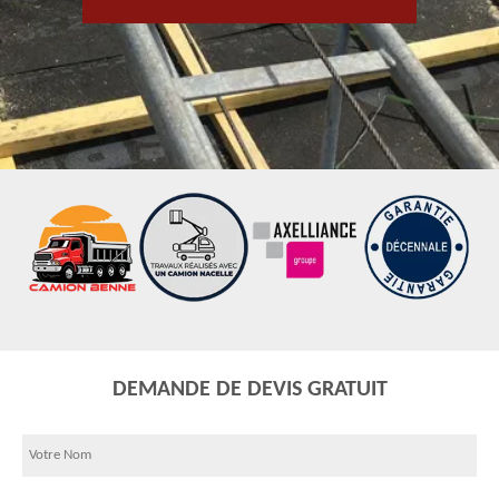
DEMANDE DE DEVIS GRATUIT