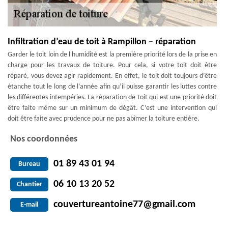
Infiltration d’eau de toit à Rampillon – réparation
Garder le toit loin de l'humidité est la première priorité lors de la prise en
charge pour les travaux de toiture. Pour cela, si votre toit doit être
réparé, vous devez agir rapidement. En effet, le toit doit toujours d’être
étanche tout le long de l’année afin qu’il puisse garantir les luttes contre
les différentes intempéries. La réparation de toit qui est une priorité doit
être faite même sur un minimum de dégât. C’est une intervention qui
doit être faite avec prudence pour ne pas abîmer la toiture entière.
Nos coordonnées
01 89 43 01 94
Bureau
06 10 13 20 52
Chantier
couvertureantoine77@gmail.com
E-mail