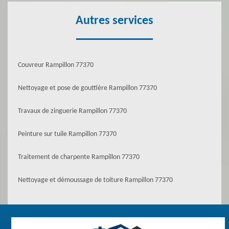
Autres services
Couvreur Rampillon 77370
Nettoyage et pose de gouttière Rampillon 77370
Travaux de zinguerie Rampillon 77370
Peinture sur tuile Rampillon 77370
Traitement de charpente Rampillon 77370
Nettoyage et démoussage de toiture Rampillon 77370