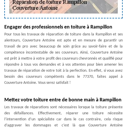
Engager des professionnels en toiture à Rampillon
Pour tous les travaux de réparation de toiture dans la Rampillon et ses
alentours, Couverture Antoine est apte et en mesure de garantir un
travail de pro avec beaucoup de soin grâce au savoir-faire et de la
compétence incontestable de ses couvreurs. Ainsi, Couverture Antoine
est prêt à mettre à votre profit des couvreurs chevronnés et qualifié pour
répondre à tous vos demandes et à vos attentes pour bien amener les
travaux de réparation de votre toit à la perfection. En effet, si vous avez
besoin des couvreurs compétents dans le 77370, faites appel à
Couverture Antoine. Vous serez satisfait !
Mettez votre toiture entre de bonne main à Rampillon
Les travaux de réparations sont nécessaires lorsque la toiture présente
des défaillances. Effectivement, réparer une toiture nécessite
l’intervention d’un spécialiste car dans le cas contraire, cela risque
d’aggraver les dommages et c’est là que Couverture Antoine