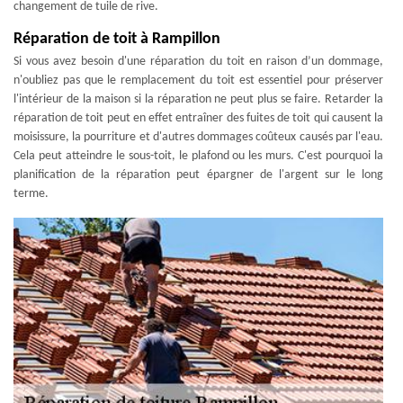
changement de tuile de rive.
Réparation de toit à Rampillon
Si vous avez besoin d'une réparation du toit en raison d’un dommage,
n'oubliez pas que le remplacement du toit est essentiel pour préserver
l'intérieur de la maison si la réparation ne peut plus se faire. Retarder la
réparation de toit peut en effet entraîner des fuites de toit qui causent la
moisissure, la pourriture et d'autres dommages coûteux causés par l'eau.
Cela peut atteindre le sous-toit, le plafond ou les murs. C'est pourquoi la
planification de la réparation peut épargner de l'argent sur le long
terme.