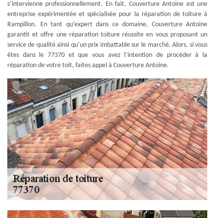
s’intervienne professionnellement. En fait, Couverture Antoine est une
entreprise expérimentée et spécialisée pour la réparation de toiture à
Rampillon. En tant qu’expert dans ce domaine, Couverture Antoine
garantit et offre une réparation toiture réussite en vous proposant un
service de qualité ainsi qu’un prix imbattable sur le marché. Alors, si vous
êtes dans le 77370 et que vous avez l’intention de procéder à la
réparation de votre toit, faites appel à Couverture Antoine.