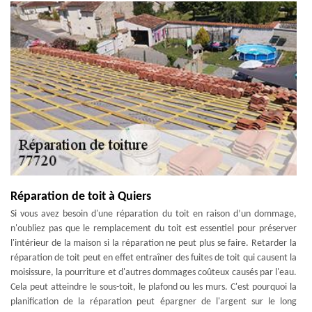
Réparation de toit à Quiers
Si vous avez besoin d'une réparation du toit en raison d’un dommage,
n'oubliez pas que le remplacement du toit est essentiel pour préserver
l'intérieur de la maison si la réparation ne peut plus se faire. Retarder la
réparation de toit peut en effet entraîner des fuites de toit qui causent la
moisissure, la pourriture et d'autres dommages coûteux causés par l'eau.
Cela peut atteindre le sous-toit, le plafond ou les murs. C'est pourquoi la
planification de la réparation peut épargner de l'argent sur le long