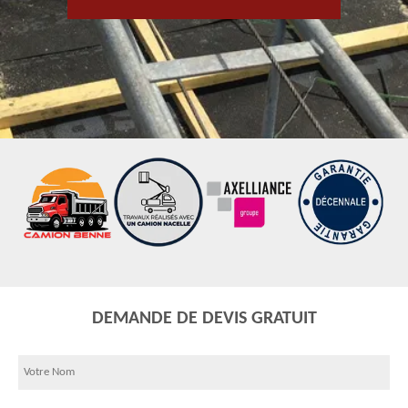
DEMANDE DE DEVIS GRATUIT