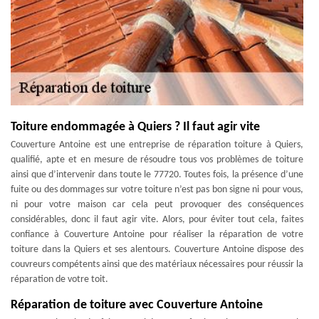
Toiture endommagée à Quiers ? Il faut agir vite
Couverture Antoine est une entreprise de réparation toiture à Quiers,
qualifié, apte et en mesure de résoudre tous vos problèmes de toiture
ainsi que d’intervenir dans toute le 77720. Toutes fois, la présence d’une
fuite ou des dommages sur votre toiture n’est pas bon signe ni pour vous,
ni pour votre maison car cela peut provoquer des conséquences
considérables, donc il faut agir vite. Alors, pour éviter tout cela, faites
confiance à Couverture Antoine pour réaliser la réparation de votre
toiture dans la Quiers et ses alentours. Couverture Antoine dispose des
couvreurs compétents ainsi que des matériaux nécessaires pour réussir la
réparation de votre toit.
Réparation de toiture avec Couverture Antoine