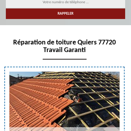
Réparation de toiture Quiers 77720
Travail Garanti