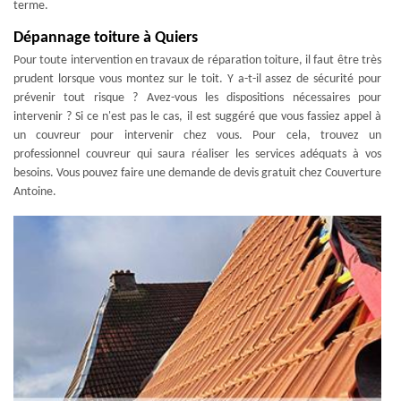
terme.
Dépannage toiture à Quiers
Pour toute intervention en travaux de réparation toiture, il faut être très
prudent lorsque vous montez sur le toit. Y a-t-il assez de sécurité pour
prévenir tout risque ? Avez-vous les dispositions nécessaires pour
intervenir ? Si ce n'est pas le cas, il est suggéré que vous fassiez appel à
un couvreur pour intervenir chez vous. Pour cela, trouvez un
professionnel couvreur qui saura réaliser les services adéquats à vos
besoins. Vous pouvez faire une demande de devis gratuit chez Couverture
Antoine.