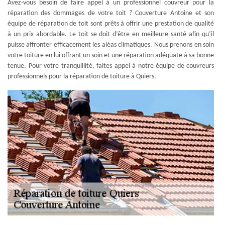
Avez-vous besoin de faire appel à un professionnel couvreur pour la
réparation des dommages de votre toit ? Couverture Antoine et son
équipe de réparation de toit sont prêts à offrir une prestation de qualité
à un prix abordable. Le toit se doit d’être en meilleure santé afin qu’il
puisse affronter efficacement les aléas climatiques. Nous prenons en soin
votre toiture en lui offrant un soin et une réparation adéquate à sa bonne
tenue. Pour votre tranquillité, faites appel à notre équipe de couvreurs
professionnels pour la réparation de toiture à Quiers.