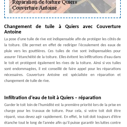
Changement de tuile à Quiers avec Couverture
Antoine
La pose d'une tuile de rive est indispensable afin de protéger les côtés de
la toiture. Elle permet en effet de rediriger l'écoulement des eaux de
pluie vers les gouttières. Ces tuiles de rive sont indispensables pour
assurer l’étanchéité de la toiture. Elles évitent les infiltrations d’eau dans
le toit et protègent également les rives de la toiture. Ainsi si vos tuiles
sont endommagées, il est conseillé de faire appel pour les réparations
nécessaires. Couverture Antoine est spécialiste en réparation et
changement de tuile de rive.
Infiltration d’eau de toit à Quiers – réparation
Garder le toit loin de l'humidité est la première priorité lors de la prise en
charge pour les travaux de toiture. Pour cela, si votre toit doit être
réparé, vous devez agir rapidement. En effet, le toit doit toujours d’être
étanche tout le long de l’année afin qu’il puisse garantir les luttes contre