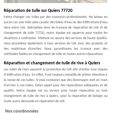
Réparation de tuile sur Quiers 77720
Faites changer vos tuiles par des couvreurs professionnels. Ne laissez en
aucun cas une tuile usée causée des fuites d’eau ou des infiltrations d’eau
dans votre toit. Spécialisée dans les travaux de réparation de toit et de
changement de tuile 77720, notre équipe est aguerrie pour toutes les
situations à confronter. Mettant en œuvre des services de haute qualité,
nous procédons également à tous services de toit avec des produits et
des matériaux étanches. Nous garantissons les travaux avec des
méthodes fiables en changement de tuile et toutes autres réparations.
Réparation et changement de tuile de rive à Quiers
Les tuiles de rives assurent la protection du toit afin d’éviter tous risques
d’infiltration d’eau. En effet, il est toujours conseillé de prêter attention à
la tenue de ces tuiles. Si vous constatez que des dommages sont en train
d’arriver à vos tuiles, faites appel pour des réparations adéquates et de
qualité. Notre équipe est au service pour toute réparation ou tout
changement de tuile de rive à Quiers, pour la réparation de faitage ou
toute autre demande en réparation de toit.
Nos coordonnées