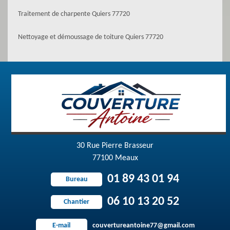
Traitement de charpente Quiers 77720
Nettoyage et démoussage de toiture Quiers 77720
30 Rue Pierre Brasseur
77100 Meaux
01 89 43 01 94
Bureau
06 10 13 20 52
Chantier
couvertureantoine77@gmail.com
E-mail