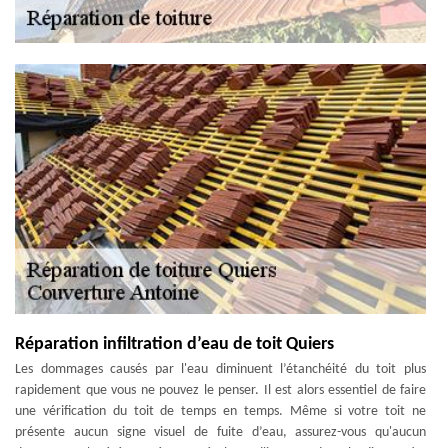
Réparation infiltration d’eau de toit Quiers
Les dommages causés par l'eau diminuent l’étanchéité du toit plus
rapidement que vous ne pouvez le penser. Il est alors essentiel de faire
une vérification du toit de temps en temps. Même si votre toit ne
présente aucun signe visuel de fuite d’eau, assurez-vous qu'aucun