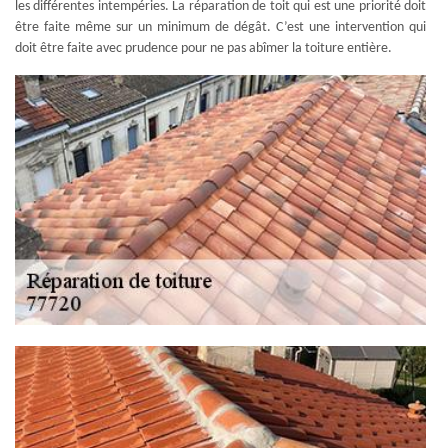
les différentes intempéries. La réparation de toit qui est une priorité doit
être faite même sur un minimum de dégât. C’est une intervention qui
doit être faite avec prudence pour ne pas abîmer la toiture entière.