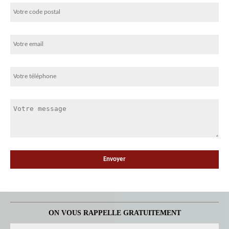
ON VOUS RAPPELLE GRATUITEMENT