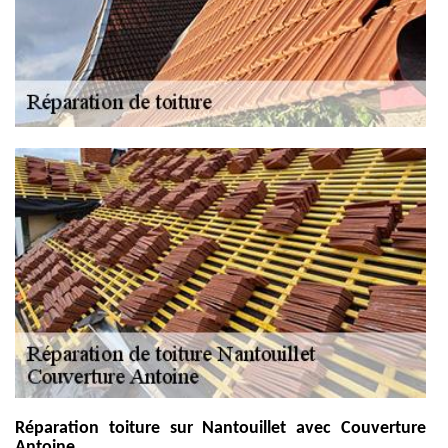
Réparation toiture sur Nantouillet avec Couverture
Antoine