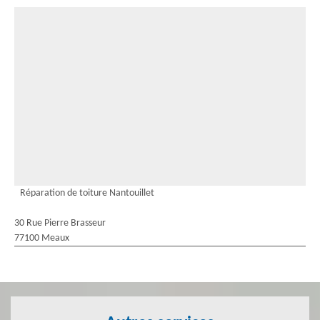
Réparation de toiture Nantouillet
30 Rue Pierre Brasseur
77100 Meaux