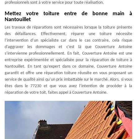
professionnels sont à votre service pour toute réalisation.
Mettez votre toiture entre de bonne main à
Nantouillet
Les travaux de réparations sont nécessaires lorsque la toiture présente
des défaillances. Effectivement, réparer une toiture nécessite
l’intervention d’un spécialiste car dans le cas contraire, cela risque
d’aggraver les dommages et c’est là que Couverture Antoine
s’intervienne professionnellement. En fait, Couverture Antoine est une
entreprise expérimentée et spécialisée pour la réparation de toiture à
Nantouillet. En tant qu’expert dans ce domaine, Couverture Antoine
garantit et offre une réparation toiture réussite en vous proposant un
service de qualité ainsi qu’un prix imbattable sur le marché. Alors, si vous
êtes dans le 77230 et que vous avez l’intention de procéder à la
réparation de votre toit, faites appel à Couverture Antoine.