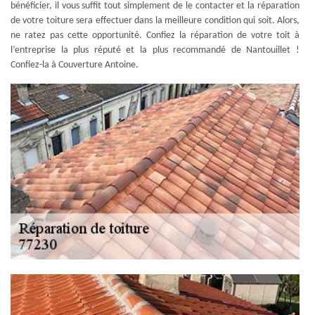
bénéficier, il vous suffit tout simplement de le contacter et la réparation
de votre toiture sera effectuer dans la meilleure condition qui soit. Alors,
ne ratez pas cette opportunité. Confiez la réparation de votre toit à
l’entreprise la plus réputé et la plus recommandé de Nantouillet !
Confiez-la à Couverture Antoine.