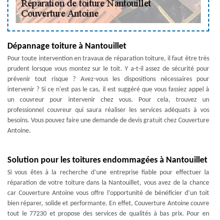
Dépannage toiture à Nantouillet
Pour toute intervention en travaux de réparation toiture, il faut être très
prudent lorsque vous montez sur le toit. Y a-t-il assez de sécurité pour
prévenir tout risque ? Avez-vous les dispositions nécessaires pour
intervenir ? Si ce n'est pas le cas, il est suggéré que vous fassiez appel à
un couvreur pour intervenir chez vous. Pour cela, trouvez un
professionnel couvreur qui saura réaliser les services adéquats à vos
besoins. Vous pouvez faire une demande de devis gratuit chez Couverture
Antoine.
Solution pour les toitures endommagées à Nantouillet
Si vous êtes à la recherche d’une entreprise fiable pour effectuer la
réparation de votre toiture dans la Nantouillet, vous avez de la chance
car Couverture Antoine vous offre l’opportunité de bénéficier d’un toit
bien réparer, solide et performante. En effet, Couverture Antoine couvre
tout le 77230 et propose des services de qualités à bas prix. Pour en