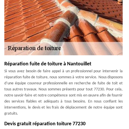
Réparation fuite de toiture à Nantouillet
Si vous avez besoin de faire appel à un professionnel pour intervenir la
réparation fuite de toiture, nous sommes à votre service. Nous disposons
d’une équipe couvreur professionnelle en recherche de fuite de toit et
tous autres travaux. Nous sommes présents pour tout 77230. Pour cela,
notre savoir-faire et notre compétence sont mis en œuvre afin de fournir
des services fiables et adéquats à tous besoins. En nous confiant les
interventions, le devis et les frais de déplacement de notre équipe sont
gratuits.
Devis gratuit réparation toiture 77230