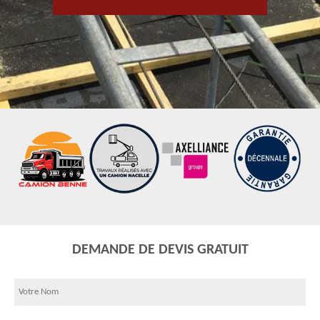
DEMANDE DE DEVIS GRATUIT