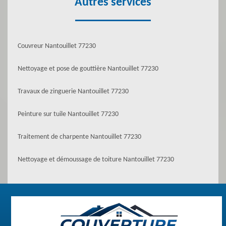
Autres services
Couvreur Nantouillet 77230
Nettoyage et pose de gouttière Nantouillet 77230
Travaux de zinguerie Nantouillet 77230
Peinture sur tuile Nantouillet 77230
Traitement de charpente Nantouillet 77230
Nettoyage et démoussage de toiture Nantouillet 77230