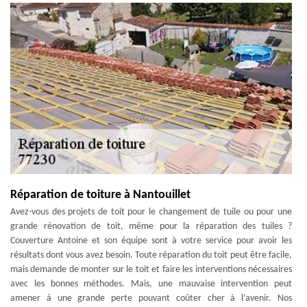
Réparation de toiture à Nantouillet
Avez-vous des projets de toit pour le changement de tuile ou pour une
grande rénovation de toit, même pour la réparation des tuiles ?
Couverture Antoine et son équipe sont à votre service pour avoir les
résultats dont vous avez besoin. Toute réparation du toit peut être facile,
mais demande de monter sur le toit et faire les interventions nécessaires
avec les bonnes méthodes. Mais, une mauvaise intervention peut
amener à une grande perte pouvant coûter cher à l’avenir. Nos