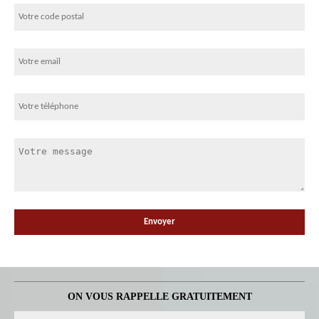
ON VOUS RAPPELLE GRATUITEMENT