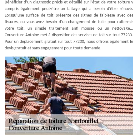
Bénéficier d’un diagnostic précis et détaillé sur l’état de votre toiture y
compris également peut-être un faitage qui a besoin d’être rénové.
Lorsqu’une surface de toit présente des signes de faiblesse avec des
fissures, ou vous avez besoin d’un changement de tuile pour raffermir
votre toit, un simple traitement anti mousse ou un nettoyage…
Couverture Antoine met à disposition des services de toit sur tout 77230.
Pour un déplacement gratuit sur tout 77230, nous offrons également le
devis gratuit et sans engagement pour toute demande.