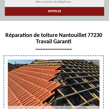
Réparation de toiture Nantouillet 77230
Travail Garanti