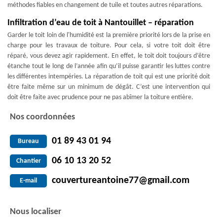
méthodes fiables en changement de tuile et toutes autres réparations.
Infiltration d’eau de toit à Nantouillet – réparation
Garder le toit loin de l'humidité est la première priorité lors de la prise en
charge pour les travaux de toiture. Pour cela, si votre toit doit être
réparé, vous devez agir rapidement. En effet, le toit doit toujours d’être
étanche tout le long de l’année afin qu’il puisse garantir les luttes contre
les différentes intempéries. La réparation de toit qui est une priorité doit
être faite même sur un minimum de dégât. C’est une intervention qui
doit être faite avec prudence pour ne pas abîmer la toiture entière.
Nos coordonnées
01 89 43 01 94
Bureau
06 10 13 20 52
Chantier
couvertureantoine77@gmail.com
E-mail
Nous localiser